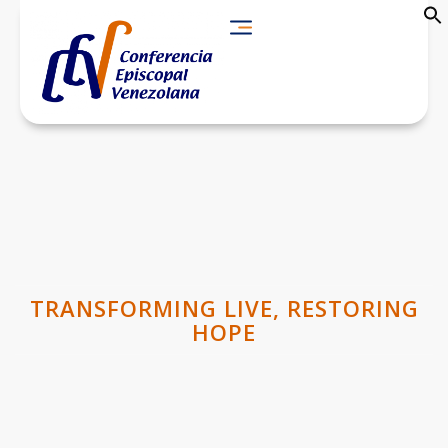
TRANSFORMING LIVE, RESTORING
HOPE