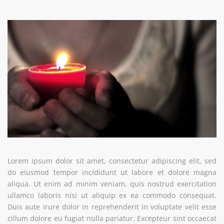
Lorem ipsum dolor sit amet, consectetur adipiscing elit, sed
do eiusmod tempor incididunt ut labore et dolore magna
aliqua. Ut enim ad minim veniam, quis nostrud exercitation
ullamco laboris nisi ut aliquip ex ea commodo consequat.
Duis aute irure dolor in reprehenderit in voluptate velit esse
cillum dolore eu fugiat nulla pariatur. Excepteur sint occaecat