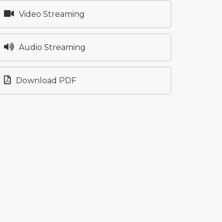
Video Streaming
Audio Streaming
Download PDF