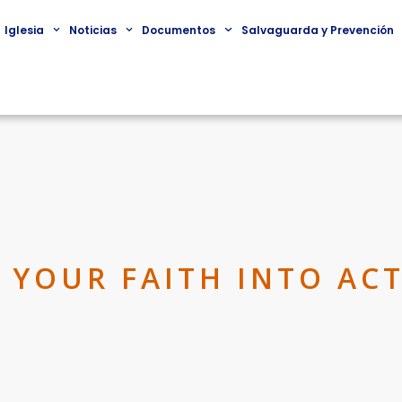
Iglesia
Noticias
Documentos
Salvaguarda y Prevención
 YOUR FAITH INTO AC