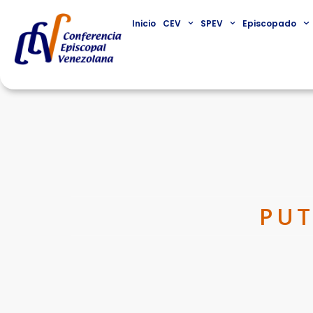
Inicio
CEV
SPEV
Episcopado
PUT