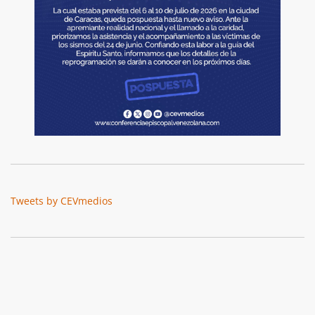
Tweets by CEVmedios