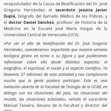
vicepostulador de la Causa de Beatificación del Dr. José
Gregorio Hernández; el
sacerdote jesuita Javier
Duplá,
biógrafo del llamado Médico de los Pobres, y
el
doctor Daniel Sánchez
, profesor de Historia de la
Medicina en la Escuela José María Vargas de la
Universidad Central de Venezuela (UCV).
«Por ser el año de beatificación del Dr. José Gregorio
Hernández, consideramos importante que nuestra semana
teológica girara en torno a su figura y que pudiéramos
reflexionar sobre ella desde distintos aspectos: el
biográfico, el espiritual, el social y el aspecto científico. Ya
llevamos 37 ediciones de esta actividad y nos complacería
mucho que la gente pudiera participar. Esta es una
invitación abierta de la Facultad de Teología de la UCAB, en
diálogo con las situaciones del país, las situaciones del
mundo, las situaciones eclesiales»,
señaló el sacerdote
Manuel Teixeira, decano de la Facultad y director del