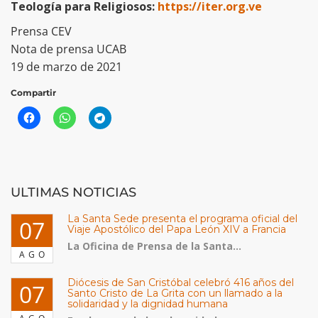
Teología para Religiosos:
https://iter.org.ve
Prensa CEV
Nota de prensa UCAB
19 de marzo de 2021
Compartir
ULTIMAS NOTICIAS
La Santa Sede presenta el programa oficial del
07
Viaje Apostólico del Papa León XIV a Francia
La Oficina de Prensa de la Santa...
AGO
Diócesis de San Cristóbal celebró 416 años del
07
Santo Cristo de La Grita con un llamado a la
solidaridad y la dignidad humana