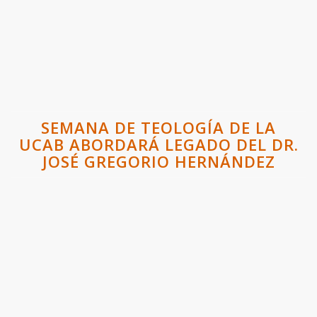
SEMANA DE TEOLOGÍA DE LA
UCAB ABORDARÁ LEGADO DEL DR.
JOSÉ GREGORIO HERNÁNDEZ