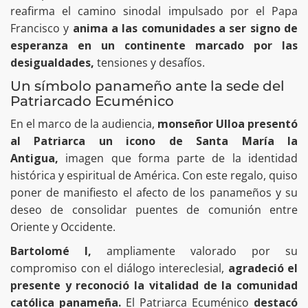
reafirma el camino sinodal impulsado por el Papa
Francisco y
anima a las comunidades a ser signo de
esperanza en un continente marcado por las
desigualdades,
tensiones y desafíos.
Un símbolo panameño ante la sede del
Patriarcado Ecuménico
En el marco de la audiencia,
monseñor Ulloa presentó
al Patriarca un icono de Santa María la
Antigua,
imagen que forma parte de la identidad
histórica y espiritual de América. Con este regalo, quiso
poner de manifiesto el afecto de los panameños y su
deseo de consolidar puentes de comunión entre
Oriente y Occidente.
Bartolomé I,
ampliamente valorado por su
compromiso con el diálogo intereclesial,
agradeció el
presente y reconoció la vitalidad de la comunidad
católica panameña.
El Patriarca Ecuménico
destacó