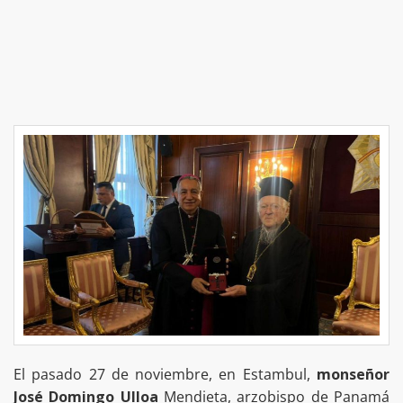
El pasado 27 de noviembre, en Estambul,
monseñor
José Domingo Ulloa
Mendieta, arzobispo de Panamá