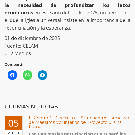
la necesidad de profundizar los lazos
ecuménicos
en este año del Jubileo 2025, un tiempo en
el que la Iglesia universal insiste en la importancia de la
reconciliación y la esperanza.
01 de diciembre de 2025
Fuente: CELAM
CEV Medios
Compartir
ULTIMAS NOTICIAS
El Centro CEC realiza el 1° Encuentro Formativo
05
de Maestros Voluntarios del Proyecto «Talita
Kum»
AGO
Con una masiva participación que superó los...