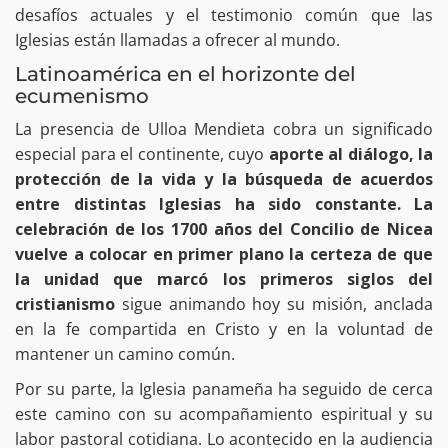
desafíos actuales y el testimonio común que las
Iglesias están llamadas a ofrecer al mundo.
Latinoamérica en el horizonte del
ecumenismo
La presencia de Ulloa Mendieta cobra un significado
especial para el continente, cuyo
aporte al diálogo, la
protección de la vida y la búsqueda de acuerdos
entre distintas Iglesias ha sido constante. La
celebración de los 1700 años del Concilio de Nicea
vuelve a colocar en primer plano la certeza de que
la unidad que marcó los primeros siglos del
cristianismo
sigue animando hoy su misión, anclada
en la fe compartida en Cristo y en la voluntad de
mantener un camino común.
Por su parte, la Iglesia panameña ha seguido de cerca
este camino con su acompañamiento espiritual y su
labor pastoral cotidiana. Lo acontecido en la audiencia