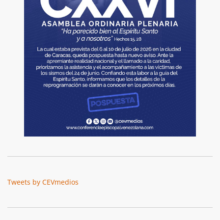
Tweets by CEVmedios