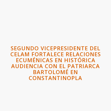
SEGUNDO VICEPRESIDENTE DEL
CELAM FORTALECE RELACIONES
ECUMÉNICAS EN HISTÓRICA
AUDIENCIA CON EL PATRIARCA
BARTOLOMÉ EN
CONSTANTINOPLA