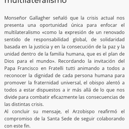
multilateralismo
Monseñor Gallagher señaló que la crisis actual nos
presenta una oportunidad única para enfocar el
multilateralismo «como la expresión de un renovado
sentido de responsabilidad global, de solidaridad
basada en la justicia y en la consecución de la paz y la
unidad dentro de la familia humana, que es el plan de
Dios para el mundo». Recordando la invitación del
Papa Francisco en Fratelli tutti animando a todos a
reconocer la dignidad de cada persona humana para
promover la fraternidad universal, el obispo alentó a
todos a estar dispuestos a ir más allá de lo que nos
divide para combatir eficazmente las consecuencias de
las distintas crisis.
Al concluir su mensaje, el Arzobispo reafirmó el
compromiso de la Santa Sede de seguir colaborando
con este fin.