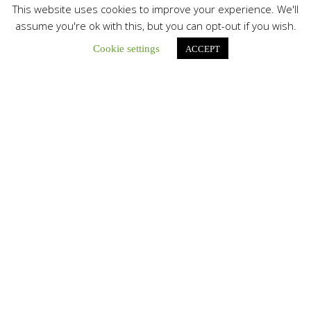
This website uses cookies to improve your experience. We'll
assume you're ok with this, but you can opt-out if you wish.
Cookie settings
ACCEPT