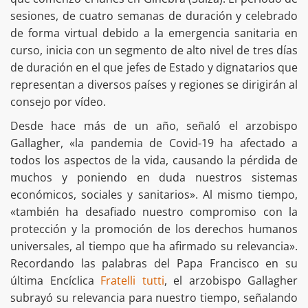
sesiones, de cuatro semanas de duración y celebrado
de forma virtual debido a la emergencia sanitaria en
curso, inicia con un segmento de alto nivel de tres días
de duración en el que jefes de Estado y dignatarios que
representan a diversos países y regiones se dirigirán al
consejo por vídeo.
Desde hace más de un año, señaló el arzobispo
Gallagher, «la pandemia de Covid-19 ha afectado a
todos los aspectos de la vida, causando la pérdida de
muchos y poniendo en duda nuestros sistemas
económicos, sociales y sanitarios». Al mismo tiempo,
«también ha desafiado nuestro compromiso con la
protección y la promoción de los derechos humanos
universales, al tiempo que ha afirmado su relevancia».
Recordando las palabras del Papa Francisco en su
última Encíclica
Fratelli tutti
, el arzobispo Gallagher
subrayó su relevancia para nuestro tiempo, señalando