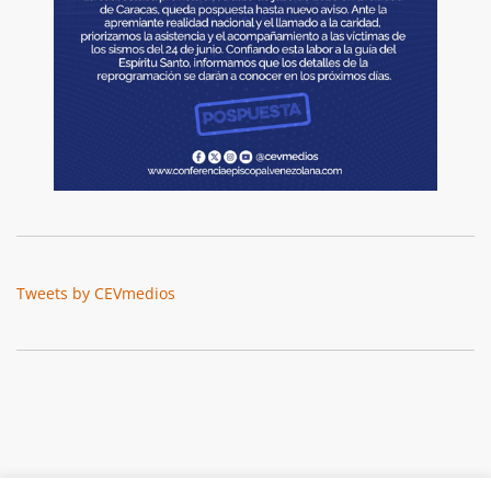
Tweets by CEVmedios