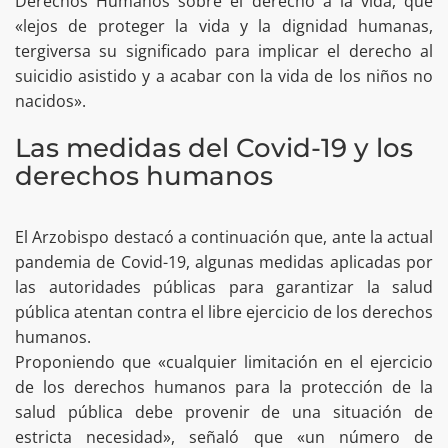
Derechos Humanos sobre el derecho a la vida, que
«lejos de proteger la vida y la dignidad humanas,
tergiversa su significado para implicar el derecho al
suicidio asistido y a acabar con la vida de los niños no
nacidos».
Las medidas del Covid-19 y los
derechos humanos
El Arzobispo destacó a continuación que, ante la actual
pandemia de Covid-19, algunas medidas aplicadas por
las autoridades públicas para garantizar la salud
pública atentan contra el libre ejercicio de los derechos
humanos.
Proponiendo que «cualquier limitación en el ejercicio
de los derechos humanos para la protección de la
salud pública debe provenir de una situación de
estricta necesidad», señaló que «un número de