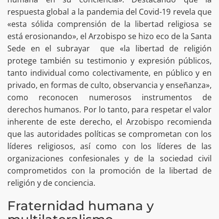
respuesta global a la pandemia del Covid-19 revela que
«esta sólida comprensión de la libertad religiosa se
está erosionando», el Arzobispo se hizo eco de la Santa
Sede en el subrayar que «la libertad de religión
protege también su testimonio y expresión públicos,
tanto individual como colectivamente, en público y en
privado, en formas de culto, observancia y enseñanza»,
como reconocen numerosos instrumentos de
derechos humanos. Por lo tanto, para respetar el valor
inherente de este derecho, el Arzobispo recomienda
que las autoridades políticas se comprometan con los
líderes religiosos, así como con los líderes de las
organizaciones confesionales y de la sociedad civil
comprometidos con la promoción de la libertad de
religión y de conciencia.
Fraternidad humana y