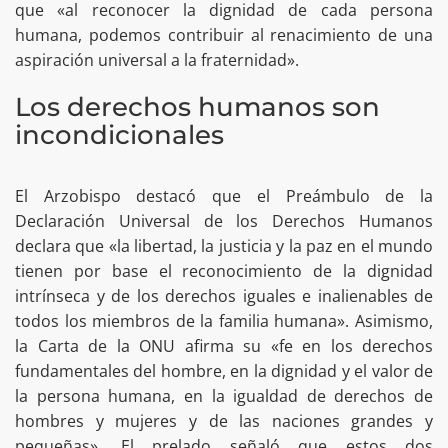
que «al reconocer la dignidad de cada persona
humana, podemos contribuir al renacimiento de una
aspiración universal a la fraternidad».
Los derechos humanos son
incondicionales
El Arzobispo destacó que el Preámbulo de la
Declaración Universal de los Derechos Humanos
declara que «la libertad, la justicia y la paz en el mundo
tienen por base el reconocimiento de la dignidad
intrínseca y de los derechos iguales e inalienables de
todos los miembros de la familia humana». Asimismo,
la Carta de la ONU afirma su «fe en los derechos
fundamentales del hombre, en la dignidad y el valor de
la persona humana, en la igualdad de derechos de
hombres y mujeres y de las naciones grandes y
pequeñas». El prelado señaló que estos dos