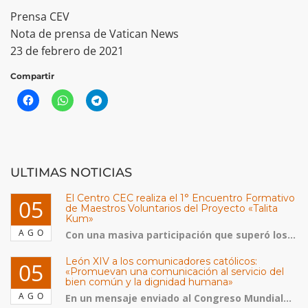
Prensa CEV
Nota de prensa de Vatican News
23 de febrero de 2021
Compartir
ULTIMAS NOTICIAS
El Centro CEC realiza el 1° Encuentro Formativo
05
de Maestros Voluntarios del Proyecto «Talita
Kum»
AGO
Con una masiva participación que superó los...
León XIV a los comunicadores católicos:
05
«Promuevan una comunicación al servicio del
bien común y la dignidad humana»
AGO
En un mensaje enviado al Congreso Mundial...