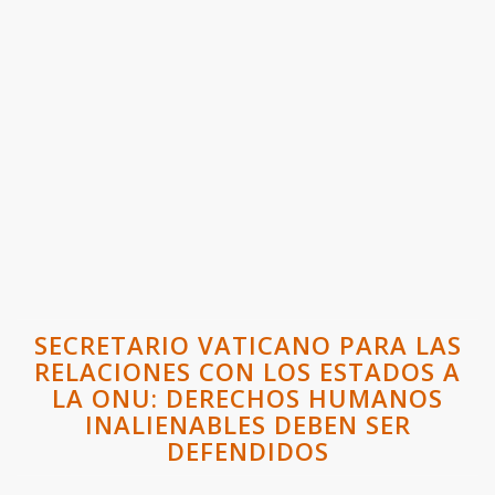
SECRETARIO VATICANO PARA LAS
RELACIONES CON LOS ESTADOS A
LA ONU: DERECHOS HUMANOS
INALIENABLES DEBEN SER
DEFENDIDOS