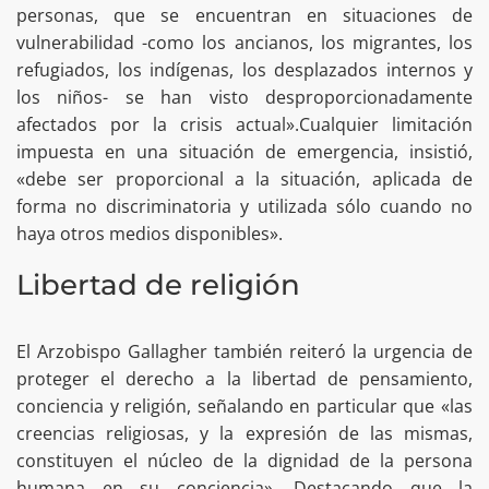
personas, que se encuentran en situaciones de
vulnerabilidad -como los ancianos, los migrantes, los
refugiados, los indígenas, los desplazados internos y
los niños- se han visto desproporcionadamente
afectados por la crisis actual».Cualquier limitación
impuesta en una situación de emergencia, insistió,
«debe ser proporcional a la situación, aplicada de
forma no discriminatoria y utilizada sólo cuando no
haya otros medios disponibles».
Libertad de religión
El Arzobispo Gallagher también reiteró la urgencia de
proteger el derecho a la libertad de pensamiento,
conciencia y religión, señalando en particular que «las
creencias religiosas, y la expresión de las mismas,
constituyen el núcleo de la dignidad de la persona
humana en su conciencia». Destacando que la