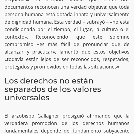
documentos reconocen una verdad objetiva: que toda
persona humana está dotada innata y universalmente
de dignidad humana. Esta verdad – subrayó – «no está
condicionada por el tiempo, el lugar, la cultura o el
contexto». Reconociendo que este solemne
compromiso «es más fácil de pronunciar que de
alcanzar y practicar», lamentó que estos objetivos
«todavía están lejos de ser reconocidos, respetados,
protegidos y promovidos en todas las situaciones».
Los derechos no están
separados de los valores
universales
El arzobispo Gallagher prosiguió afirmando que la
verdadera promoción de los derechos humanos
fundamentales depende del fundamento subyacente