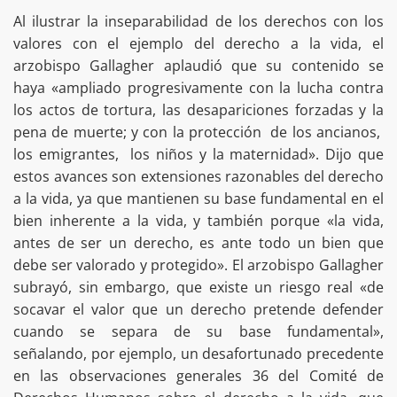
Al ilustrar la inseparabilidad de los derechos con los
valores con el ejemplo del derecho a la vida, el
arzobispo Gallagher aplaudió que su contenido se
haya «ampliado progresivamente con la lucha contra
los actos de tortura, las desapariciones forzadas y la
pena de muerte; y con la protección de los ancianos,
los emigrantes, los niños y la maternidad». Dijo que
estos avances son extensiones razonables del derecho
a la vida, ya que mantienen su base fundamental en el
bien inherente a la vida, y también porque «la vida,
antes de ser un derecho, es ante todo un bien que
debe ser valorado y protegido». El arzobispo Gallagher
subrayó, sin embargo, que existe un riesgo real «de
socavar el valor que un derecho pretende defender
cuando se separa de su base fundamental»,
señalando, por ejemplo, un desafortunado precedente
en las observaciones generales 36 del Comité de