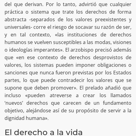
del que derivan. Por lo tanto, advirtió que cualquier
práctica o sistema que trate los derechos de forma
abstracta -separados de los valores preexistentes y
universales- corre el riesgo de socavar su razón de ser,
y en tal contexto, «las instituciones de derechos
humanos se vuelven susceptibles a las modas, visiones
o ideologías imperantes». El arzobispo precisó además
que «en ese contexto de derechos desprovistos de
valores, los sistemas pueden imponer obligaciones o
sanciones que nunca fueron previstas por los Estados
partes, lo que puede contradecir los valores que se
supone que deben promover». El prelado añadió que
incluso «pueden atreverse a crear los llamados
‘nuevos’ derechos que carecen de un fundamento
objetivo, alejándose así de su propósito de servir a la
dignidad humana».
El derecho a la vida