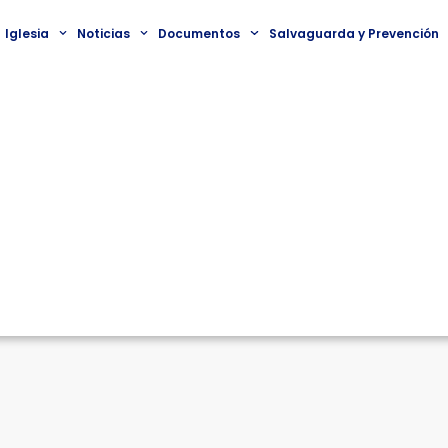
Iglesia
Noticias
Documentos
Salvaguarda y Prevención