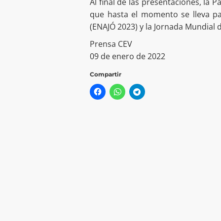
Al final de las presentaciones, la 
que hasta el momento se lleva pa
(ENAJÓ 2023) y la Jornada Mundial d
Prensa CEV
09 de enero de 2022
Compartir