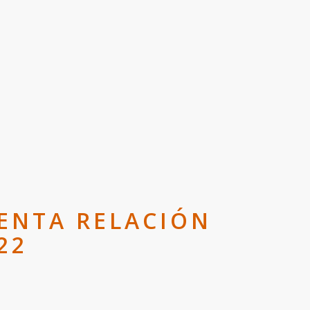
SENTA RELACIÓN
22