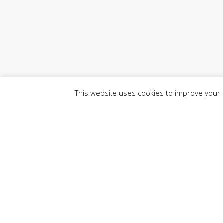
This website uses cookies to improve your e