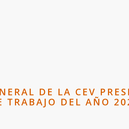
NERAL DE LA CEV PRE
E TRABAJO DEL AÑO 20