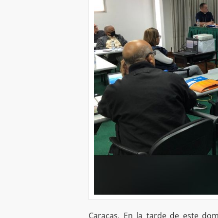
Caracas. En la tarde de este do