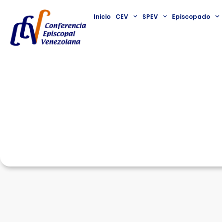
Inicio
CEV
SPEV
Episcopado