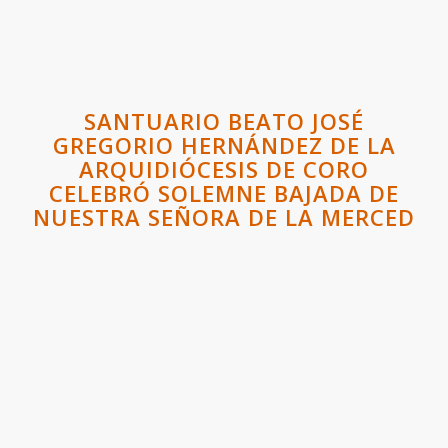
SANTUARIO BEATO JOSÉ
GREGORIO HERNÁNDEZ DE LA
ARQUIDIÓCESIS DE CORO
CELEBRÓ SOLEMNE BAJADA DE
NUESTRA SEÑORA DE LA MERCED