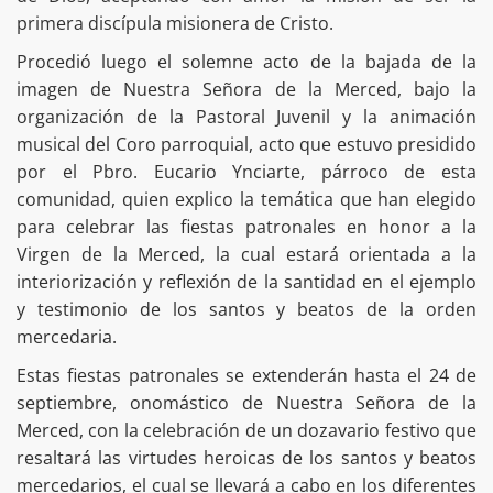
primera discípula misionera de Cristo.
Procedió luego el solemne acto de la bajada de la
imagen de Nuestra Señora de la Merced, bajo la
organización de la Pastoral Juvenil y la animación
musical del Coro parroquial, acto que estuvo presidido
por el Pbro. Eucario Ynciarte, párroco de esta
comunidad, quien explico la temática que han elegido
para celebrar las fiestas patronales en honor a la
Virgen de la Merced, la cual estará orientada a la
interiorización y reflexión de la santidad en el ejemplo
y testimonio de los santos y beatos de la orden
mercedaria.
Estas fiestas patronales se extenderán hasta el 24 de
septiembre, onomástico de Nuestra Señora de la
Merced, con la celebración de un dozavario festivo que
resaltará las virtudes heroicas de los santos y beatos
mercedarios, el cual se llevará a cabo en los diferentes