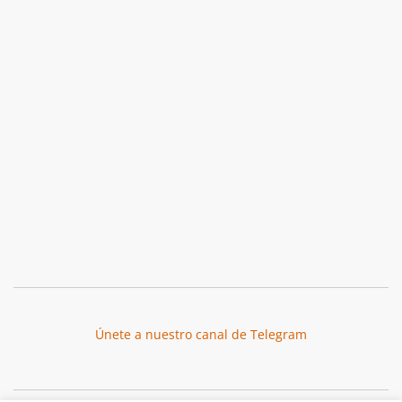
Únete a nuestro canal de Telegram