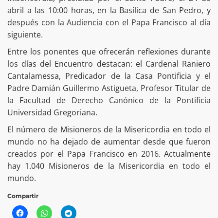
abril a las 10:00 horas, en la Basílica de San Pedro, y
después con la Audiencia con el Papa Francisco al día
siguiente.
Entre los ponentes que ofrecerán reflexiones durante
los días del Encuentro destacan: el Cardenal Raniero
Cantalamessa, Predicador de la Casa Pontificia y el
Padre Damián Guillermo Astigueta, Profesor Titular de
la Facultad de Derecho Canónico de la Pontificia
Universidad Gregoriana.
El número de Misioneros de la Misericordia en todo el
mundo no ha dejado de aumentar desde que fueron
creados por el Papa Francisco en 2016. Actualmente
hay 1.040 Misioneros de la Misericordia en todo el
mundo.
Compartir