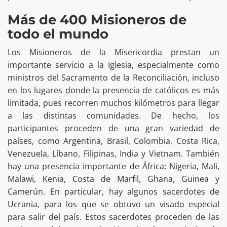
Más de 400 Misioneros de
todo el mundo
Los Misioneros de la Misericordia prestan un
importante servicio a la Iglesia, especialmente como
ministros del Sacramento de la Reconciliación, incluso
en los lugares donde la presencia de católicos es más
limitada, pues recorren muchos kilómetros para llegar
a las distintas comunidades. De hecho, los
participantes proceden de una gran variedad de
países, como Argentina, Brasil, Colombia, Costa Rica,
Venezuela, Líbano, Filipinas, India y Vietnam. También
hay una presencia importante de África: Nigeria, Mali,
Malawi, Kenia, Costa de Marfil, Ghana, Guinea y
Camerún. En particular, hay algunos sacerdotes de
Ucrania, para los que se obtuvo un visado especial
para salir del país. Estos sacerdotes proceden de las