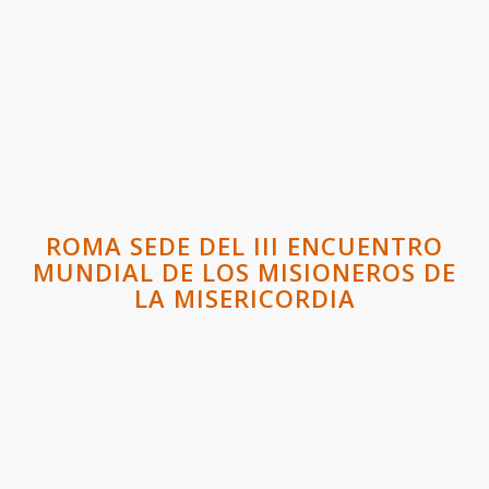
ROMA SEDE DEL III ENCUENTRO
MUNDIAL DE LOS MISIONEROS DE
LA MISERICORDIA