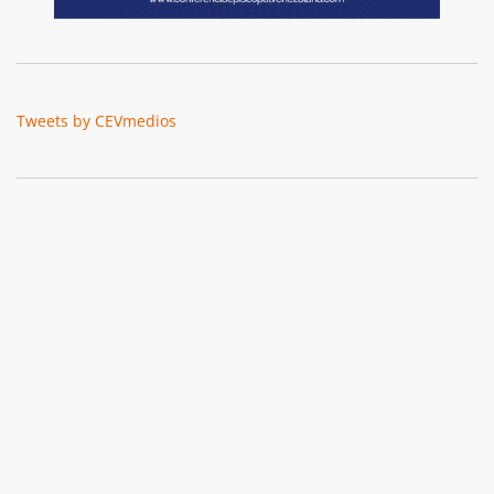
Tweets by CEVmedios