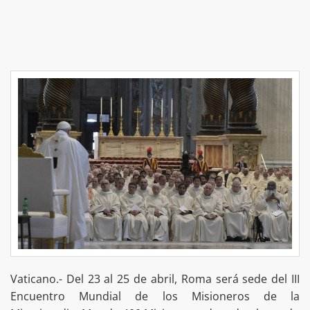
Vaticano.- Del 23 al 25 de abril, Roma será sede del III
Encuentro Mundial de los Misioneros de la