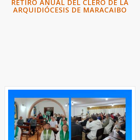
RETIRO ANUAL DEL CLERO DE LA
ARQUIDIÓCESIS DE MARACAIBO