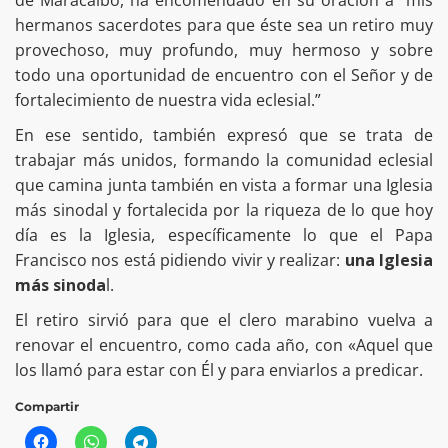
hermanos sacerdotes para que éste sea un retiro muy
provechoso, muy profundo, muy hermoso y sobre
todo una oportunidad de encuentro con el Señor y de
fortalecimiento de nuestra vida eclesial.”
En ese sentido, también expresó que se trata de
trabajar más unidos, formando la comunidad eclesial
que camina junta también en vista a formar una Iglesia
más sinodal y fortalecida por la riqueza de lo que hoy
día es la Iglesia, específicamente lo que el Papa
Francisco nos está pidiendo vivir y realizar:
una Iglesia
más sinoda
l.
El retiro sirvió para que el clero marabino vuelva a
renovar el encuentro, como cada año, con «Aquel que
los llamó para estar con Él y para enviarlos a predicar.
Compartir