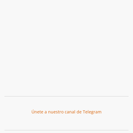
Únete a nuestro canal de Telegram