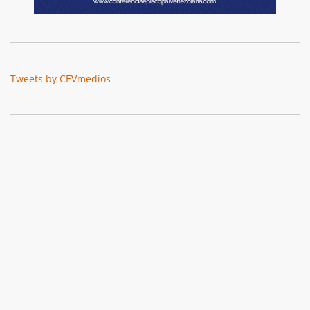
Tweets by CEVmedios