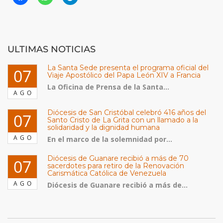
ULTIMAS NOTICIAS
La Santa Sede presenta el programa oficial del
07
Viaje Apostólico del Papa León XIV a Francia
La Oficina de Prensa de la Santa...
AGO
Diócesis de San Cristóbal celebró 416 años del
07
Santo Cristo de La Grita con un llamado a la
solidaridad y la dignidad humana
AGO
En el marco de la solemnidad por...
Diócesis de Guanare recibió a más de 70
07
sacerdotes para retiro de la Renovación
Carismática Católica de Venezuela
AGO
Diócesis de Guanare recibió a más de...