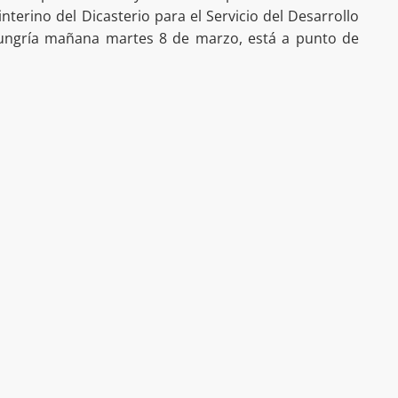
nterino del Dicasterio para el Servicio del Desarrollo
Hungría mañana martes 8 de marzo, está a punto de