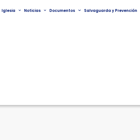
Iglesia
Noticias
Documentos
Salvaguarda y Prevención