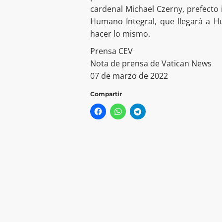
cardenal Michael Czerny, prefecto i
Humano Integral, que llegará a 
hacer lo mismo.
Prensa CEV
Nota de prensa de Vatican News
07 de marzo de 2022
Compartir