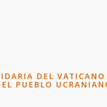
IDARIA DEL VATICANO
DEL PUEBLO UCRANIAN