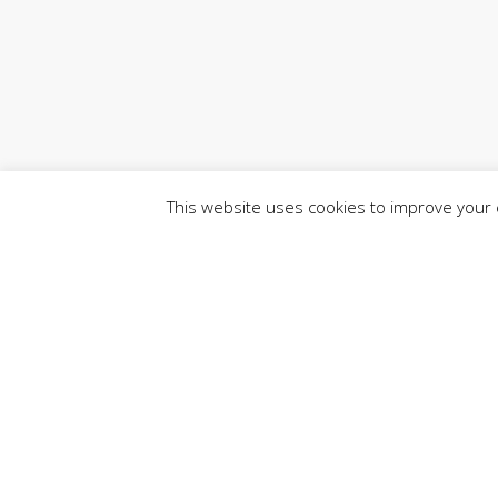
This website uses cookies to improve your e