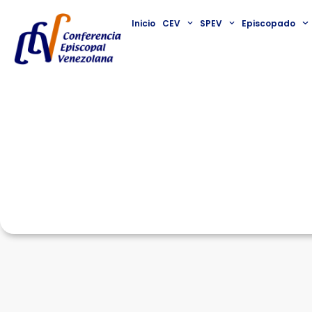
Inicio
CEV
SPEV
Episcopado