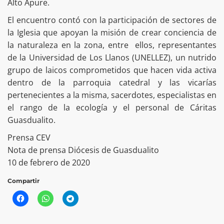
Alto Apure.
El encuentro contó con la participación de sectores de
la Iglesia que apoyan la misión de crear conciencia de
la naturaleza en la zona, entre ellos, representantes
de la Universidad de Los Llanos (UNELLEZ), un nutrido
grupo de laicos comprometidos que hacen vida activa
dentro de la parroquia catedral y las vicarías
pertenecientes a la misma, sacerdotes, especialistas en
el rango de la ecología y el personal de Cáritas
Guasdualito.
Prensa CEV
Nota de prensa Diócesis de Guasdualito
10 de febrero de 2020
Compartir