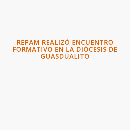
REPAM REALIZÓ ENCUENTRO
FORMATIVO EN LA DIÓCESIS DE
GUASDUALITO