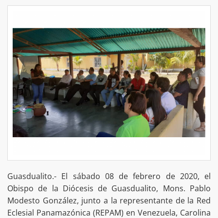
Guasdualito.- El sábado 08 de febrero de 2020, el
Obispo de la Diócesis de Guasdualito, Mons. Pablo
Modesto González, junto a la representante de la Red
Eclesial Panamazónica (REPAM) en Venezuela, Carolina