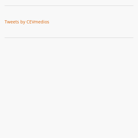
Tweets by CEVmedios