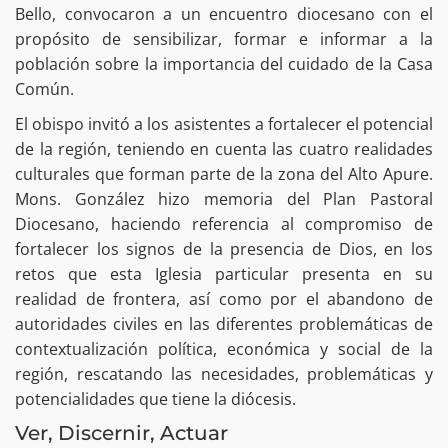
Bello, convocaron a un encuentro diocesano con el
propósito de sensibilizar, formar e informar a la
población sobre la importancia del cuidado de la Casa
Común.
El obispo invitó a los asistentes a fortalecer el potencial
de la región, teniendo en cuenta las cuatro realidades
culturales que forman parte de la zona del Alto Apure.
Mons. González hizo memoria del Plan Pastoral
Diocesano, haciendo referencia al compromiso de
fortalecer los signos de la presencia de Dios, en los
retos que esta Iglesia particular presenta en su
realidad de frontera, así como por el abandono de
autoridades civiles en las diferentes problemáticas de
contextualización política, económica y social de la
región, rescatando las necesidades, problemáticas y
potencialidades que tiene la diócesis.
Ver, Discernir, Actuar