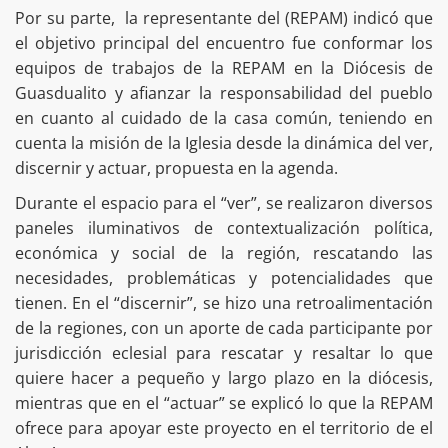
Por su parte, la representante del (REPAM) indicó que
el objetivo principal del encuentro fue conformar los
equipos de trabajos de la REPAM en la Diócesis de
Guasdualito y afianzar la responsabilidad del pueblo
en cuanto al cuidado de la casa común, teniendo en
cuenta la misión de la Iglesia desde la dinámica del ver,
discernir y actuar, propuesta en la agenda.
Durante el espacio para el “ver”, se realizaron diversos
paneles iluminativos de contextualización política,
económica y social de la región, rescatando las
necesidades, problemáticas y potencialidades que
tienen. En el “discernir”, se hizo una retroalimentación
de la regiones, con un aporte de cada participante por
jurisdicción eclesial para rescatar y resaltar lo que
quiere hacer a pequeño y largo plazo en la diócesis,
mientras que en el “actuar” se explicó lo que la REPAM
ofrece para apoyar este proyecto en el territorio de el