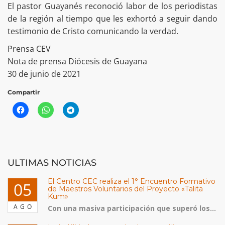
El pastor Guayanés reconoció labor de los periodistas
de la región al tiempo que les exhortó a seguir dando
testimonio de Cristo comunicando la verdad.
Prensa CEV
Nota de prensa Diócesis de Guayana
30 de junio de 2021
Compartir
ULTIMAS NOTICIAS
El Centro CEC realiza el 1° Encuentro Formativo
05
de Maestros Voluntarios del Proyecto «Talita
Kum»
AGO
Con una masiva participación que superó los...