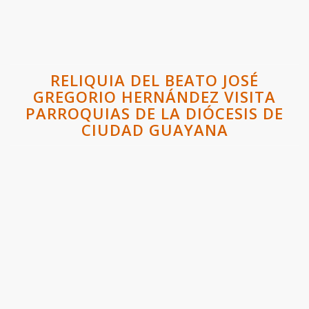
RELIQUIA DEL BEATO JOSÉ
GREGORIO HERNÁNDEZ VISITA
PARROQUIAS DE LA DIÓCESIS DE
CIUDAD GUAYANA