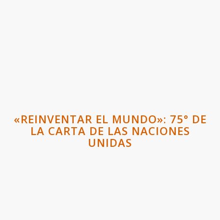
«REINVENTAR EL MUNDO»: 75° DE
LA CARTA DE LAS NACIONES
UNIDAS