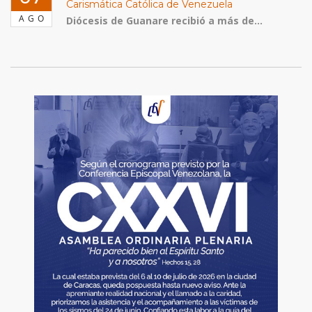
Carismática Católica de Venezuela
AGO
Diócesis de Guanare recibió a más de...