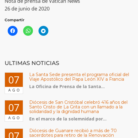
Nota de prensa de Vatican News
26 de junio de 2020
Compartir
ULTIMAS NOTICIAS
La Santa Sede presenta el programa oficial del
07
Viaje Apostólico del Papa León XIV a Francia
La Oficina de Prensa de la Santa...
AGO
Diócesis de San Cristóbal celebró 416 años del
07
Santo Cristo de La Grita con un llamado a la
solidaridad y la dignidad humana
AGO
En el marco de la solemnidad por...
Diócesis de Guanare recibió a más de 70
07
sacerdotes para retiro de la Renovación