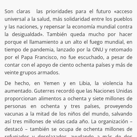
Son claras las prioridades para el futuro «acceso
universal a la salud, más solidaridad entre los pueblos
y las naciones, y repensar la economía mundial contra
la desigualdad». También queda mucho por hacer
porque el llamamiento a un alto el fuego mundial, en
tiempo de pandemia, lanzado por la ONU y retomado
por el Papa Francisco, no fue escuchado, a pesar de
contar con el apoyo de ciento ochenta países y más de
veinte grupos armados.
De hecho, en Yemen y en Libia, la violencia ha
aumentado. Guterres recordó que las Naciones Unidas
proporcionan alimentos a ochenta y siete millones de
personas en ochenta y tres países, proveyendo
vacunas a la mitad de los niños del mundo, salvando
así tres millones de vidas cada año. La organización –
destacó – también se ocupa de ochenta millones de
refugiados y desplazados, ayudando a más de dos