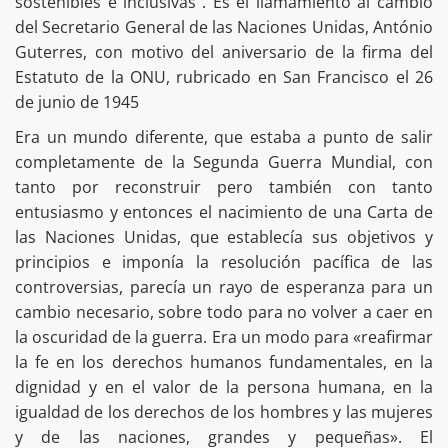
sostenibles e inclusivas”. Es el llamamiento al cambio
del Secretario General de las Naciones Unidas, António
Guterres, con motivo del aniversario de la firma del
Estatuto de la ONU, rubricado en San Francisco el 26
de junio de 1945
Era un mundo diferente, que estaba a punto de salir
completamente de la Segunda Guerra Mundial, con
tanto por reconstruir pero también con tanto
entusiasmo y entonces el nacimiento de una Carta de
las Naciones Unidas, que establecía sus objetivos y
principios e imponía la resolución pacífica de las
controversias, parecía un rayo de esperanza para un
cambio necesario, sobre todo para no volver a caer en
la oscuridad de la guerra. Era un modo para «reafirmar
la fe en los derechos humanos fundamentales, en la
dignidad y en el valor de la persona humana, en la
igualdad de los derechos de los hombres y las mujeres
y de las naciones, grandes y pequeñas». El