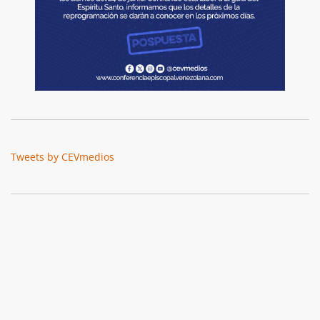
Tweets by CEVmedios