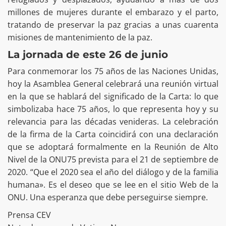
millones de mujeres durante el embarazo y el parto,
tratando de preservar la paz gracias a unas cuarenta
misiones de mantenimiento de la paz.
La jornada de este 26 de junio
Para conmemorar los 75 años de las Naciones Unidas,
hoy la Asamblea General celebrará una reunión virtual
en la que se hablará del significado de la Carta: lo que
simbolizaba hace 75 años, lo que representa hoy y su
relevancia para las décadas venideras. La celebración
de la firma de la Carta coincidirá con una declaración
que se adoptará formalmente en la Reunión de Alto
Nivel de la ONU75 prevista para el 21 de septiembre de
2020. “Que el 2020 sea el año del diálogo y de la familia
humana». Es el deseo que se lee en el sitio Web de la
ONU. Una esperanza que debe perseguirse siempre.
Prensa CEV