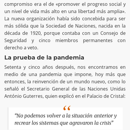
compromiso era el de «promover el progreso social y
un nivel de vida más alto en una libertad más amplia».
La nueva organización había sido concebida para ser
más sólida que la Sociedad de Naciones, nacida en la
década de 1920, porque contaba con un Consejo de
Seguridad y cinco miembros permanentes con
derecho a veto.
La prueba de la pandemia
Setenta y cinco años después, nos encontramos en
medio de una pandemia que impone, hoy más que
entonces, la reinvención de un mundo nuevo, como lo
señaló el Secretario General de las Naciones Unidas
António Guterres, quien explicó en el Palacio de Cristal:
“No podemos volver a la situación anterior y
recrear los sistemas que agravaron la crisis”