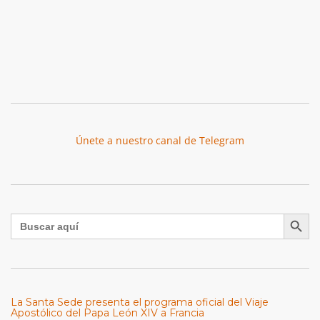
Únete a nuestro canal de Telegram
Botón de búsqu
Buscar:
La Santa Sede presenta el programa oficial del Viaje
Apostólico del Papa León XIV a Francia