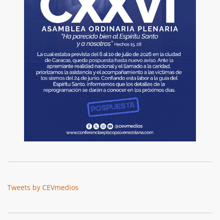
Tweets by CEVmedios