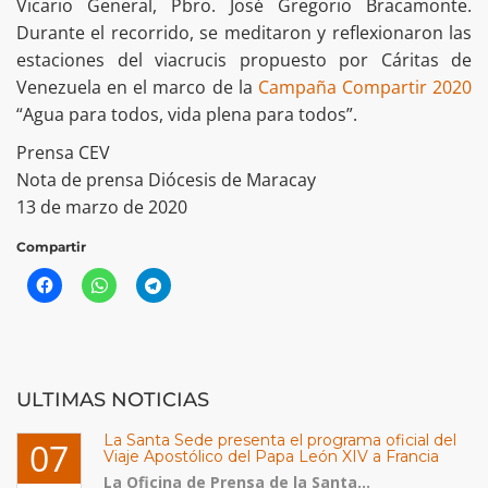
Vicario General, Pbro. José Gregorio Bracamonte.
Durante el recorrido, se meditaron y reflexionaron las
estaciones del viacrucis propuesto por Cáritas de
Venezuela en el marco de la
Campaña Compartir 2020
“Agua para todos, vida plena para todos”.
Prensa CEV
Nota de prensa Diócesis de Maracay
13 de marzo de 2020
Compartir
ULTIMAS NOTICIAS
La Santa Sede presenta el programa oficial del
07
Viaje Apostólico del Papa León XIV a Francia
La Oficina de Prensa de la Santa...