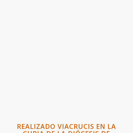
REALIZADO VIACRUCIS EN LA