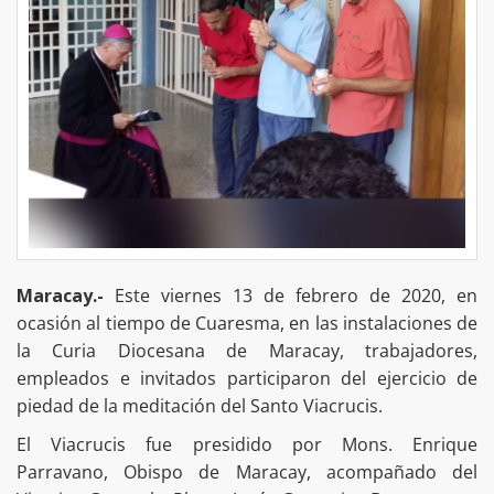
Maracay.-
Este viernes 13 de febrero de 2020, en
ocasión al tiempo de Cuaresma, en las instalaciones de
la Curia Diocesana de Maracay, trabajadores,
empleados e invitados participaron del ejercicio de
piedad de la meditación del Santo Viacrucis.
El Viacrucis fue presidido por Mons. Enrique
Parravano, Obispo de Maracay, acompañado del