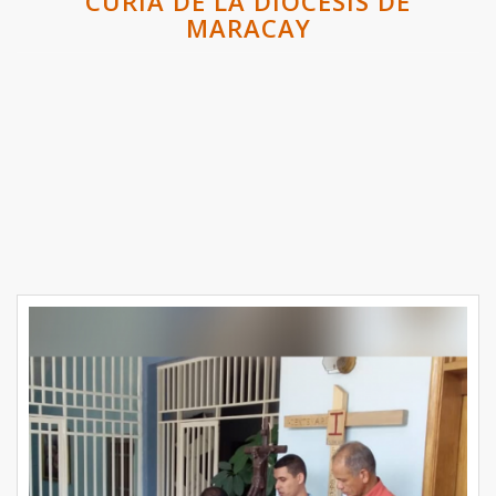
CURIA DE LA DIÓCESIS DE
MARACAY