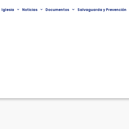
Iglesia
Noticias
Documentos
Salvaguarda y Prevención