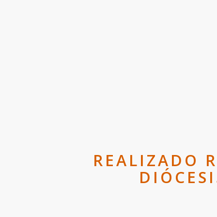
REALIZADO R
DIÓCES