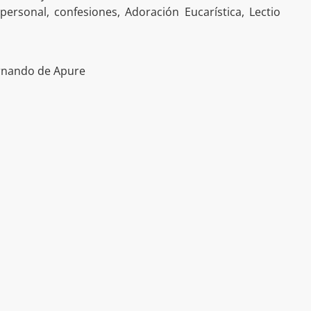
 personal, confesiones, Adoración Eucarística, Lectio
ernando de Apure