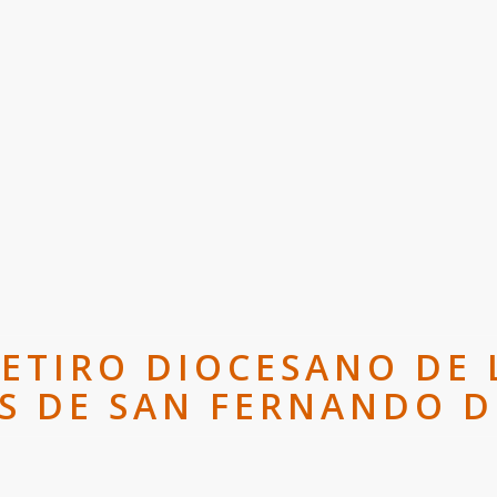
ETIRO DIOCESANO DE 
IS DE SAN FERNANDO D