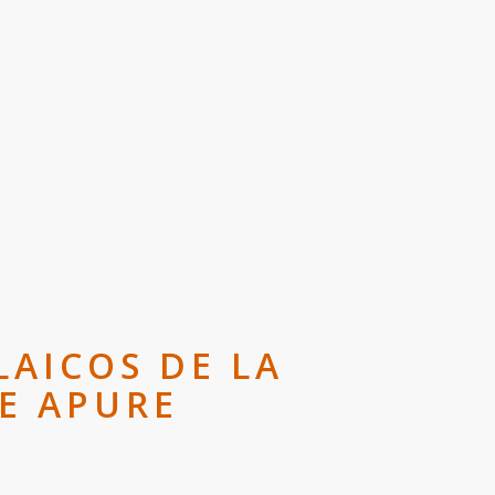
LAICOS DE LA
E APURE