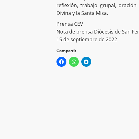
reflexión, trabajo grupal, oración
Divina y la Santa Misa.
Prensa CEV
Nota de prensa Diócesis de San F
15 de septiembre de 2022
Compartir