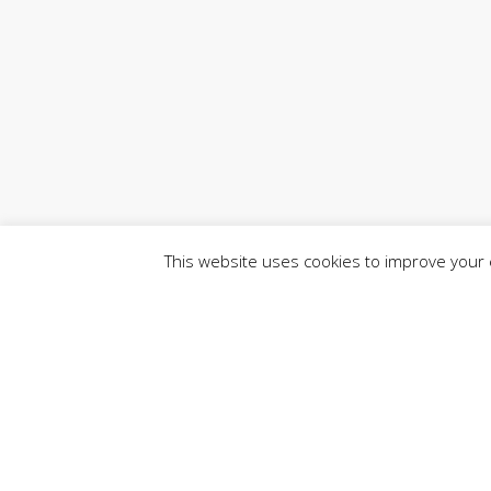
This website uses cookies to improve your e