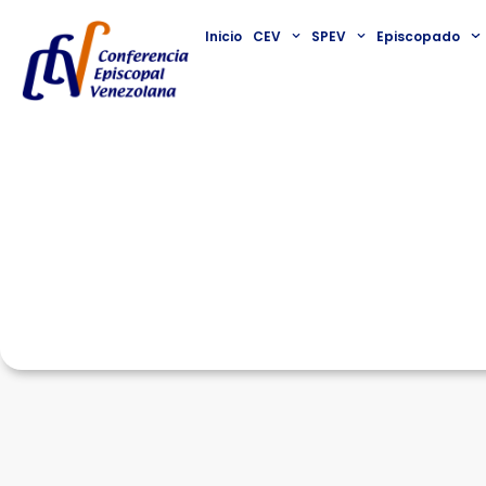
Inicio
CEV
SPEV
Episcopado