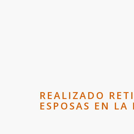
REALIZADO RET
ESPOSAS EN LA