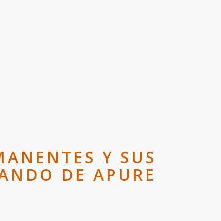
MANENTES Y SUS
NANDO DE APURE