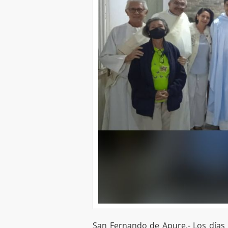
San Fernando de Apure.- Los días 