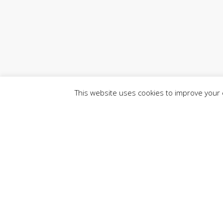
This website uses cookies to improve your e