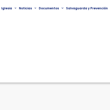
Iglesia
Noticias
Documentos
Salvaguarda y Prevención