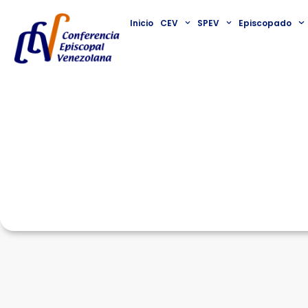
Inicio
CEV
SPEV
Episcopado