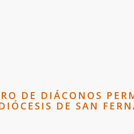
IRO DE DIÁCONOS PER
 DIÓCESIS DE SAN FER