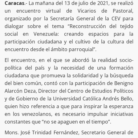
Caracas
.- La mañana del 13 de julio de 2021, se realizó
un encuentro virtual de Vicarios de Pastoral,
organizado por la Secretaría General de la CEV para
dialogar sobre el tema “Reconstrucción del tejido
social en Venezuela: creando espacios para la
participación ciudadana y el cultivo de la cultura del
encuentro desde el ámbito parroquial”.
El encuentro, en el que se abordó la realidad socio-
política del país y la necesidad de una formación
ciudadana que promueva la solidaridad y la búsqueda
del bien común, contó con la participación de Benigno
Alarcón Deza, Director del Centro de Estudios Políticos
y de Gobierno de la Universidad Católica Andrés Bello,
quien hizo referencia a que para inspirar la esperanza
en los venezolanos, es necesario impulsar iniciativas
constantes que “no se apaguen en el tiempo”.
Mons. José Trinidad Fernández, Secretario General de