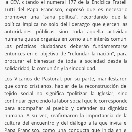
la CEV, citando el numeral 177 de la Encíclica Fratelli
Tutti del Papa Francisco, expresó que es necesario
promover una “sana política”, recordando que la
política implica no solo del liderazgo que ejercen las
autoridades públicas sino toda aquella actividad
humana que se organiza en torno a un interés común.
Las prácticas ciudadanas deberán fundamentarse
entonces en el objetivo de “refundar la nación”, para
procurar el bienestar de toda la sociedad desde la
solidaridad, la comunión y la sinodalidad.
Los Vicarios de Pastoral, por su parte, manifestaron
que como cristianos, hablar de la reconstrucción del
tejido social no significa “politizar la Iglesia”, sino
continuar ejerciendo la labor social que le corresponde
para acompañar al pueblo y defender su dignidad
humana. A su vez, reafirmaron la importancia de la
cultura del encuentro y del diálogo a la que invita el
Papa Francisco, como una conducta que inicia en el