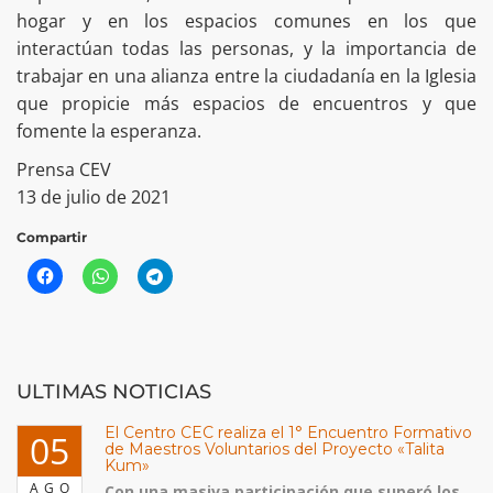
hogar y en los espacios comunes en los que
interactúan todas las personas, y la importancia de
trabajar en una alianza entre la ciudadanía en la Iglesia
que propicie más espacios de encuentros y que
fomente la esperanza.
Prensa CEV
13 de julio de 2021
Compartir
ULTIMAS NOTICIAS
El Centro CEC realiza el 1° Encuentro Formativo
05
de Maestros Voluntarios del Proyecto «Talita
Kum»
AGO
Con una masiva participación que superó los...