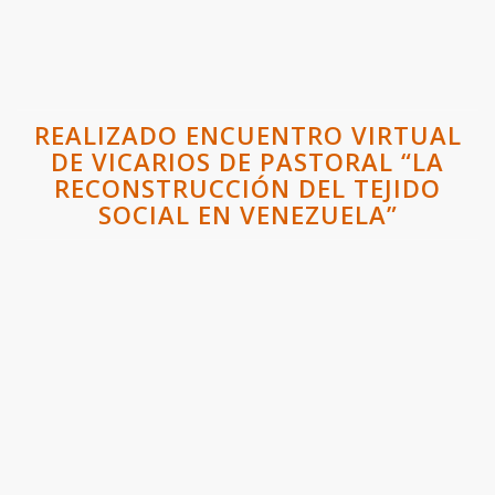
REALIZADO ENCUENTRO VIRTUAL
DE VICARIOS DE PASTORAL “LA
RECONSTRUCCIÓN DEL TEJIDO
SOCIAL EN VENEZUELA”