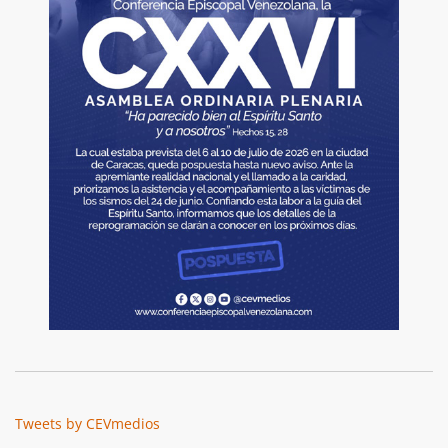
Tweets by CEVmedios