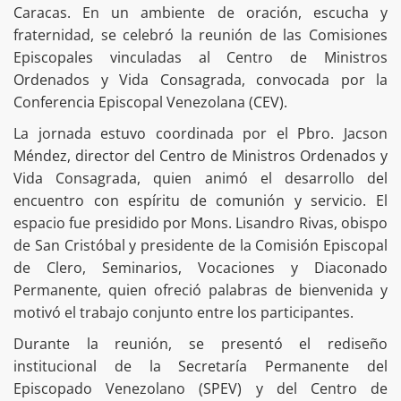
Caracas. En un ambiente de oración, escucha y
fraternidad, se celebró la reunión de las Comisiones
Episcopales vinculadas al Centro de Ministros
Ordenados y Vida Consagrada, convocada por la
Conferencia Episcopal Venezolana (CEV).
La jornada estuvo coordinada por el Pbro. Jacson
Méndez, director del Centro de Ministros Ordenados y
Vida Consagrada, quien animó el desarrollo del
encuentro con espíritu de comunión y servicio. El
espacio fue presidido por Mons. Lisandro Rivas, obispo
de San Cristóbal y presidente de la Comisión Episcopal
de Clero, Seminarios, Vocaciones y Diaconado
Permanente, quien ofreció palabras de bienvenida y
motivó el trabajo conjunto entre los participantes.
Durante la reunión, se presentó el rediseño
institucional de la Secretaría Permanente del
Episcopado Venezolano (SPEV) y del Centro de