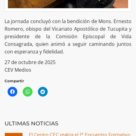
La jornada concluyó con la bendición de Mons. Ernesto
Romero, obispo del Vicariato Apostólico de Tucupita y
presidente de la Comisión Episcopal de Vida
Consagrada, quien animó a seguir caminando juntos
con esperanza y fidelidad.
27 de octubre de 2025
CEV Medios
Compartir
ULTIMAS NOTICIAS
El Centro CEC realiza el 1° Encuentro Formativo