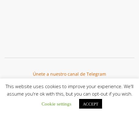
Únete a nuestro canal de Telegram
This website uses cookies to improve your experience. We'll
assume you're ok with this, but you can opt-out if you wish.
Cookie settings
ACCEPT
Botón de búsqu
Buscar: