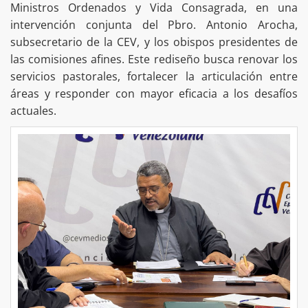
Ministros Ordenados y Vida Consagrada, en una
intervención conjunta del Pbro. Antonio Arocha,
subsecretario de la CEV, y los obispos presidentes de
las comisiones afines. Este rediseño busca renovar los
servicios pastorales, fortalecer la articulación entre
áreas y responder con mayor eficacia a los desafíos
actuales.