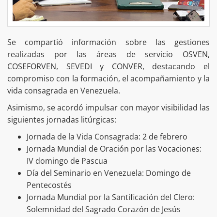
Se compartió información sobre las gestiones
realizadas por las áreas de servicio OSVEN,
COSEFORVEN, SEVEDI y CONVER, destacando el
compromiso con la formación, el acompañamiento y la
vida consagrada en Venezuela.
Asimismo, se acordó impulsar con mayor visibilidad las
siguientes jornadas litúrgicas:
Jornada de la Vida Consagrada: 2 de febrero
Jornada Mundial de Oración por las Vocaciones:
IV domingo de Pascua
Día del Seminario en Venezuela: Domingo de
Pentecostés
Jornada Mundial por la Santificación del Clero:
Solemnidad del Sagrado Corazón de Jesús