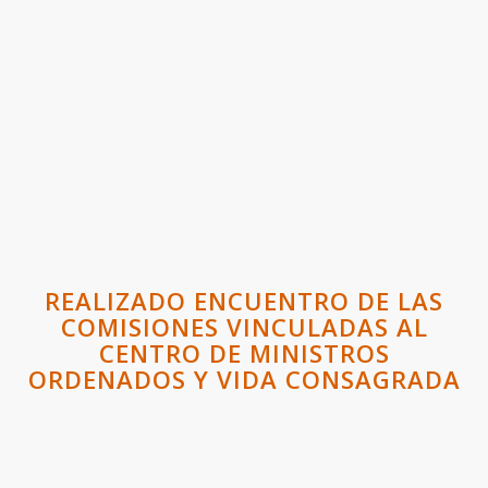
REALIZADO ENCUENTRO DE LAS
COMISIONES VINCULADAS AL
CENTRO DE MINISTROS
ORDENADOS Y VIDA CONSAGRADA