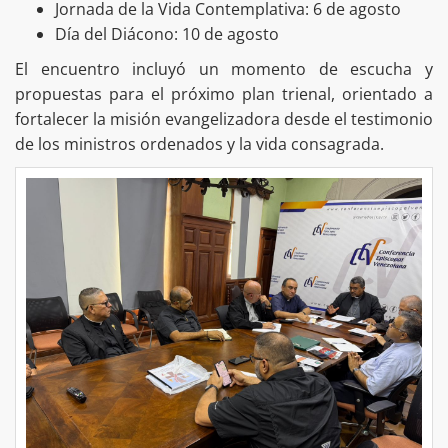
Jornada de la Vida Contemplativa: 6 de agosto
Día del Diácono: 10 de agosto
El encuentro incluyó un momento de escucha y
propuestas para el próximo plan trienal, orientado a
fortalecer la misión evangelizadora desde el testimonio
de los ministros ordenados y la vida consagrada.