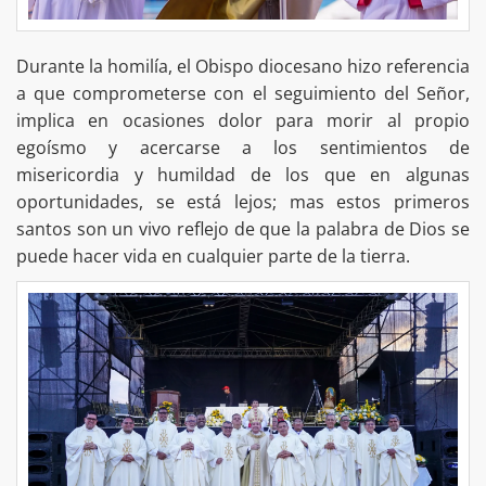
Durante la homilía, el Obispo diocesano hizo referencia
a que comprometerse con el seguimiento del Señor,
implica en ocasiones dolor para morir al propio
egoísmo y acercarse a los sentimientos de
misericordia y humildad de los que en algunas
oportunidades, se está lejos; mas estos primeros
santos son un vivo reflejo de que la palabra de Dios se
puede hacer vida en cualquier parte de la tierra.