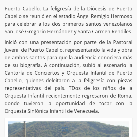
Puerto Cabello. La feligresía de la Diócesis de Puerto
Cabello se reunió en el estadio Ángel Remigio Hermoso
para celebrar a los dos primeros santos venezolanos
San José Gregorio Hernández y Santa Carmen Rendiles.
Inició con una presentación por parte de la Pastoral
Juvenil de Puerto Cabello, representando la vida y obra
de ambos santos para que la audiencia conociera más
de su biografía. A continuación, subió al escenario la
Cantoría de Conciertos y Orquesta Infantil de Puerto
Cabello, quienes deleitaron a la feligresía con piezas
representativas del país. TDos de los niños de la
Orquesta Infantil recientemente regresaron de Roma,
donde tuvieron la oportunidad de tocar con la
Orquesta Sinfónica Infantil de Venezuela.