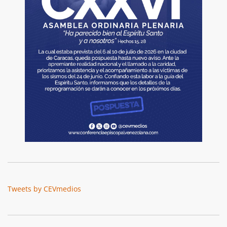
Tweets by CEVmedios