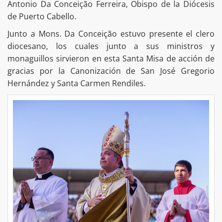
Antonio Da Conceição Ferreira, Obispo de la Diócesis
de Puerto Cabello.
Junto a Mons. Da Conceição estuvo presente el clero
diocesano, los cuales junto a sus ministros y
monaguillos sirvieron en esta Santa Misa de acción de
gracias por la Canonización de San José Gregorio
Hernández y Santa Carmen Rendiles.