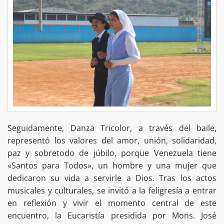
Seguidamente, Danza Tricolor, a través del baile,
representó los valores del amor, unión, solidaridad,
paz y sobretodo de júbilo, porque Venezuela tiene
«Santos para Todos», un hombre y una mujer que
dedicaron su vida a servirle a Dios. Tras los actos
musicales y culturales, se invitó a la feligresía a entrar
en reflexión y vivir el momento central de este
encuentro, la Eucaristía presidida por Mons. José