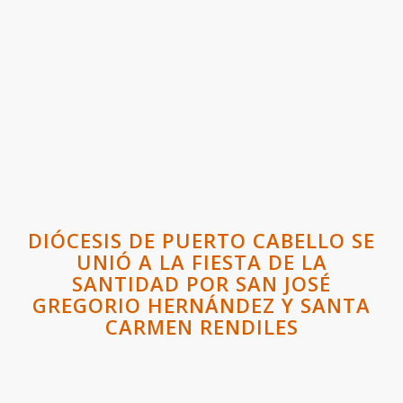
DIÓCESIS DE PUERTO CABELLO SE
UNIÓ A LA FIESTA DE LA
SANTIDAD POR SAN JOSÉ
GREGORIO HERNÁNDEZ Y SANTA
CARMEN RENDILES