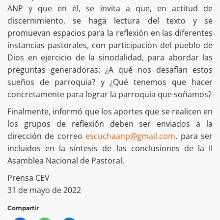
ANP y que en él, se invita a que, en actitud de
discernimiento, se haga lectura del texto y se
promuevan espacios para la reflexión en las diferentes
instancias pastorales, con participación del pueblo de
Dios en ejercicio de la sinodalidad, para abordar las
preguntas generadoras: ¿A qué nos desafían estos
sueños de parroquia? y ¿Qué tenemos que hacer
concretamente para lograr la parroquia que soñamos?
Finalmente, informó que los aportes que se realicen en
los grupos de reflexión deben ser enviados a la
dirección de correo
escuchaanp@gmail.com
, para ser
incluidos en la síntesis de las conclusiones de la II
Asamblea Nacional de Pastoral.
Prensa CEV
31 de mayo de 2022
Compartir