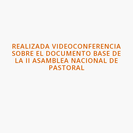
REALIZADA VIDEOCONFERENCIA
SOBRE EL DOCUMENTO BASE DE
LA II ASAMBLEA NACIONAL DE
PASTORAL