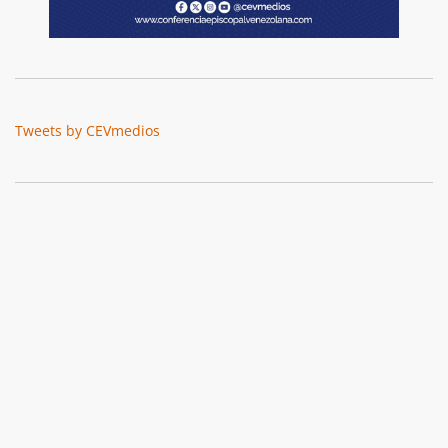
Tweets by CEVmedios