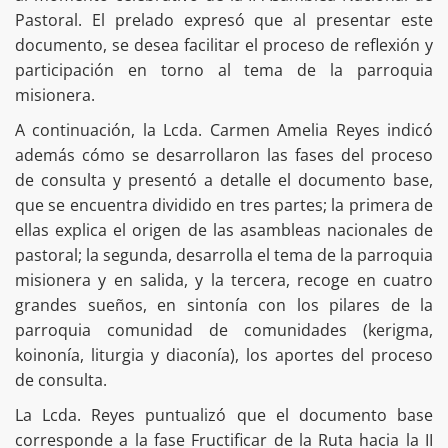
Pastoral. El prelado expresó que al presentar este
documento, se desea facilitar el proceso de reflexión y
participación en torno al tema de la parroquia
misionera.
A continuación, la Lcda. Carmen Amelia Reyes indicó
además cómo se desarrollaron las fases del proceso
de consulta y presentó a detalle el documento base,
que se encuentra dividido en tres partes; la primera de
ellas explica el origen de las asambleas nacionales de
pastoral; la segunda, desarrolla el tema de la parroquia
misionera y en salida, y la tercera, recoge en cuatro
grandes sueños, en sintonía con los pilares de la
parroquia comunidad de comunidades (kerigma,
koinonía, liturgia y diaconía), los aportes del proceso
de consulta.
La Lcda. Reyes puntualizó que el documento base
corresponde a la fase Fructificar de la Ruta hacia la II