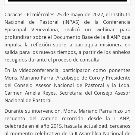
Caracas.- El miércoles 25 de mayo de 2022, el Instituto
Nacional de Pastoral (INPAS) de la Conferencia
Episcopal Venezolana, realizó un webinar para
profundizar sobre el Documento Base de la II ANP que
impulsa la reflexión sobre la parroquia misionera en
salida para los nuevos tiempos, a partir de los anhelos
recogidos durante el proceso de consulta.
En la videoconferencia, participaron como ponentes
Mons. Mariano Parra, Arzobispo de Coro y Presidente
del Consejo Asesor Nacional de Pastoral y la Lcda.
Carmen Amelia Reyes, Secretaria del Consejo Asesor
Nacional de Pastoral.
Durante su intervención, Mons. Mariano Parra hizo un
recuento del camino recorrido desde la I ANP,
celebrada en el año 2015, hasta la actualidad, cercanos
al momento celebrativo de la II Asamblea Nacional de