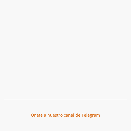
Únete a nuestro canal de Telegram