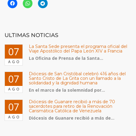
ULTIMAS NOTICIAS
La Santa Sede presenta el programa oficial del
07
Viaje Apostólico del Papa León XIV a Francia
La Oficina de Prensa de la Santa...
AGO
Diócesis de San Cristóbal celebró 416 años del
07
Santo Cristo de La Grita con un llamado a la
solidaridad y la dignidad humana
AGO
En el marco de la solemnidad por...
Diócesis de Guanare recibió a más de 70
07
sacerdotes para retiro de la Renovación
Carismática Católica de Venezuela
AGO
Diócesis de Guanare recibió a más de...