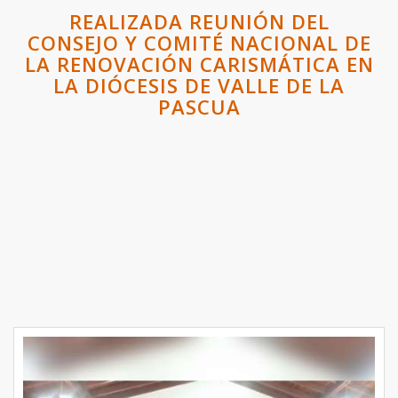
REALIZADA REUNIÓN DEL
CONSEJO Y COMITÉ NACIONAL DE
LA RENOVACIÓN CARISMÁTICA EN
LA DIÓCESIS DE VALLE DE LA
PASCUA