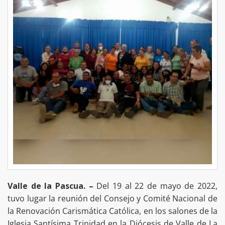
Valle de la Pascua. –
Del 19 al 22 de mayo de 2022,
tuvo lugar la reunión del Consejo y Comité Nacional de
la Renovación Carismática Católica, en los salones de la
Iglesia Santísima Trinidad en la Diócesis de Valle de La