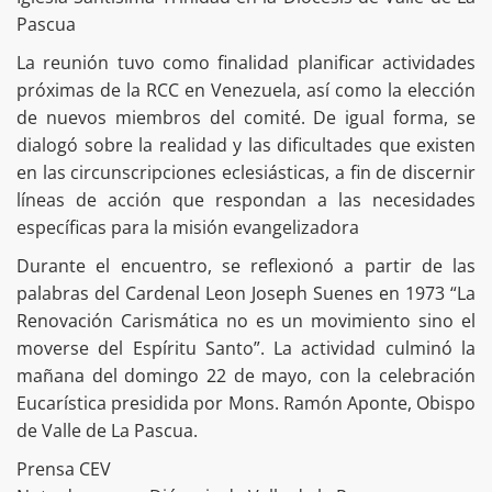
Pascua
La reunión tuvo como finalidad planificar actividades
próximas de la RCC en Venezuela, así como la elección
de nuevos miembros del comité. De igual forma, se
dialogó sobre la realidad y las dificultades que existen
en las circunscripciones eclesiásticas, a fin de discernir
líneas de acción que respondan a las necesidades
específicas para la misión evangelizadora
Durante el encuentro, se reflexionó a partir de las
palabras del Cardenal Leon Joseph Suenes en 1973 “La
Renovación Carismática no es un movimiento sino el
moverse del Espíritu Santo”. La actividad culminó la
mañana del domingo 22 de mayo, con la celebración
Eucarística presidida por Mons. Ramón Aponte, Obispo
de Valle de La Pascua.
Prensa CEV