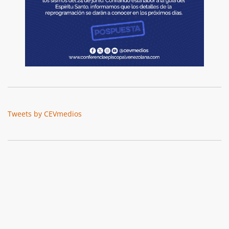
Tweets by CEVmedios