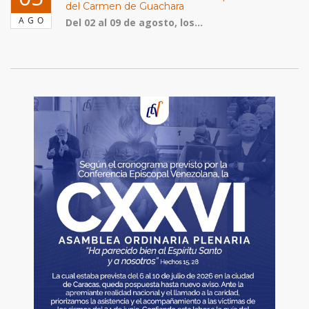
del Carmen de Guachara
AGO
Del 02 al 09 de agosto, los...