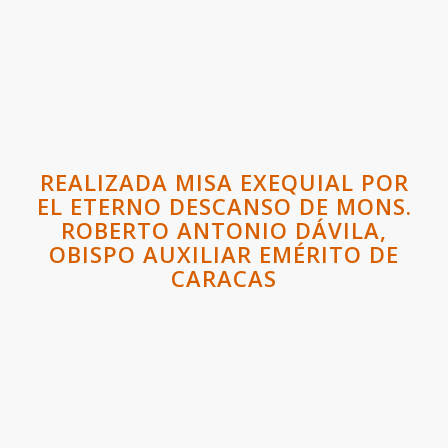
REALIZADA MISA EXEQUIAL POR
EL ETERNO DESCANSO DE MONS.
ROBERTO ANTONIO DÁVILA,
OBISPO AUXILIAR EMÉRITO DE
CARACAS