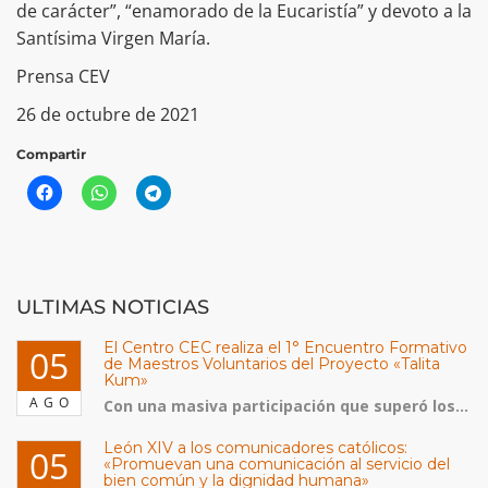
de carácter”, “enamorado de la Eucaristía” y devoto a la
Santísima Virgen María.
Prensa CEV
26 de octubre de 2021
Compartir
ULTIMAS NOTICIAS
El Centro CEC realiza el 1° Encuentro Formativo
05
de Maestros Voluntarios del Proyecto «Talita
Kum»
AGO
Con una masiva participación que superó los...
León XIV a los comunicadores católicos:
05
«Promuevan una comunicación al servicio del
bien común y la dignidad humana»