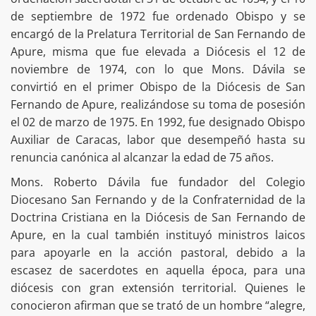
de septiembre de 1972 fue ordenado Obispo y se
encargó de la Prelatura Territorial de San Fernando de
Apure, misma que fue elevada a Diócesis el 12 de
noviembre de 1974, con lo que Mons. Dávila se
convirtió en el primer Obispo de la Diócesis de San
Fernando de Apure, realizándose su toma de posesión
el 02 de marzo de 1975. En 1992, fue designado Obispo
Auxiliar de Caracas, labor que desempeñó hasta su
renuncia canónica al alcanzar la edad de 75 años.
Mons. Roberto Dávila fue fundador del Colegio
Diocesano San Fernando y de la Confraternidad de la
Doctrina Cristiana en la Diócesis de San Fernando de
Apure, en la cual también instituyó ministros laicos
para apoyarle en la acción pastoral, debido a la
escasez de sacerdotes en aquella época, para una
diócesis con gran extensión territorial. Quienes le
conocieron afirman que se trató de un hombre “alegre,