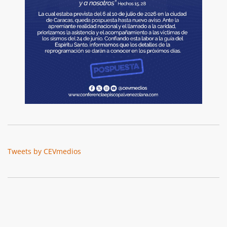
Tweets by CEVmedios