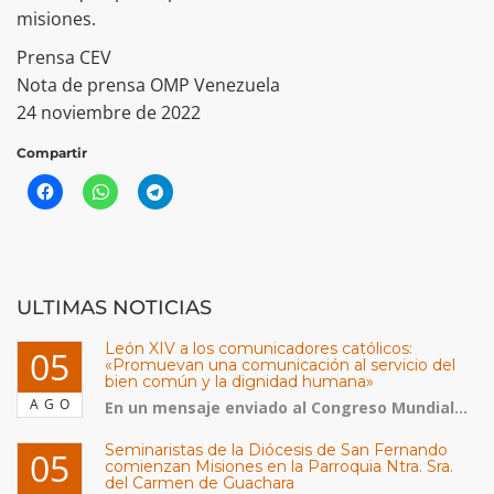
misiones.
Prensa CEV
Nota de prensa OMP Venezuela
24 noviembre de 2022
Compartir
ULTIMAS NOTICIAS
León XIV a los comunicadores católicos:
05
«Promuevan una comunicación al servicio del
bien común y la dignidad humana»
AGO
En un mensaje enviado al Congreso Mundial...
Seminaristas de la Diócesis de San Fernando
05
comienzan Misiones en la Parroquia Ntra. Sra.
del Carmen de Guachara