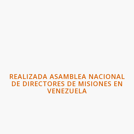
REALIZADA ASAMBLEA NACIONAL
DE DIRECTORES DE MISIONES EN
VENEZUELA