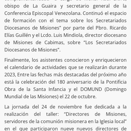
obispo de La Guaira y secretario general de la
Conferencia Episcopal Venezolana. Continuó el espacio
de formación con el tema sobre los Secretariados
Diocesanos de Misiones” por parte del Pbro. Ricardo
Elías Guillén y el Lcdo. Luis Mindiola, director diocesano
de Misiones de Cabimas, sobre “Los Secretariados
Diocesanos de Misiones”.
Finalmente, los asistentes conocieron y enriquecieron
el calendario de actividades que se realizarán durante
2023, Entre las fechas más destacadas del próximo año
está la celebración del 180 aniversario de la Pontificia
Obra de la Santa Infancia y el DOMUND (Domingo
Mundial de las Misiones) el 22 de octubre.
La jornada del 24 de noviembre fue dedicada a la
realización del taller: “Directores de Misiones,
servidores de la comunión misionera en la Iglesia local”
en el que participaron nueve nuevos directores de