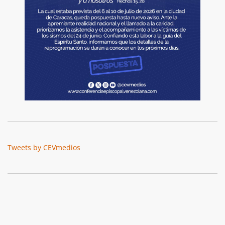
Tweets by CEVmedios