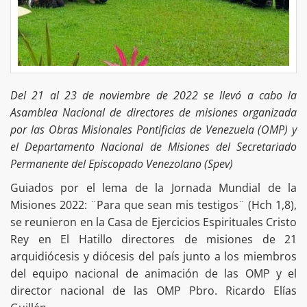
Del 21 al 23 de noviembre de 2022 se llevó a cabo la
Asamblea Nacional de directores de misiones organizada
por las Obras Misionales Pontificias de Venezuela (OMP) y
el Departamento Nacional de Misiones del Secretariado
Permanente del Episcopado Venezolano (Spev)
Guiados por el lema de la Jornada Mundial de la
Misiones 2022: ¨Para que sean mis testigos¨ (Hch 1,8),
se reunieron en la Casa de Ejercicios Espirituales Cristo
Rey en El Hatillo directores de misiones de 21
arquidiócesis y diócesis del país junto a los miembros
del equipo nacional de animación de las OMP y el
director nacional de las OMP Pbro. Ricardo Elías