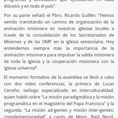
diócesis y en todo el país”.
Por su parte señaló el Pbro. Ricardo Guillén: “Hemos
venido transitando un camino de organización de la
animación misionera en nuestras iglesias locales a
través de la consolidación de los Secretariados de
Misiones y de las OMP en la iglesia venezolana. Hoy
entendemos siempre más la importancia de la
animación misionera para impulsar la salida misionera
de toda la Iglesia y la cooperación misionera con la
Iglesia universal”.
El momento formativo de la asamblea se llevó a cabo
con dos video conferencias, la primera de Lucas
Cerviño, teólogo especializado en interculturalidad,
quien habló sobre “La misión paradigmática y la misión
programática en el magisterio del Papa Francisco” y la
segunda: “La misión ad-gentes y misión inter-gentes:
complementariedad” a cargo de Mons. Raúl Biord,