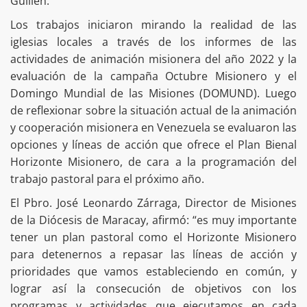
Guillén.
Los trabajos iniciaron mirando la realidad de las
iglesias locales a través de los informes de las
actividades de animación misionera del año 2022 y la
evaluación de la campaña Octubre Misionero y el
Domingo Mundial de las Misiones (DOMUND). Luego
de reflexionar sobre la situación actual de la animación
y cooperación misionera en Venezuela se evaluaron las
opciones y líneas de acción que ofrece el Plan Bienal
Horizonte Misionero, de cara a la programación del
trabajo pastoral para el próximo año.
El Pbro. José Leonardo Zárraga, Director de Misiones
de la Diócesis de Maracay, afirmó: “es muy importante
tener un plan pastoral como el Horizonte Misionero
para detenernos a repasar las líneas de acción y
prioridades que vamos estableciendo en común, y
lograr así la consecución de objetivos con los
programas y actividades que ejecutamos en cada