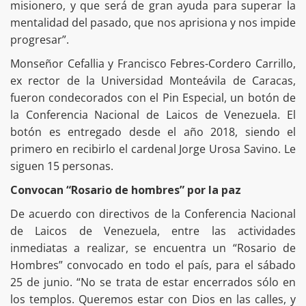
misionero, y que será de gran ayuda para superar la
mentalidad del pasado, que nos aprisiona y nos impide
progresar”.
Monseñor Cefallia y Francisco Febres-Cordero Carrillo,
ex rector de la Universidad Monteávila de Caracas,
fueron condecorados con el Pin Especial, un botón de
la Conferencia Nacional de Laicos de Venezuela. El
botón es entregado desde el año 2018, siendo el
primero en recibirlo el cardenal Jorge Urosa Savino. Le
siguen 15 personas.
Convocan “Rosario de hombres” por la paz
De acuerdo con directivos de la Conferencia Nacional
de Laicos de Venezuela, entre las actividades
inmediatas a realizar, se encuentra un “Rosario de
Hombres” convocado en todo el país, para el sábado
25 de junio. “No se trata de estar encerrados sólo en
los templos. Queremos estar con Dios en las calles, y