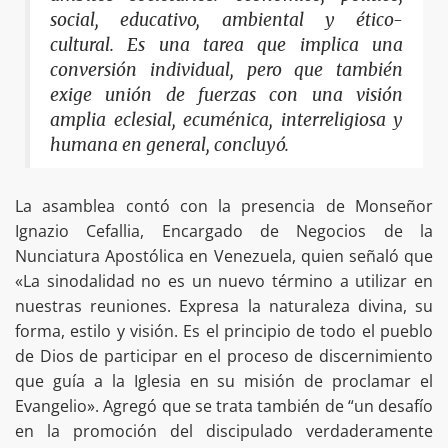
social, educativo, ambiental y ético-
cultural. Es una tarea que implica una
conversión individual, pero que también
exige unión de fuerzas con una visión
amplia eclesial, ecuménica, interreligiosa y
humana en general, concluyó.
La asamblea contó con la presencia de Monseñor
Ignazio Cefallia, Encargado de Negocios de la
Nunciatura Apostólica en Venezuela, quien señaló que
«La sinodalidad no es un nuevo término a utilizar en
nuestras reuniones. Expresa la naturaleza divina, su
forma, estilo y visión. Es el principio de todo el pueblo
de Dios de participar en el proceso de discernimiento
que guía a la Iglesia en su misión de proclamar el
Evangelio». Agregó que se trata también de “un desafío
en la promoción del discipulado verdaderamente