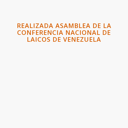
REALIZADA ASAMBLEA DE LA
CONFERENCIA NACIONAL DE
LAICOS DE VENEZUELA