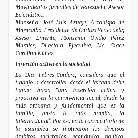
Movimientos Juveniles de Venezuela; Asesor
Eclesiástico:
Monseñor José Luis Azuaje, Arzobispo de
Maracaibo, Presidente de Cáritas Venezuela;
Asesor Emérito, Monseñor Ovidio Pérez
Morales, Directora Ejecutiva, Lic. Grace
Carolina Núñez.
Inserción activa en la sociedad
La Dra. Febres-Cordero, considera que el
trabajo a desarrollar desde el laicado debe
tender hacia “una inserción activa y
proactiva en la convivencia social, desde la
más próxima y fundamental que es la
familia, hasta la más amplia, la
internacional”. Por eso en la convocatoria de
la asamblea se motivaron los diversos
ámbitos societarios: económico, político,