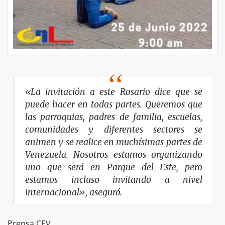
«La invitación a este Rosario dice que se
puede hacer en todas partes. Queremos que
las parroquias, padres de familia, escuelas,
comunidades y diferentes sectores se
animen y se realice en muchísimas partes de
Venezuela. Nosotros estamos organizando
uno que será en Parque del Este, pero
estamos incluso invitando a nivel
internacional», aseguró.
Prensa CEV