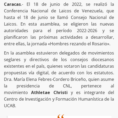
Caracas
.- El 18 de junio de 2022, se realizó la
Conferencia Nacional de Laicos de Venezuela, que
hasta el 18 de junio se llamó Consejo Nacional de
Laicos. En esta asamblea, se eligieron las nuevas
autoridades para el período 2022-2026 y se
planificaron las próximas actividades a desarrollar,
entre ellas, la jornada «Hombres rezando el Rosario».
En la asamblea estuvieron delegados de movimientos
seglares y directivos de los consejos diocesanos
existentes en el país, quienes votaron las candidaturas
propuestas vía digital, de acuerdo con los estatutos.
Dra. María Elena Febres-Cordero Briceño, quien asume
la presidencia de CNL, pertenece al
movimiento
Athletae Christi
y es integrante del
Centro de Investigación y Formación Humanística de la
UCAB.