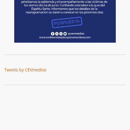
Tweets by CEVmedios