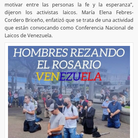
motivar entre las personas la fe y la esperanza”,
dijeron los activistas laicos. María Elena Febres-
Cordero Briceño, enfatizó que se trata de una actividad
que están convocando como Conferencia Nacional de
Laicos de Venezuela.