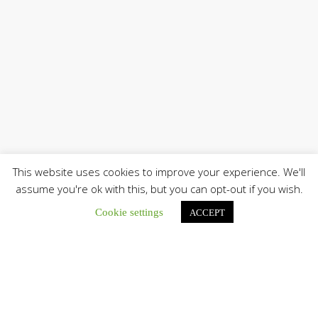
This website uses cookies to improve your experience. We'll
assume you're ok with this, but you can opt-out if you wish.
Cookie settings
ACCEPT