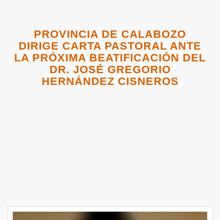
PROVINCIA DE CALABOZO
DIRIGE CARTA PASTORAL ANTE
LA PRÓXIMA BEATIFICACIÓN DEL
DR. JOSÉ GREGORIO
HERNÁNDEZ CISNEROS