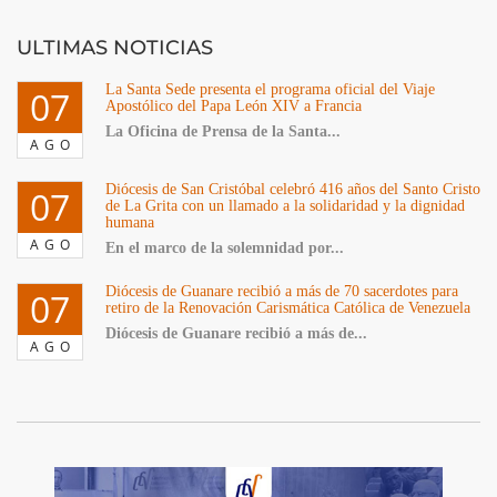
ULTIMAS NOTICIAS
La Santa Sede presenta el programa oficial del Viaje
07
Apostólico del Papa León XIV a Francia
La Oficina de Prensa de la Santa...
AGO
Diócesis de San Cristóbal celebró 416 años del Santo Cristo
07
de La Grita con un llamado a la solidaridad y la dignidad
humana
AGO
En el marco de la solemnidad por...
Diócesis de Guanare recibió a más de 70 sacerdotes para
07
retiro de la Renovación Carismática Católica de Venezuela
Diócesis de Guanare recibió a más de...
AGO