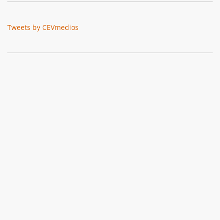
Tweets by CEVmedios