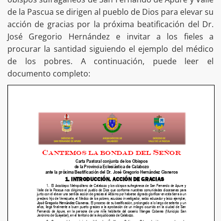
de la Pascua se dirigen al pueblo de Dios para elevar su
acción de gracias por la próxima beatificación del Dr.
José Gregorio Hernández e invitar a los fieles a
procurar la santidad siguiendo el ejemplo del médico
de los pobres. A continuación, puede leer el
documento completo: