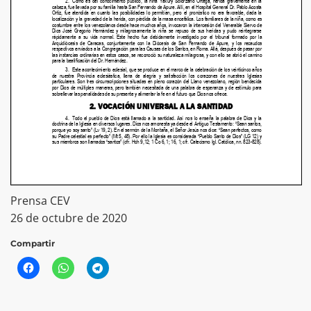
Prensa CEV
26 de octubre de 2020
Compartir