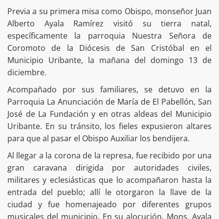
Previa a su primera misa como Obispo, monseñor Juan
Alberto Ayala Ramírez visitó su tierra natal,
específicamente la parroquia Nuestra Señora de
Coromoto de la Diócesis de San Cristóbal en el
Municipio Uribante, la mañana del domingo 13 de
diciembre.
Acompañado por sus familiares, se detuvo en la
Parroquia La Anunciación de María de El Pabellón, San
José de La Fundación y en otras aldeas del Municipio
Uribante. En su tránsito, los fieles expusieron altares
para que al pasar el Obispo Auxiliar los bendijera.
Al llegar a la corona de la represa, fue recibido por una
gran caravana dirigida por autoridades civiles,
militares y eclesiásticas que lo acompañaron hasta la
entrada del pueblo; allí le otorgaron la llave de la
ciudad y fue homenajeado por diferentes grupos
musicales del municipio. En su alocución, Mons. Ayala