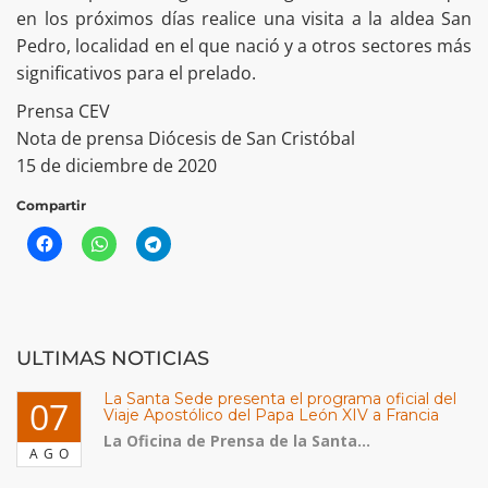
en los próximos días realice una visita a la aldea San
Pedro, localidad en el que nació y a otros sectores más
significativos para el prelado.
Prensa CEV
Nota de prensa Diócesis de San Cristóbal
15 de diciembre de 2020
Compartir
ULTIMAS NOTICIAS
La Santa Sede presenta el programa oficial del
07
Viaje Apostólico del Papa León XIV a Francia
La Oficina de Prensa de la Santa...
AGO