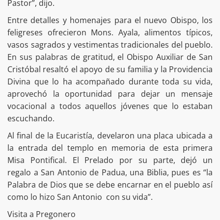
Pastor”, dijo.
Entre detalles y homenajes para el nuevo Obispo, los
feligreses ofrecieron Mons. Ayala, alimentos típicos,
vasos sagrados y vestimentas tradicionales del pueblo.
En sus palabras de gratitud, el Obispo Auxiliar de San
Cristóbal resaltó el apoyo de su familia y la Providencia
Divina que lo ha acompañado durante toda su vida,
aprovechó la oportunidad para dejar un mensaje
vocacional a todos aquellos jóvenes que lo estaban
escuchando.
Al final de la Eucaristía, develaron una placa ubicada a
la entrada del templo en memoria de esta primera
Misa Pontifical. El Prelado por su parte, dejó un
regalo a San Antonio de Padua, una Biblia, pues es “la
Palabra de Dios que se debe encarnar en el pueblo así
como lo hizo San Antonio con su vida”.
Visita a Pregonero