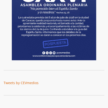
Tweets by CEVmedios