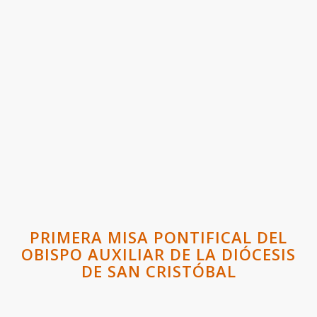
PRIMERA MISA PONTIFICAL DEL
OBISPO AUXILIAR DE LA DIÓCESIS
DE SAN CRISTÓBAL