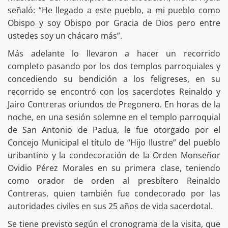
señaló: “He llegado a este pueblo, a mi pueblo como
Obispo y soy Obispo por Gracia de Dios pero entre
ustedes soy un chácaro más”.
Más adelante lo llevaron a hacer un recorrido
completo pasando por los dos templos parroquiales y
concediendo su bendición a los feligreses, en su
recorrido se encontró con los sacerdotes Reinaldo y
Jairo Contreras oriundos de Pregonero. En horas de la
noche, en una sesión solemne en el templo parroquial
de San Antonio de Padua, le fue otorgado por el
Concejo Municipal el título de “Hijo Ilustre” del pueblo
uribantino y la condecoración de la Orden Monseñor
Ovidio Pérez Morales en su primera clase, teniendo
como orador de orden al presbítero Reinaldo
Contreras, quien también fue condecorado por las
autoridades civiles en sus 25 años de vida sacerdotal.
Se tiene previsto según el cronograma de la visita, que