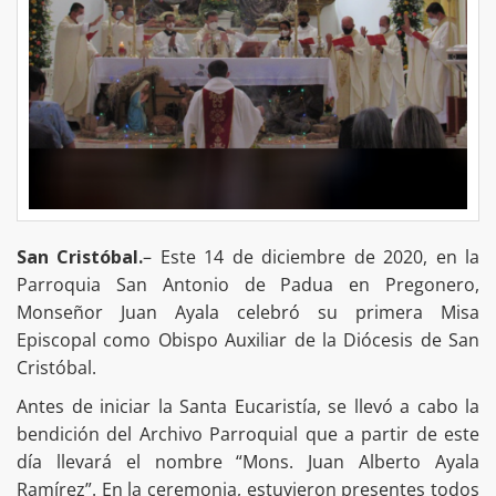
San Cristóbal.
– Este 14 de diciembre de 2020, en la
Parroquia San Antonio de Padua en Pregonero,
Monseñor Juan Ayala celebró su primera Misa
Episcopal como Obispo Auxiliar de la Diócesis de San
Cristóbal.
Antes de iniciar la Santa Eucaristía, se llevó a cabo la
bendición del Archivo Parroquial que a partir de este
día llevará el nombre “Mons. Juan Alberto Ayala
Ramírez”. En la ceremonia, estuvieron presentes todos