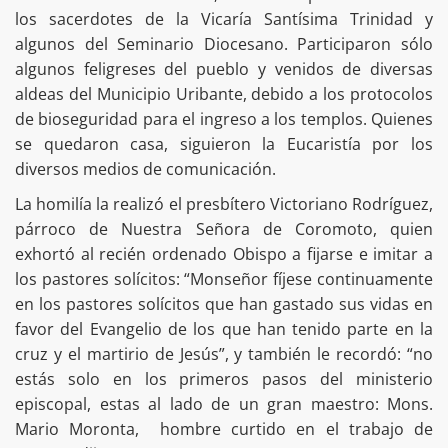
los sacerdotes de la Vicaría Santísima Trinidad y
algunos del Seminario Diocesano. Participaron sólo
algunos feligreses del pueblo y venidos de diversas
aldeas del Municipio Uribante, debido a los protocolos
de bioseguridad para el ingreso a los templos. Quienes
se quedaron casa, siguieron la Eucaristía por los
diversos medios de comunicación.
La homilía la realizó el presbítero Victoriano Rodríguez,
párroco de Nuestra Señora de Coromoto, quien
exhortó al recién ordenado Obispo a fijarse e imitar a
los pastores solícitos: “Monseñor fíjese continuamente
en los pastores solícitos que han gastado sus vidas en
favor del Evangelio de los que han tenido parte en la
cruz y el martirio de Jesús”, y también le recordó: “no
estás solo en los primeros pasos del ministerio
episcopal, estas al lado de un gran maestro: Mons.
Mario Moronta, hombre curtido en el trabajo de