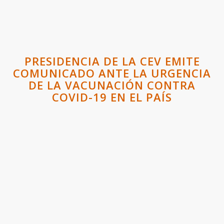
PRESIDENCIA DE LA CEV EMITE
COMUNICADO ANTE LA URGENCIA
DE LA VACUNACIÓN CONTRA
COVID-19 EN EL PAÍS