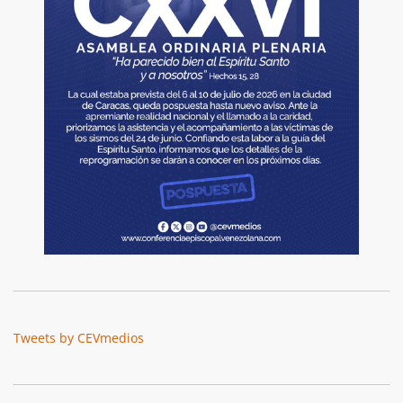
Tweets by CEVmedios