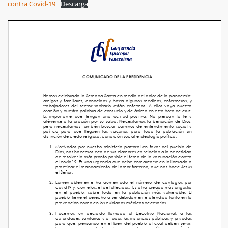
contra Covid-19
Descarga