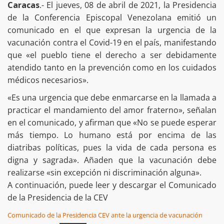
Caracas
.- El jueves, 08 de abril de 2021, la Presidencia
de la Conferencia Episcopal Venezolana emitió un
comunicado en el que expresan la urgencia de la
vacunación contra el Covid-19 en el país, manifestando
que «el pueblo tiene el derecho a ser debidamente
atendido tanto en la prevención como en los cuidados
médicos necesarios».
«Es una urgencia que debe enmarcarse en la llamada a
practicar el mandamiento del amor fraterno», señalan
en el comunicado, y afirman que «No se puede esperar
más tiempo. Lo humano está por encima de las
diatribas políticas, pues la vida de cada persona es
digna y sagrada». Añaden que la vacunación debe
realizarse «sin excepción ni discriminación alguna».
A continuación, puede leer y descargar el Comunicado
de la Presidencia de la CEV
Comunicado de la Presidencia CEV ante la urgencia de vacunación