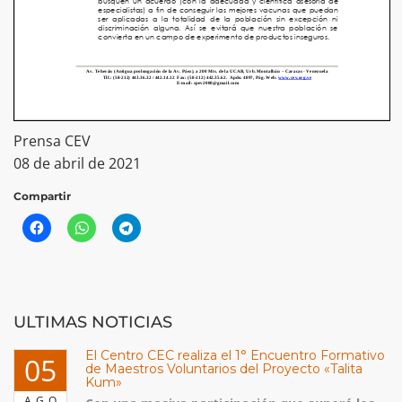
Prensa CEV
08 de abril de 2021
Compartir
ULTIMAS NOTICIAS
El Centro CEC realiza el 1° Encuentro Formativo
05
de Maestros Voluntarios del Proyecto «Talita
Kum»
AGO