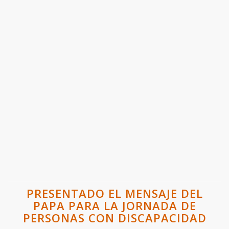
PRESENTADO EL MENSAJE DEL
PAPA PARA LA JORNADA DE
PERSONAS CON DISCAPACIDAD