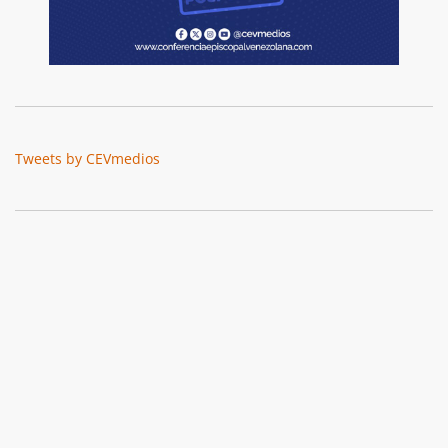
Tweets by CEVmedios