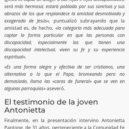
será más hermosa; estará poblada por sus sonrisas y sus
abrazos de los que resplandece la amistad desmotivada y
exagerada de Jesús»,
puntualizó subrayando que la
amistad es, de hecho,
«la categoría más adecuada para
captar la forma particular en que las personas con
discapacidad, especialmente las que tienen una
discapacidad intelectual, viven su fe y su experiencia
espiritual».
«Es una forma alegre y afectiva de ser cristianos, una
alternativa a lo que el Papa, bromeando pero no
demasiado, llama las «caras de funeral» que se ven en
algunas parroquias»
aseveró.
El testimonio de la joven
Antonietta
Finalmente, en la presentación intervino Antonietta
Pantone, de 31 años, perteneciente a la Comunidad Fe