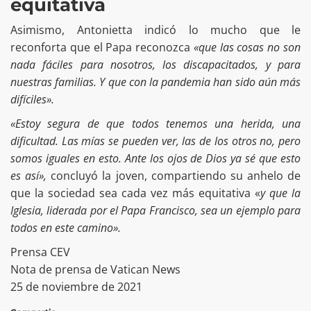
equitativa
Asimismo, Antonietta indicó lo mucho que le
reconforta que el Papa reconozca
«que las cosas no son
nada fáciles para nosotros, los discapacitados, y para
nuestras familias. Y que con la pandemia han sido aún más
difíciles».
«Estoy segura de que todos tenemos una herida, una
dificultad. Las mías se pueden ver, las de los otros no, pero
somos iguales en esto. Ante los ojos de Dios ya sé que esto
es así»,
concluyó la joven, compartiendo su anhelo de
que la sociedad sea cada vez más equitativa «
y que la
Iglesia, liderada por el Papa Francisco, sea un ejemplo para
todos en este camino».
Prensa CEV
Nota de prensa de Vatican News
25 de noviembre de 2021