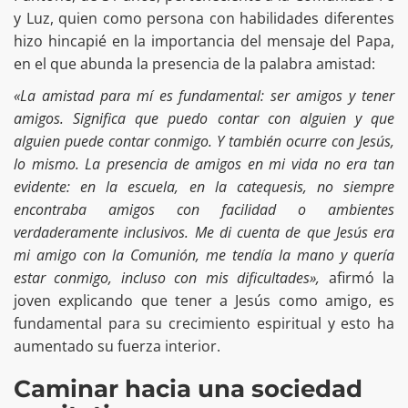
y Luz, quien como persona con habilidades diferentes
hizo hincapié en la importancia del mensaje del Papa,
en el que abunda la presencia de la palabra amistad:
«La amistad para mí es fundamental: ser amigos y tener
amigos. Significa que puedo contar con alguien y que
alguien puede contar conmigo. Y también ocurre con Jesús,
lo mismo. La presencia de amigos en mi vida no era tan
evidente: en la escuela, en la catequesis, no siempre
encontraba amigos con facilidad o ambientes
verdaderamente inclusivos. Me di cuenta de que Jesús era
mi amigo con la Comunión, me tendía la mano y quería
estar conmigo, incluso con mis dificultades»,
afirmó la
joven explicando que tener a Jesús como amigo, es
fundamental para su crecimiento espiritual y esto ha
aumentado su fuerza interior.
Caminar hacia una sociedad