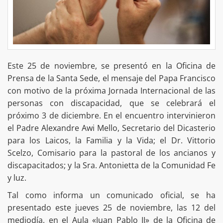
Este 25 de noviembre, se presentó en la Oficina de
Prensa de la Santa Sede, el mensaje del Papa Francisco
con motivo de la próxima Jornada Internacional de las
personas con discapacidad, que se celebrará el
próximo 3 de diciembre. En el encuentro intervinieron
el Padre Alexandre Awi Mello, Secretario del Dicasterio
para los Laicos, la Familia y la Vida; el Dr. Vittorio
Scelzo, Comisario para la pastoral de los ancianos y
discapacitados; y la Sra. Antonietta de la Comunidad Fe
y luz.
Tal como informa un comunicado oficial, se ha
presentado este jueves 25 de noviembre, las 12 del
mediodía, en el Aula «Juan Pablo II» de la Oficina de