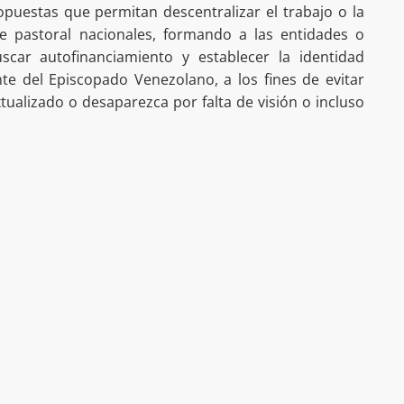
puestas que permitan descentralizar el trabajo o la
e pastoral nacionales, formando a las entidades o
scar autofinanciamiento y establecer la identidad
te del Episcopado Venezolano, a los fines de evitar
ualizado o desaparezca por falta de visión o incluso