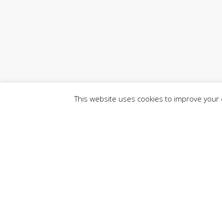
This website uses cookies to improve your e