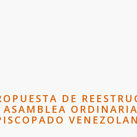
ROPUESTA DE REESTRU
 ASAMBLEA ORDINARIA
PISCOPADO VENEZOLA