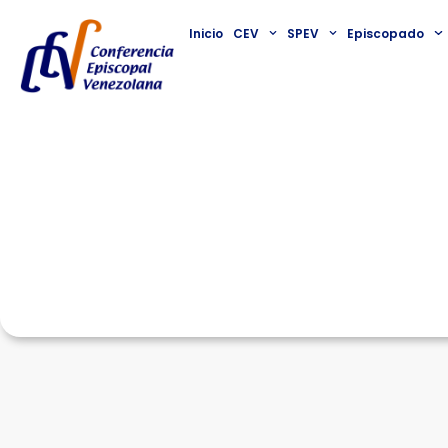
Inicio
CEV
SPEV
Episcopado