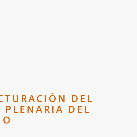
CTURACIÓN DEL
 PLENARIA DEL
NO