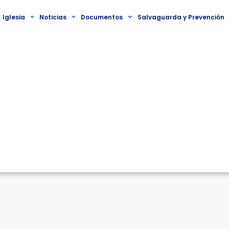
Iglesia
Noticias
Documentos
Salvaguarda y Prevención