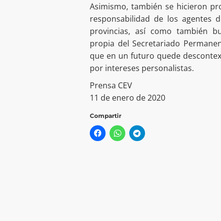
Asimismo, también se hicieron pro
responsabilidad de los agentes d
provincias, así como también bu
propia del Secretariado Permanen
que en un futuro quede descontext
por intereses personalistas.
Prensa CEV
11 de enero de 2020
Compartir