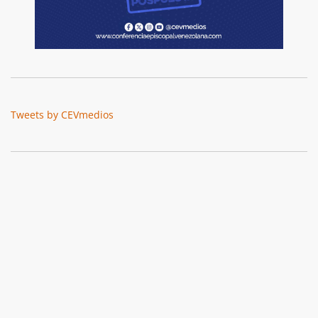
Tweets by CEVmedios