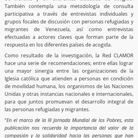
También contempla una metodología de consulta
participativa a través de entrevistas individuales y
grupos focales de discusión con personas refugiadas y
migrantes de Venezuela, así como entrevistas
efectuadas a actores claves que forman parte de la
respuesta en los diferentes países de acogida.
Como resultado de la investigación, la Red CLAMOR
hace una serie de recomendaciones; entre ellas lograr
una mayor sinergia entre las organizaciones de la
Iglesia católica que atienden a personas en condición
de movilidad humana, los organismos de las Naciones
Unidas y otras instancias nacionales e internacionales,
para que juntos promuevan el desarrollo integral de
las personas refugiadas y migrantes.
“
En el marco de la III Jornada Mundial de los Pobres, esta
publicación nos recuerda la importancia del valor de la
compasión y la solidaridad hacia las personas que han