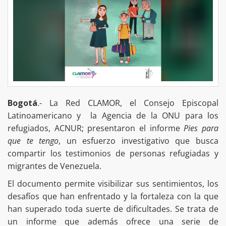
Bogotá
.- La Red CLAMOR, el Consejo Episcopal
Latinoamericano y la Agencia de la ONU para los
refugiados, ACNUR; presentaron el informe
Pies para
que te tengo
, un esfuerzo investigativo que busca
compartir los testimonios de personas refugiadas y
migrantes de Venezuela.
El documento permite visibilizar sus sentimientos, los
desafíos que han enfrentado y la fortaleza con la que
han superado toda suerte de dificultades. Se trata de
un informe que además ofrece una serie de