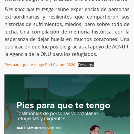
Pies para que te tengo
reúne experiencias de personas
extraordinarias y resilientes que compartieron sus
historias de sufrimientos, miedos, pero sobre todo de
lucha. Una compilación de memoria histórica, con la
esperanza de dejar huella en muchos corazones. Una
publicación que fue posible gracias al apoyo de ACNUR,
la Agencia de la ONU para los refugiados.
Pies para que te tengo Red Clamor 2020
Descarga