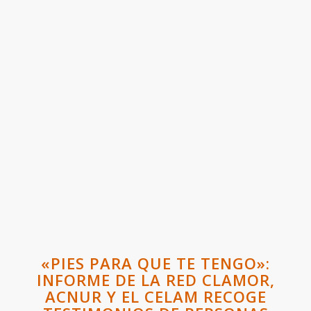
«PIES PARA QUE TE TENGO»:
INFORME DE LA RED CLAMOR,
ACNUR Y EL CELAM RECOGE