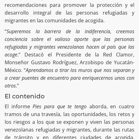
recomendaciones para promover la protección y el
desarrollo integral de las personas refugiadas y
migrantes en las comunidades de acogida.
“
Superemos la barrera de la indiferencia, creemos
conciencia sobre el valioso aporte que las personas
refugiadas y migrantes venezolanas hacen al país que las
acoge
.” Destacó el Presidente de la Red Clamor,
Monseñor Gustavo Rodríguez, Arzobispo de Yucatán-
México. “
Aprendamos a tirar los muros que nos separan y
a crear puentes de encuentro para enriquecernos unos con
otros
.”
El contenido
El informe
Pies para que te tengo
aborda, en cuatro
tramos de una travesía, las oportunidades, los retos y
los riesgos a los que se exponen y viven las personas
venezolanas refugiadas y migrantes, durante las rutas
de tránsito y en diferentes ciudades de acogida.