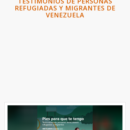
TESTIMONIOS DE PERSONAS
REFUGIADAS Y MIGRANTES DE
VENEZUELA