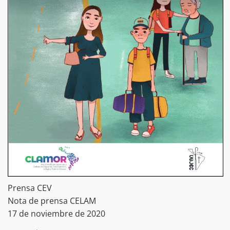
Prensa CEV
Nota de prensa CELAM
17 de noviembre de 2020