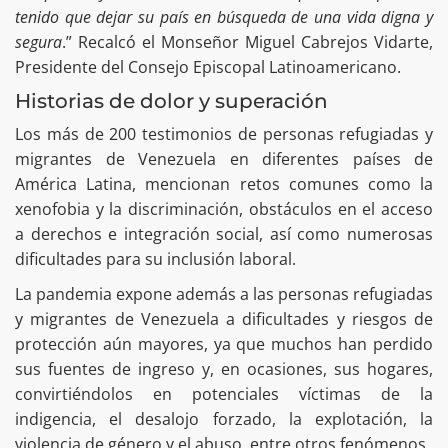
tenido que dejar su país en búsqueda de una vida digna y
segura
.” Recalcó el Monseñor Miguel Cabrejos Vidarte,
Presidente del Consejo Episcopal Latinoamericano.
Historias de dolor y superación
Los más de 200 testimonios de personas refugiadas y
migrantes de Venezuela en diferentes países de
América Latina, mencionan retos comunes como la
xenofobia y la discriminación, obstáculos en el acceso
a derechos e integración social, así como numerosas
dificultades para su inclusión laboral.
La pandemia expone además a las personas refugiadas
y migrantes de Venezuela a dificultades y riesgos de
protección aún mayores, ya que muchos han perdido
sus fuentes de ingreso y, en ocasiones, sus hogares,
convirtiéndolos en potenciales víctimas de la
indigencia, el desalojo forzado, la explotación, la
violencia de género y el abuso, entre otros fenómenos.