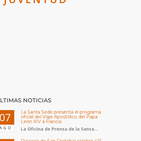
LTIMAS NOTICIAS
La Santa Sede presenta el programa
07
oficial del Viaje Apostólico del Papa
León XIV a Francia
AGO
La Oficina de Prensa de la Santa...