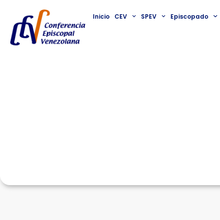
Inicio
CEV
SPEV
Episcopado