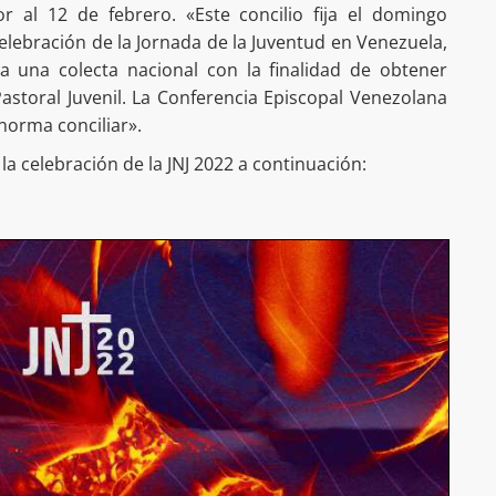
r al 12 de febrero. «Este concilio fija el domingo
celebración de la Jornada de la Juventud en Venezuela,
 una colecta nacional con la finalidad de obtener
Pastoral Juvenil. La Conferencia Episcopal Venezolana
norma conciliar».
a celebración de la JNJ 2022 a continuación: