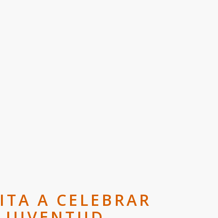
ITA A CELEBRAR
A JUVENTUD