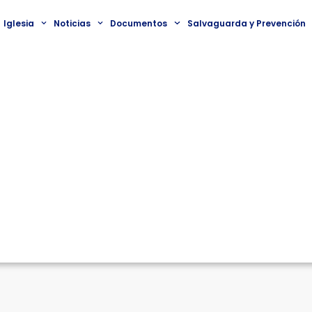
Iglesia
Noticias
Documentos
Salvaguarda y Prevención