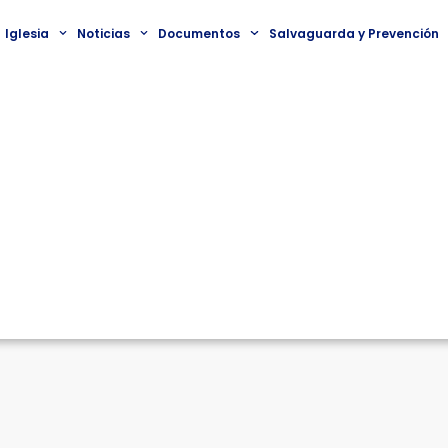
Iglesia
Noticias
Documentos
Salvaguarda y Prevención