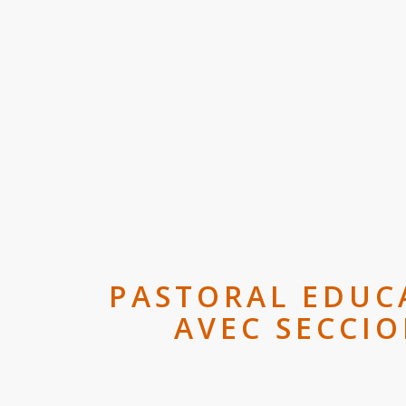
PASTORAL EDUCA
AVEC SECCI