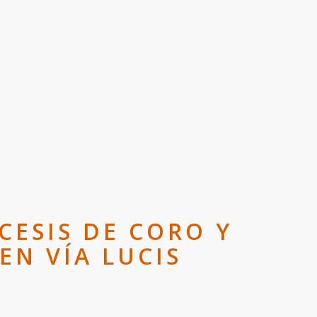
CESIS DE CORO Y
N VÍA LUCIS