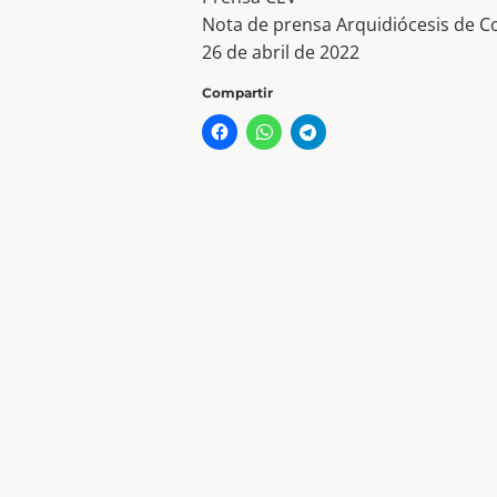
Nota de prensa Arquidiócesis de C
26 de abril de 2022
Compartir