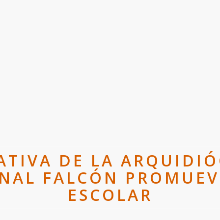
TIVA DE LA ARQUIDIÓ
ONAL FALCÓN PROMUEVE
ESCOLAR