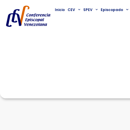
Inicio
CEV
SPEV
Episcopado