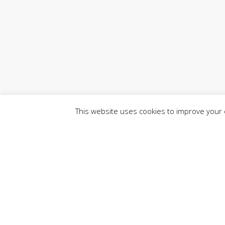
This website uses cookies to improve your e