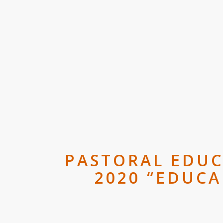
PASTORAL EDUC
2020 “EDUCA