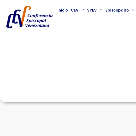
Inicio
CEV
SPEV
Episcopado