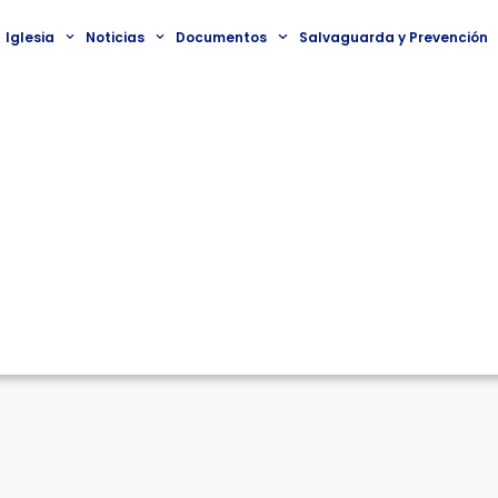
Iglesia
Noticias
Documentos
Salvaguarda y Prevención