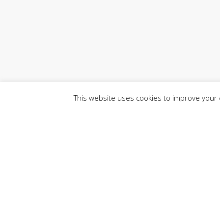
This website uses cookies to improve your e