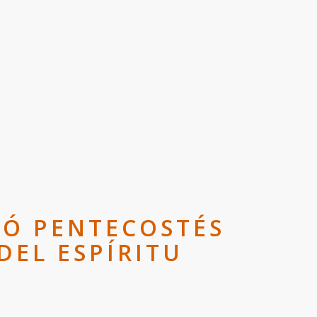
ZÓ PENTECOSTÉS
DEL ESPÍRITU