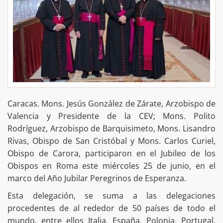
Caracas. Mons. Jesús González de Zárate, Arzobispo de
Valencia y Presidente de la CEV; Mons. Polito
Rodríguez, Arzobispo de Barquisimeto, Mons. Lisandro
Rivas, Obispo de San Cristóbal y Mons. Carlos Curiel,
Obispo de Carora, participaron en el Jubileo de los
Obispos en Roma este miércoles 25 de junio, en el
marco del Año Jubilar Peregrinos de Esperanza.
Esta delegación, se suma a las delegaciones
procedentes de al rededor de 50 países de todo el
mundo, entre ellos Italia, España, Polonia, Portugal,