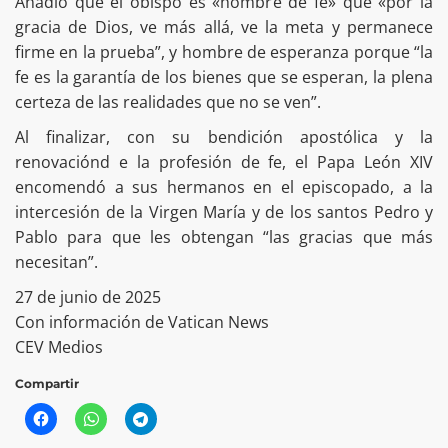
Añadió que el obispo es «hombre de fe» que «por la
gracia de Dios, ve más allá, ve la meta y permanece
firme en la prueba”, y hombre de esperanza porque “la
fe es la garantía de los bienes que se esperan, la plena
certeza de las realidades que no se ven”.
Al finalizar, con su bendición apostólica y la
renovaciónd e la profesión de fe, el Papa León XIV
encomendó a sus hermanos en el episcopado, a la
intercesión de la Virgen María y de los santos Pedro y
Pablo para que les obtengan “las gracias que más
necesitan”.
27 de junio de 2025
Con información de Vatican News
CEV Medios
Compartir