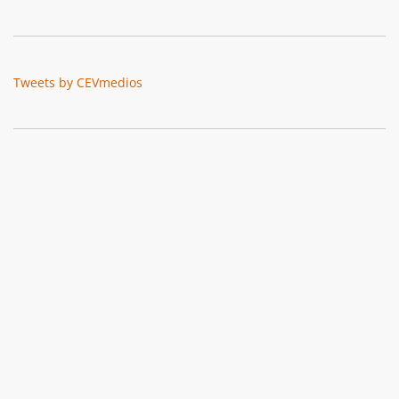
Tweets by CEVmedios