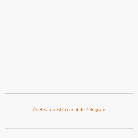
Únete a nuestro canal de Telegram