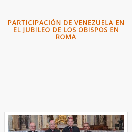
PARTICIPACIÓN DE VENEZUELA EN
EL JUBILEO DE LOS OBISPOS EN
ROMA