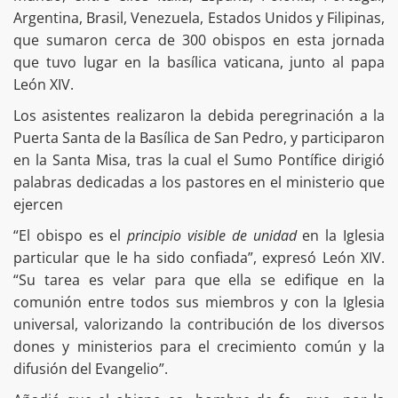
Argentina, Brasil, Venezuela, Estados Unidos y Filipinas,
que sumaron cerca de 300 obispos en esta jornada
que tuvo lugar en la basílica vaticana, junto al papa
León XIV.
Los asistentes realizaron la debida peregrinación a la
Puerta Santa de la Basílica de San Pedro, y participaron
en la Santa Misa, tras la cual el Sumo Pontífice dirigió
palabras dedicadas a los pastores en el ministerio que
ejercen
“El obispo es el
principio visible de unidad
en la Iglesia
particular que le ha sido confiada”, expresó León XIV.
“Su tarea es velar para que ella se edifique en la
comunión entre todos sus miembros y con la Iglesia
universal, valorizando la contribución de los diversos
dones y ministerios para el crecimiento común y la
difusión del Evangelio”.