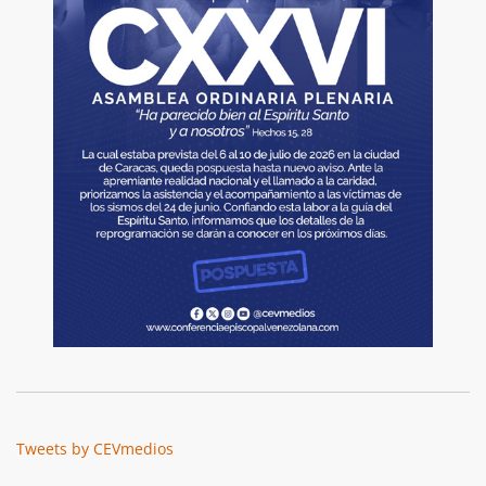
Tweets by CEVmedios