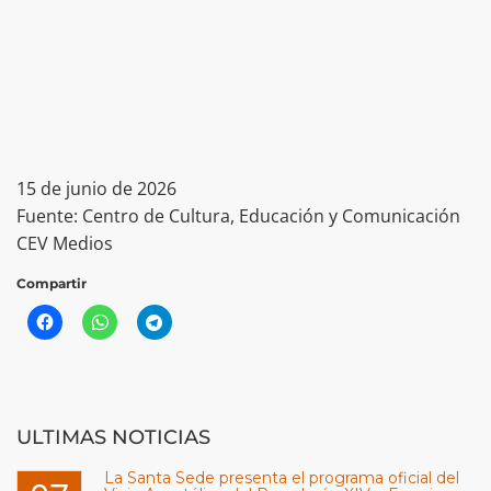
15 de junio de 2026
Fuente: Centro de Cultura, Educación y Comunicación
CEV Medios
Compartir
ULTIMAS NOTICIAS
La Santa Sede presenta el programa oficial del