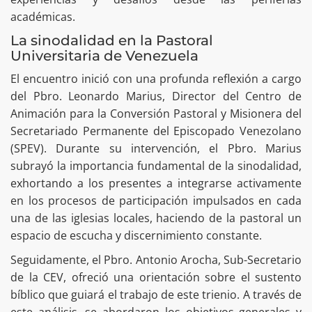
académicas.
La sinodalidad en la Pastoral
Universitaria de Venezuela
El encuentro inició con una profunda reflexión a cargo
del Pbro. Leonardo Marius, Director del Centro de
Animación para la Conversión Pastoral y Misionera del
Secretariado Permanente del Episcopado Venezolano
(SPEV). Durante su intervención, el Pbro. Marius
subrayó la importancia fundamental de la sinodalidad,
exhortando a los presentes a integrarse activamente
en los procesos de participación impulsados en cada
una de las iglesias locales, haciendo de la pastoral un
espacio de escucha y discernimiento constante.
Seguidamente, el Pbro. Antonio Arocha, Sub-Secretario
de la CEV, ofreció una orientación sobre el sustento
bíblico que guiará el trabajo de este trienio. A través de