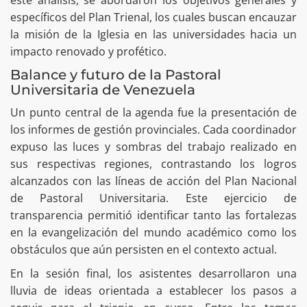
este análisis, se abordaron los objetivos generales y
específicos del Plan Trienal, los cuales buscan encauzar
la misión de la Iglesia en las universidades hacia un
impacto renovado y profético.
Balance y futuro de la Pastoral
Universitaria de Venezuela
Un punto central de la agenda fue la presentación de
los informes de gestión provinciales. Cada coordinador
expuso las luces y sombras del trabajo realizado en
sus respectivas regiones, contrastando los logros
alcanzados con las líneas de acción del Plan Nacional
de Pastoral Universitaria. Este ejercicio de
transparencia permitió identificar tanto las fortalezas
en la evangelización del mundo académico como los
obstáculos que aún persisten en el contexto actual.
En la sesión final, los asistentes desarrollaron una
lluvia de ideas orientada a establecer los pasos a