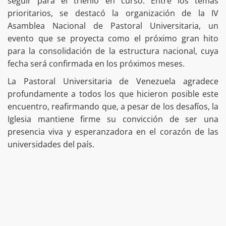
seguir para el trienio en curso. Entre los temas
prioritarios, se destacó la organización de la IV
Asamblea Nacional de Pastoral Universitaria, un
evento que se proyecta como el próximo gran hito
para la consolidación de la estructura nacional, cuya
fecha será confirmada en los próximos meses.
La Pastoral Universitaria de Venezuela agradece
profundamente a todos los que hicieron posible este
encuentro, reafirmando que, a pesar de los desafíos, la
Iglesia mantiene firme su convicción de ser una
presencia viva y esperanzadora en el corazón de las
universidades del país.