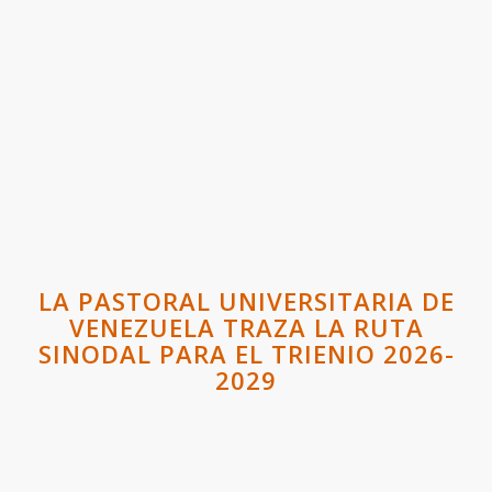
LA PASTORAL UNIVERSITARIA DE
VENEZUELA TRAZA LA RUTA
SINODAL PARA EL TRIENIO 2026-
2029