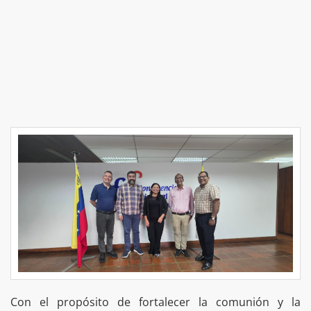
Con el propósito de fortalecer la comunión y la