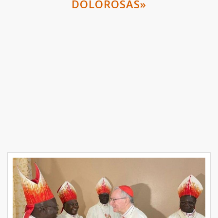
DOLOROSAS»