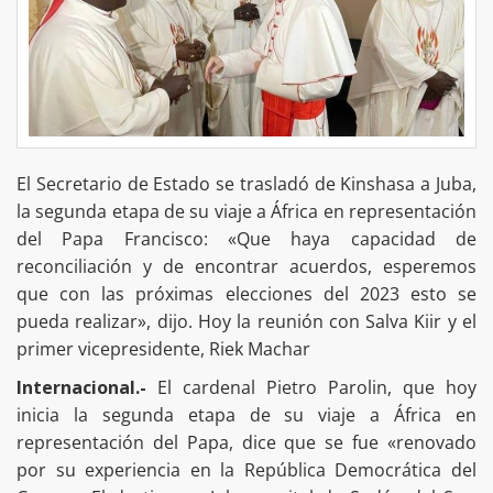
El Secretario de Estado se trasladó de Kinshasa a Juba,
la segunda etapa de su viaje a África en representación
del Papa Francisco: «Que haya capacidad de
reconciliación y de encontrar acuerdos, esperemos
que con las próximas elecciones del 2023 esto se
pueda realizar», dijo. Hoy la reunión con Salva Kiir y el
primer vicepresidente, Riek Machar
Internacional.-
El cardenal Pietro Parolin, que hoy
inicia la segunda etapa de su viaje a África en
representación del Papa, dice que se fue «renovado
por su experiencia en la República Democrática del