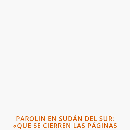
PAROLIN EN SUDÁN DEL SUR:
«QUE SE CIERREN LAS PÁGINAS