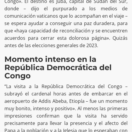
Congo». El destino es Juba, capital de Sudán del Sur,
donde – dijo el purpurado a los medios de
comunicación vaticanos que lo acompañan en el viaje –
se espera ayudar a conseguir una paz duradera, para
que «haya capacidad de reconciliación y se encuentren
acuerdos para cerrar esta dolorosa página». Quizás
antes de las elecciones generales de 2023.
Momento intenso en la
República Democrática del
Congo
“La visita a la República Democrática del Congo –
subrayó el cardenal horas antes de embarcar en el
aeropuerto de Addis Abeba, Etiopía – fue un momento
muy bonito, intenso y positivo». Al menos las primeras
impresiones confirman que la visita ha servido
precisamente para llevar la presencia y el afecto del
Papa a la población y a la Iglesia que lo esperaban con