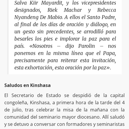
Salva Kiir Mayardit, y los vicepresidentes
designados, Riek Machar y Rebecca
Nyandeng De Mabio. A ellos el Santo Padre,
al final de los días de oración y diálogo, en
un gesto sin precedentes, se arrodilló para
besarles los pies e implorar la paz para el
país. «Nosotros – dijo Parolin – nos
ponemos en la misma línea que el Papa,
precisamente para reiterar esta invitación,
esta exhortación, esta oración por la paz».
Saludos en Kinshasa
El Secretario de Estado se despidió de la capital
congoleña, Kinshasa, a primera hora de la tarde del 4
de julio, tras celebrar la misa de la mañana con la
comunidad del seminario mayor diocesano. Allí saludó
y se detuvo a conversar con formadores y seminaristas