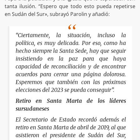
tanta ilusión. “Espero que todo esto pueda repetirse
en Sudán del Sur», subrayó Parolin y añadió:
“Ciertamente, la situación, incluso la
política, es muy delicada. Por eso, como ha
hecho siempre la Santa Sede, hay que seguir
insistiendo en la paz para que haya
capacidad de reconciliación y de encontrar
acuerdos para cerrar una página dolorosa.
Esperemos que también con las próximas
elecciones del 2023 se pueda conseguir”.
Retiro en Santa Marta de los líderes
sursudaneses
El Secretario de Estado recordó además el
retiro en Santa Marta de abril de 2019, al que
asistieron el presidente de Sudán del Sur,