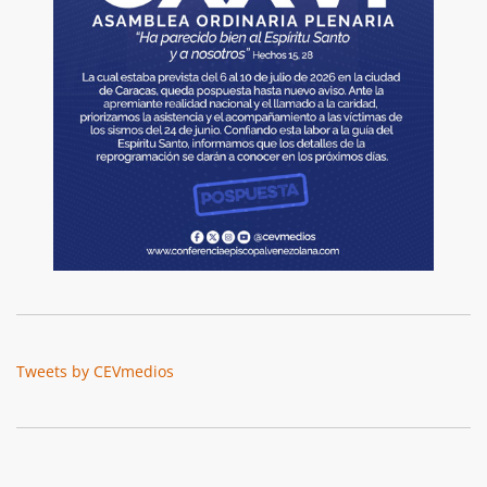
Tweets by CEVmedios