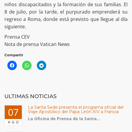
niños discapacitados y la formación de sus familias. El
8 de julio, por la tarde, el purpurado emprenderá su
regreso a Roma, donde está previsto que llegue al día
siguiente.
Prensa CEV
Nota de prensa Vatican News
Compartir
ULTIMAS NOTICIAS
La Santa Sede presenta el programa oficial del
07
Viaje Apostólico del Papa León XIV a Francia
La Oficina de Prensa de la Santa...
AGO