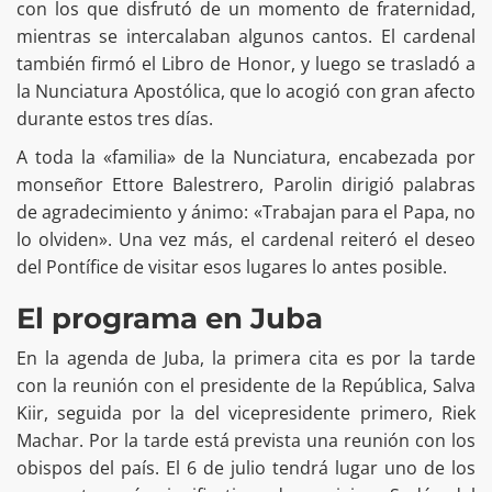
con los que disfrutó de un momento de fraternidad,
mientras se intercalaban algunos cantos. El cardenal
también firmó el Libro de Honor, y luego se trasladó a
la Nunciatura Apostólica, que lo acogió con gran afecto
durante estos tres días.
A toda la «familia» de la Nunciatura, encabezada por
monseñor Ettore Balestrero, Parolin dirigió palabras
de agradecimiento y ánimo: «Trabajan para el Papa, no
lo olviden». Una vez más, el cardenal reiteró el deseo
del Pontífice de visitar esos lugares lo antes posible.
El programa en Juba
En la agenda de Juba, la primera cita es por la tarde
con la reunión con el presidente de la República, Salva
Kiir, seguida por la del vicepresidente primero, Riek
Machar. Por la tarde está prevista una reunión con los
obispos del país. El 6 de julio tendrá lugar uno de los