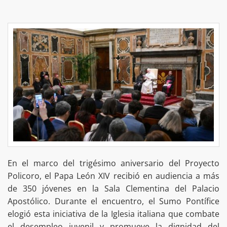
En el marco del trigésimo aniversario del Proyecto
Policoro, el Papa León XIV recibió en audiencia a más
de 350 jóvenes en la Sala Clementina del Palacio
Apostólico. Durante el encuentro, el Sumo Pontífice
elogió esta iniciativa de la Iglesia italiana que combate
el desempleo juvenil y promueve la dignidad del