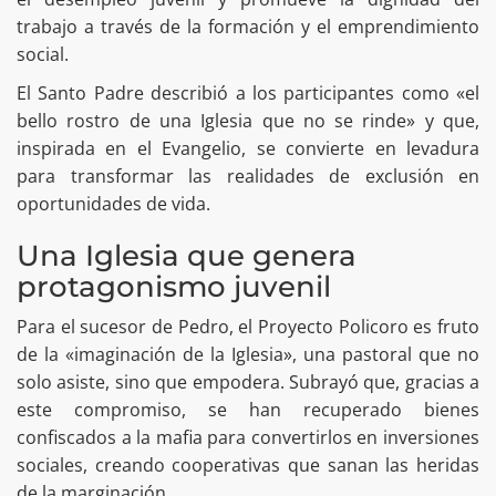
trabajo a través de la formación y el emprendimiento
social.
El Santo Padre describió a los participantes como «el
bello rostro de una Iglesia que no se rinde» y que,
inspirada en el Evangelio, se convierte en levadura
para transformar las realidades de exclusión en
oportunidades de vida.
Una Iglesia que genera
protagonismo juvenil
Para el sucesor de Pedro, el Proyecto Policoro es fruto
de la «imaginación de la Iglesia», una pastoral que no
solo asiste, sino que empodera. Subrayó que, gracias a
este compromiso, se han recuperado bienes
confiscados a la mafia para convertirlos en inversiones
sociales, creando cooperativas que sanan las heridas
de la marginación.