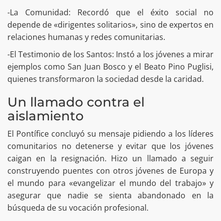
​-La Comunidad: Recordó que el éxito social no
depende de «dirigentes solitarios», sino de expertos en
relaciones humanas y redes comunitarias.
​-El Testimonio de los Santos: Instó a los jóvenes a mirar
ejemplos como San Juan Bosco y el Beato Pino Puglisi,
quienes transformaron la sociedad desde la caridad.
Un llamado contra el
aislamiento
​El Pontífice concluyó su mensaje pidiendo a los líderes
comunitarios no detenerse y evitar que los jóvenes
caigan en la resignación. Hizo un llamado a seguir
construyendo puentes con otros jóvenes de Europa y
el mundo para «evangelizar el mundo del trabajo» y
asegurar que nadie se sienta abandonado en la
búsqueda de su vocación profesional.