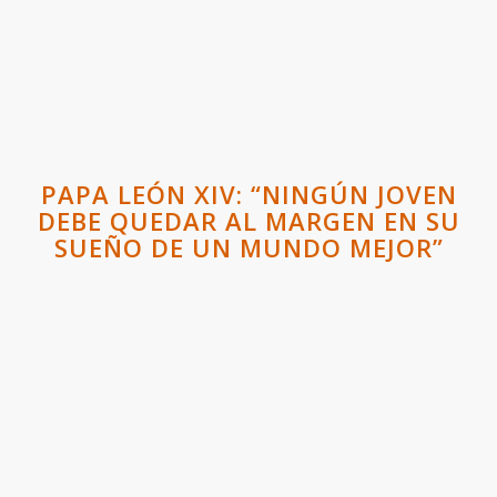
PAPA LEÓN XIV: “NINGÚN JOVEN
DEBE QUEDAR AL MARGEN EN SU
SUEÑO DE UN MUNDO MEJOR”