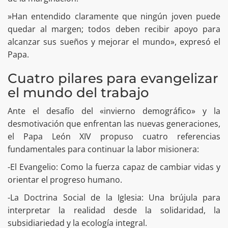
​»Han entendido claramente que ningún joven puede
quedar al margen; todos deben recibir apoyo para
alcanzar sus sueños y mejorar el mundo», expresó el
Papa.
Cuatro pilares para evangelizar
el mundo del trabajo
​Ante el desafío del «invierno demográfico» y la
desmotivación que enfrentan las nuevas generaciones,
el Papa León XIV propuso cuatro referencias
fundamentales para continuar la labor misionera:
​-El Evangelio: Como la fuerza capaz de cambiar vidas y
orientar el progreso humano.
​-La Doctrina Social de la Iglesia: Una brújula para
interpretar la realidad desde la solidaridad, la
subsidiariedad y la ecología integral.