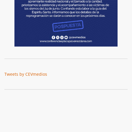
Tweets by CEVmedios