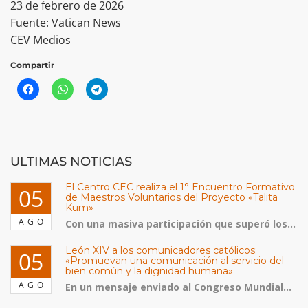
23 de febrero de 2026
Fuente: Vatican News
CEV Medios
Compartir
ULTIMAS NOTICIAS
El Centro CEC realiza el 1° Encuentro Formativo
05
de Maestros Voluntarios del Proyecto «Talita
Kum»
AGO
Con una masiva participación que superó los...
León XIV a los comunicadores católicos:
05
«Promuevan una comunicación al servicio del
bien común y la dignidad humana»
AGO
En un mensaje enviado al Congreso Mundial...