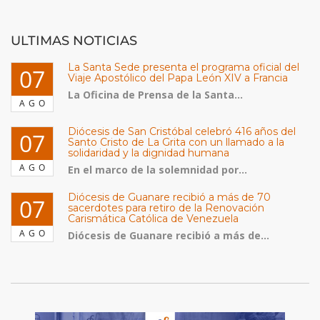
ULTIMAS NOTICIAS
La Santa Sede presenta el programa oficial del
07
Viaje Apostólico del Papa León XIV a Francia
La Oficina de Prensa de la Santa...
AGO
Diócesis de San Cristóbal celebró 416 años del
07
Santo Cristo de La Grita con un llamado a la
solidaridad y la dignidad humana
AGO
En el marco de la solemnidad por...
Diócesis de Guanare recibió a más de 70
07
sacerdotes para retiro de la Renovación
Carismática Católica de Venezuela
AGO
Diócesis de Guanare recibió a más de...