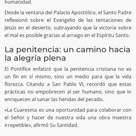
humanidad.
Desde la ventana del Palacio Apostólico, el Santo Padre
reflexionó sobre el Evangelio de las tentaciones de
Jesús en el desierto, subrayando que la victoria sobre
el mal es posible gracias al arraigo en el Espíritu Santo.
La penitencia: un camino hacia
la alegría plena
​El Pontífice enfatizó que la penitencia cristiana no es
un fin en sí mismo, sino un medio para que la vida
florezca. Citando a San Pablo VI, recordó que estas
prácticas no empobrecen al ser humano, sino que lo
enriquecen al sanar las heridas del pecado.
«La Cuaresma es una oportunidad para colaborar con
el Señor y hacer de nuestra vida una obra maestra
irrepetible», afirmó Su Santidad.