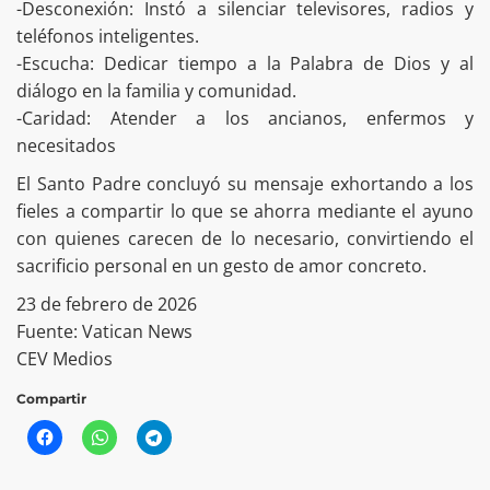
-Desconexión: Instó a silenciar televisores, radios y
teléfonos inteligentes.
​-Escucha: Dedicar tiempo a la Palabra de Dios y al
diálogo en la familia y comunidad.
​-Caridad: Atender a los ancianos, enfermos y
necesitados
El Santo Padre concluyó su mensaje exhortando a los
fieles a compartir lo que se ahorra mediante el ayuno
con quienes carecen de lo necesario, convirtiendo el
sacrificio personal en un gesto de amor concreto.
23 de febrero de 2026
Fuente: Vatican News
CEV Medios
Compartir