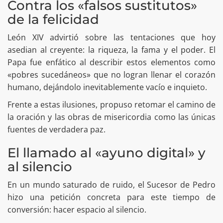
Contra los «falsos sustitutos»
de la felicidad
León XIV advirtió sobre las tentaciones que hoy
asedian al creyente: la riqueza, la fama y el poder. El
Papa fue enfático al describir estos elementos como
«pobres sucedáneos» que no logran llenar el corazón
humano, dejándolo inevitablemente vacío e inquieto.
Frente a estas ilusiones, propuso retomar el camino de
la oración y las obras de misericordia como las únicas
fuentes de verdadera paz.
El llamado al «ayuno digital» y
al silencio
En un mundo saturado de ruido, el Sucesor de Pedro
hizo una petición concreta para este tiempo de
conversión: hacer espacio al silencio.