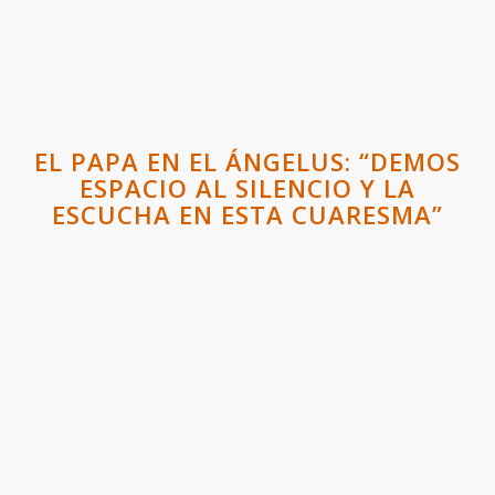
EL PAPA EN EL ÁNGELUS: “DEMOS
ESPACIO AL SILENCIO Y LA
ESCUCHA EN ESTA CUARESMA”