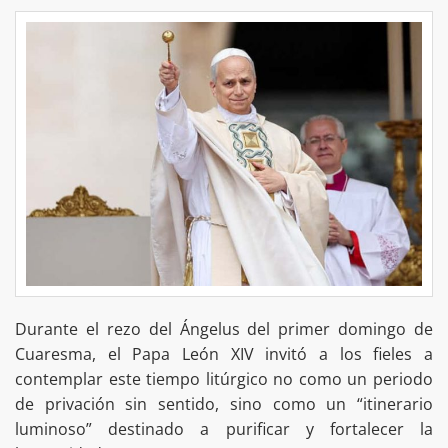
Durante el rezo del Ángelus del primer domingo de
Cuaresma, el Papa León XIV invitó a los fieles a
contemplar este tiempo litúrgico no como un periodo
de privación sin sentido, sino como un “itinerario
luminoso” destinado a purificar y fortalecer la