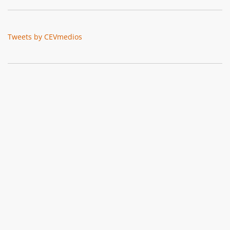
Tweets by CEVmedios