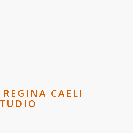
 REGINA CAELI
STUDIO