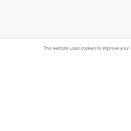
This website uses cookies to improve your e