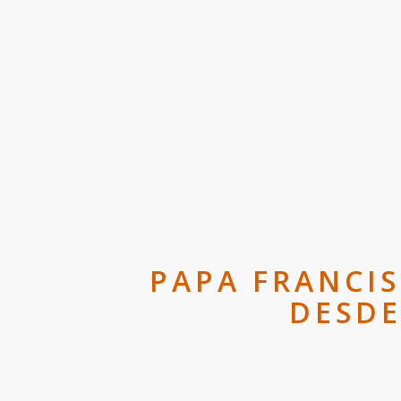
PAPA FRANCIS
DESDE