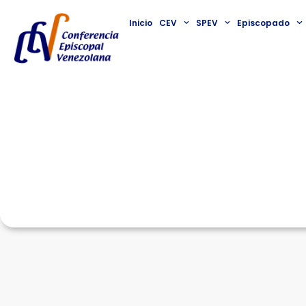
Inicio
CEV
SPEV
Episcopado