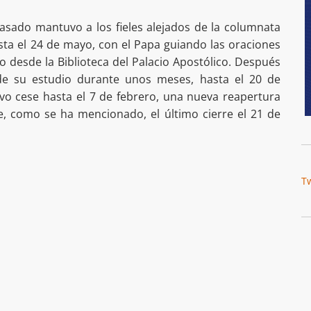
asado mantuvo a los fieles alejados de la columnata
sta el 24 de mayo, con el Papa guiando las oraciones
o desde la Biblioteca del Palacio Apostólico. Después
de su estudio durante unos meses, hasta el 20 de
vo cese hasta el 7 de febrero, una nueva reapertura
e, como se ha mencionado, el último cierre el 21 de
T