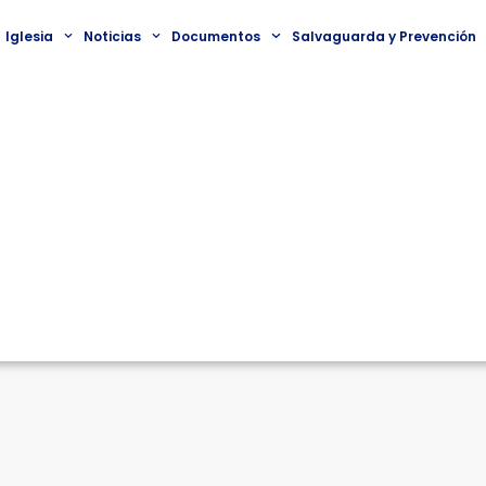
Iglesia
Noticias
Documentos
Salvaguarda y Prevención