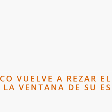
CO VUELVE A REZAR EL
 LA VENTANA DE SU E