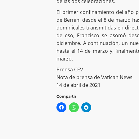
de las dos celebraciones.
El primer confinamiento del año p
de Bernini desde el 8 de marzo ha
dominicales transmitidas en direct
de eso, Francisco se asomó des
diciembre. A continuación, un nue
hasta el 14 de marzo y, finalment
marzo.
Prensa CEV
Nota de prensa de Vatican News
14 de abril de 2021
Compartir