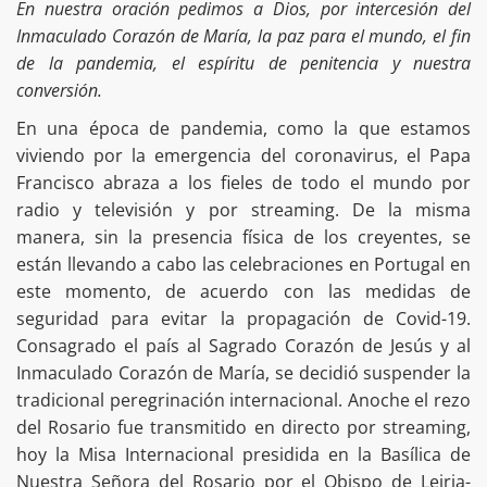
En nuestra oración pedimos a Dios, por intercesión del
Inmaculado Corazón de María, la paz para el mundo, el fin
de la pandemia, el espíritu de penitencia y nuestra
conversión.
En una época de pandemia, como la que estamos
viviendo por la emergencia del coronavirus, el Papa
Francisco abraza a los fieles de todo el mundo por
radio y televisión y por streaming. De la misma
manera, sin la presencia física de los creyentes, se
están llevando a cabo las celebraciones en Portugal en
este momento, de acuerdo con las medidas de
seguridad para evitar la propagación de Covid-19.
Consagrado el país al Sagrado Corazón de Jesús y al
Inmaculado Corazón de María, se decidió suspender la
tradicional peregrinación internacional. Anoche el rezo
del Rosario fue transmitido en directo por streaming,
hoy la Misa Internacional presidida en la Basílica de
Nuestra Señora del Rosario por el Obispo de Leiria-