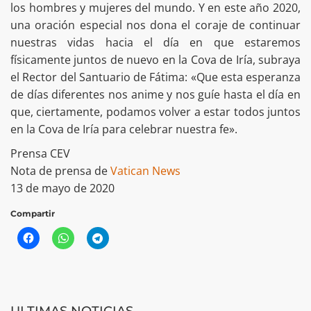
los hombres y mujeres del mundo. Y en este año 2020,
una oración especial nos dona el coraje de continuar
nuestras vidas hacia el día en que estaremos
físicamente juntos de nuevo en la Cova de Iría, subraya
el Rector del Santuario de Fátima: «Que esta esperanza
de días diferentes nos anime y nos guíe hasta el día en
que, ciertamente, podamos volver a estar todos juntos
en la Cova de Iría para celebrar nuestra fe».
Prensa CEV
Nota de prensa de
Vatican News
13 de mayo de 2020
Compartir