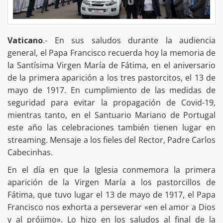
Vaticano
.- En sus saludos durante la audiencia
general, el Papa Francisco recuerda hoy la memoria de
la Santísima Virgen María de Fátima, en el aniversario
de la primera aparición a los tres pastorcitos, el 13 de
mayo de 1917. En cumplimiento de las medidas de
seguridad para evitar la propagación de Covid-19,
mientras tanto, en el Santuario Mariano de Portugal
este año las celebraciones también tienen lugar en
streaming. Mensaje a los fieles del Rector, Padre Carlos
Cabecinhas.
En el día en que la Iglesia conmemora la primera
aparición de la Virgen María a los pastorcillos de
Fátima, que tuvo lugar el 13 de mayo de 1917, el Papa
Francisco nos exhorta a perseverar «en el amor a Dios
y al prójimo». Lo hizo en los saludos al final de la