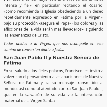
intensa y fiel», en particular recitando el Rosario,
«como recomienda la Iglesia obedeciendo a un deseo
repetidamente expresado en Fátima por la Virgen»:
bajo su protección -asegura el Papa- «los dolores y las
aflicciones de la vida serán más llevaderos», siguiendo
las enseñanzas de Cristo.
Todos unidos a la Virgen: que nos acompañe en este
camino de conversión diaria a Jesús.
San Juan Pablo II y Nuestra Señora de
Fátima
En su saludo a los fieles polacos, Francisco les invitó a
volver con el pensamiento a las apariciones de Nuestra
Señora de Fátima y «a su mensaje transmitido al
mundo, así como al atentado contra San Juan Pablo II,
que en la salvación de su vida vio la intervención
maternal de la Virgen Santa».