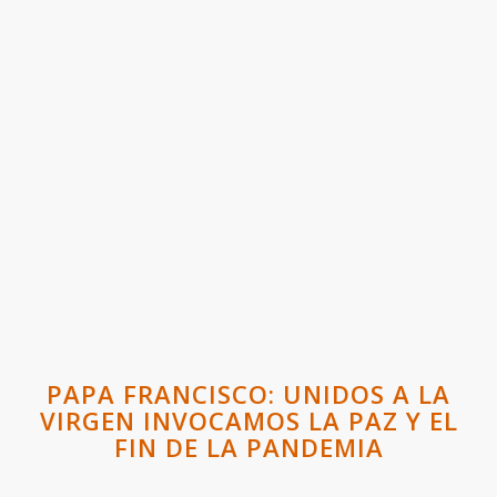
PAPA FRANCISCO: UNIDOS A LA
VIRGEN INVOCAMOS LA PAZ Y EL
FIN DE LA PANDEMIA