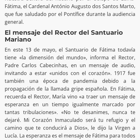
Fátima, el Cardenal António Augusto dos Santos Marto,
que fue saludado por el Pontífice durante la audiencia
general.
El mensaje del Rector del Santuario
Mariano
En este 13 de mayo, el Santuario de Fátima todavía
tiene «la dimensión del mundo», informa el Rector,
Padre Carlos Cabecinhas, en un mensaje de audio,
invitando a estar «unidos con el corazón». 1917 fue
también una época de pandemia debido a la
propagación de la llamada gripe española. En Fátima,
recuerda el Rector, María vino «a traer un mensaje de
esperanza en un tiempo igualmente marcado por
tantas tribulaciones». «No te desanimes, nunca te
dejaré. Mi Corazón Inmaculado será tu refugio y el
camino que te conducirá a Dios», le dijo la Virgen a
Lucía. La esperanza es el mensaje de Fátima para todos