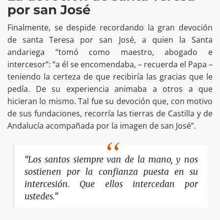
por san José
Finalmente, se despide recordando la gran devoción
de santa Teresa por san José, a quien la Santa
andariega “tomó como maestro, abogado e
intercesor”: “a él se encomendaba, – recuerda el Papa –
teniendo la certeza de que recibiría las gracias que le
pedía. De su experiencia animaba a otros a que
hicieran lo mismo. Tal fue su devoción que, con motivo
de sus fundaciones, recorría las tierras de Castilla y de
Andalucía acompañada por la imagen de san José”.
“Los santos siempre van de la mano, y nos
sostienen por la confianza puesta en su
intercesión. Que ellos intercedan por
ustedes.”