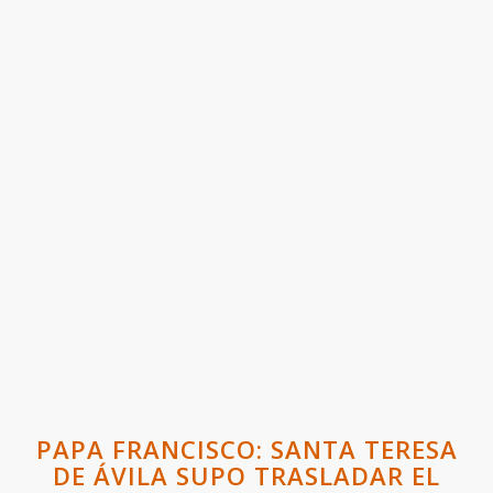
PAPA FRANCISCO: SANTA TERESA
DE ÁVILA SUPO TRASLADAR EL