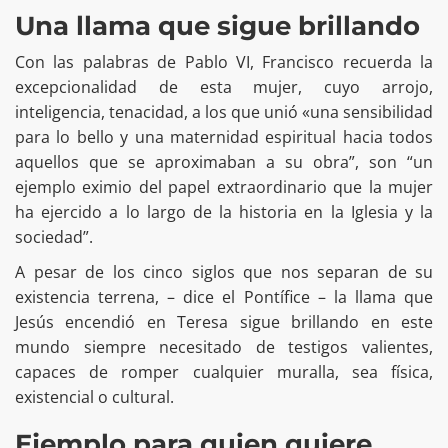
Una llama que sigue brillando
Con las palabras de Pablo VI, Francisco recuerda la
excepcionalidad de esta mujer, cuyo arrojo,
inteligencia, tenacidad, a los que unió «una sensibilidad
para lo bello y una maternidad espiritual hacia todos
aquellos que se aproximaban a su obra”, son “un
ejemplo eximio del papel extraordinario que la mujer
ha ejercido a lo largo de la historia en la Iglesia y la
sociedad”.
A pesar de los cinco siglos que nos separan de su
existencia terrena, – dice el Pontífice – la llama que
Jesús encendió en Teresa sigue brillando en este
mundo siempre necesitado de testigos valientes,
capaces de romper cualquier muralla, sea física,
existencial o cultural.
Ejemplo para quien quiere