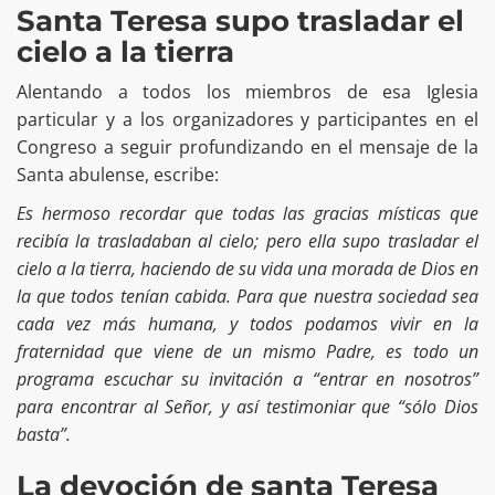
Santa Teresa supo trasladar el
cielo a la tierra
Alentando a todos los miembros de esa Iglesia
particular y a los organizadores y participantes en el
Congreso a seguir profundizando en el mensaje de la
Santa abulense, escribe:
Es hermoso recordar que todas las gracias místicas que
recibía la trasladaban al cielo; pero ella supo trasladar el
cielo a la tierra, haciendo de su vida una morada de Dios en
la que todos tenían cabida. Para que nuestra sociedad sea
cada vez más humana, y todos podamos vivir en la
fraternidad que viene de un mismo Padre, es todo un
programa escuchar su invitación a “entrar en nosotros”
para encontrar al Señor, y así testimoniar que “sólo Dios
basta”.
La devoción de santa Teresa