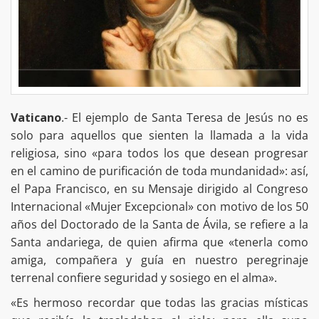
Vaticano
.- El ejemplo de Santa Teresa de Jesús no es
solo para aquellos que sienten la llamada a la vida
religiosa, sino «para todos los que desean progresar
en el camino de purificación de toda mundanidad»: así,
el Papa Francisco, en su Mensaje dirigido al Congreso
Internacional «Mujer Excepcional» con motivo de los 50
años del Doctorado de la Santa de Ávila, se refiere a la
Santa andariega, de quien afirma que «tenerla como
amiga, compañera y guía en nuestro peregrinaje
terrenal confiere seguridad y sosiego en el alma».
«Es hermoso recordar que todas las gracias místicas