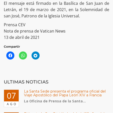
El mensaje está firmado en la Basílica de San Juan de
Letrán, el 19 de marzo de 2021, en la Solemnidad de
san José, Patrono de la Iglesia Universal.
Prensa CEV
Nota de prensa de Vatican News
13 de abril de 2021
Compartir
ULTIMAS NOTICIAS
La Santa Sede presenta el programa oficial del
07
Viaje Apostólico del Papa León XIV a Francia
La Oficina de Prensa de la Santa...
AGO