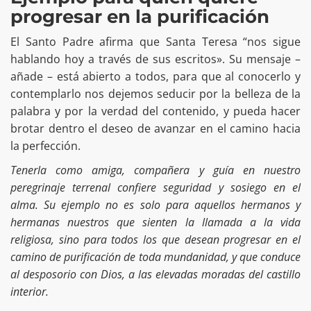
progresar en la purificación
El Santo Padre afirma que Santa Teresa “nos sigue
hablando hoy a través de sus escritos». Su mensaje –
añade – está abierto a todos, para que al conocerlo y
contemplarlo nos dejemos seducir por la belleza de la
palabra y por la verdad del contenido, y pueda hacer
brotar dentro el deseo de avanzar en el camino hacia
la perfección.
Tenerla como amiga, compañera y guía en nuestro
peregrinaje terrenal confiere seguridad y sosiego en el
alma. Su ejemplo no es solo para aquellos hermanos y
hermanas nuestros que sienten la llamada a la vida
religiosa, sino para todos los que desean progresar en el
camino de purificación de toda mundanidad, y que conduce
al desposorio con Dios, a las elevadas moradas del castillo
interior.