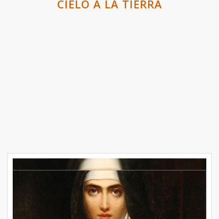
CIELO A LA TIERRA