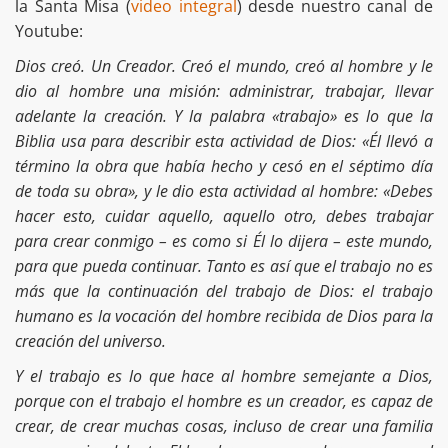
la Santa Misa (
video integral
) desde nuestro canal de
Youtube:
Dios creó. Un Creador. Creó el mundo, creó al hombre y le
dio al hombre una misión: administrar, trabajar, llevar
adelante la creación. Y la palabra «trabajo» es lo que la
Biblia usa para describir esta actividad de Dios: «Él llevó a
término la obra que había hecho y cesó en el séptimo día
de toda su obra», y le dio esta actividad al hombre: «Debes
hacer esto, cuidar aquello, aquello otro, debes trabajar
para crear conmigo – es como si Él lo dijera – este mundo,
para que pueda continuar. Tanto es así que el trabajo no es
más que la continuación del trabajo de Dios: el trabajo
humano es la vocación del hombre recibida de Dios para la
creación del universo.
Y el trabajo es lo que hace al hombre semejante a Dios,
porque con el trabajo el hombre es un creador, es capaz de
crear, de crear muchas cosas, incluso de crear una familia