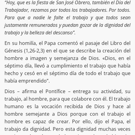
“Hoy, que es la fiesta de San José Obrero, también el Día del
Trabajador, rezamos por todos los trabajadores. Por todos.
Para que a nadie le falte el trabajo y que todos sean
justamente remunerados y puedan gozar de la dignidad del
trabajo y la belleza del descanso”.
En su homilía, el Papa comentó el pasaje del Libro del
Génesis (1,26-2,3) en el que se describe la creación del
hombre a imagen y semejanza de Dios. «Dios, en el
séptimo día, llevó a cumplimiento el trabajo que había
hecho y cesó en el séptimo día de todo el trabajo que
había emprendido”.
Dios – afirma el Pontífice – entrega su actividad, su
trabajo, al hombre, para que colabore con él. El trabajo
humano es la vocación recibida de Dios y hace al
hombre semejante a Dios porque con el trabajo el
hombre es capaz de crear. Por ello, dijo el Papa, el
trabajo da dignidad. Pero esta dignidad muchas veces