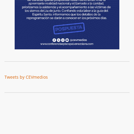
Tweets by CEVmedios