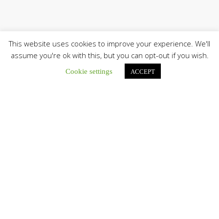
This website uses cookies to improve your experience. We'll
assume you're ok with this, but you can opt-out if you wish.
Cookie settings
ACCEPT