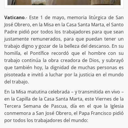
Vaticano
.- Este 1 de mayo, memoria litúrgica de San
José Obrero, en la Misa en la Casa Santa Marta, el Santo
Padre pidió por todos los trabajadores para que sean
justamente remunerados, para que puedan tener un
trabajo digno y gozar de la belleza del descanso. En su
homilía, el Pontífice recordó que el hombre con su
trabajo continúa la obra creadora de Dios, y subrayó
que también hoy, la dignidad de muchas personas es
pisoteada e invitó a luchar por la justicia en el mundo
del trabajo.
En la Misa matutina celebrada – y transmitida en vivo –
en la Capilla de la Casa Santa Marta, este Viernes de la
Tercera Semana de Pascua, día en el que la Iglesia
conmemora a San José Obrero, el Papa Francisco pidió
por todos los trabajadores del mundo: