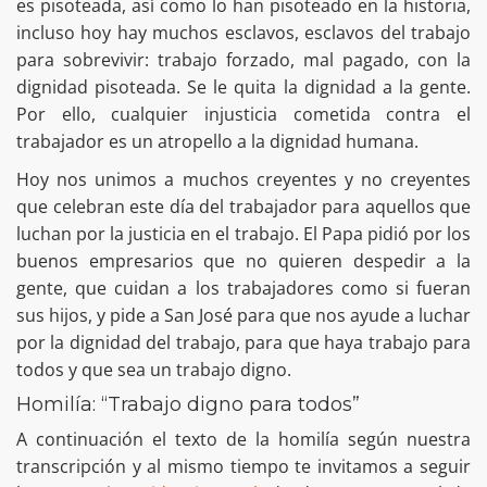
es pisoteada, así como lo han pisoteado en la historia,
incluso hoy hay muchos esclavos, esclavos del trabajo
para sobrevivir: trabajo forzado, mal pagado, con la
dignidad pisoteada. Se le quita la dignidad a la gente.
Por ello, cualquier injusticia cometida contra el
trabajador es un atropello a la dignidad humana.
Hoy nos unimos a muchos creyentes y no creyentes
que celebran este día del trabajador para aquellos que
luchan por la justicia en el trabajo. El Papa pidió por los
buenos empresarios que no quieren despedir a la
gente, que cuidan a los trabajadores como si fueran
sus hijos, y pide a San José para que nos ayude a luchar
por la dignidad del trabajo, para que haya trabajo para
todos y que sea un trabajo digno.
Homilía: “Trabajo digno para todos”
A continuación el texto de la homilía según nuestra
transcripción y al mismo tiempo te invitamos a seguir