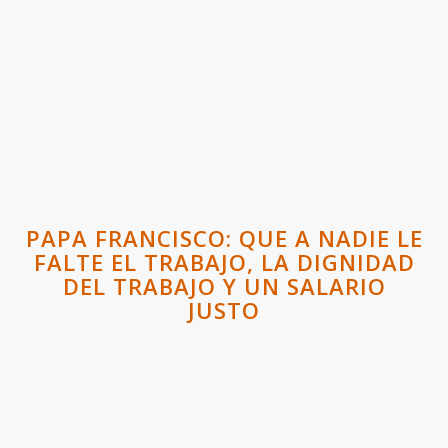
PAPA FRANCISCO: QUE A NADIE LE
FALTE EL TRABAJO, LA DIGNIDAD
DEL TRABAJO Y UN SALARIO
JUSTO