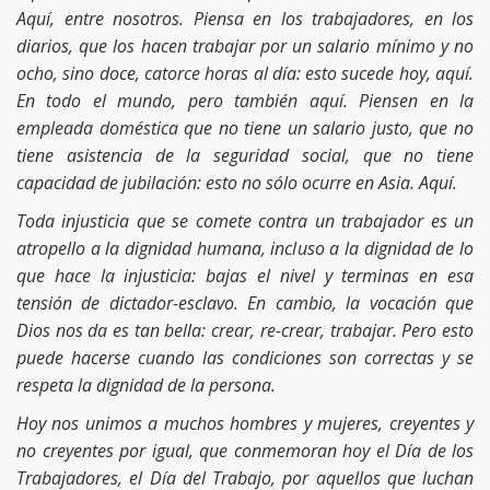
Aquí, entre nosotros. Piensa en los trabajadores, en los
diarios, que los hacen trabajar por un salario mínimo y no
ocho, sino doce, catorce horas al día: esto sucede hoy, aquí.
En todo el mundo, pero también aquí. Piensen en la
empleada doméstica que no tiene un salario justo, que no
tiene asistencia de la seguridad social, que no tiene
capacidad de jubilación: esto no sólo ocurre en Asia. Aquí.
Toda injusticia que se comete contra un trabajador es un
atropello a la dignidad humana, incluso a la dignidad de lo
que hace la injusticia: bajas el nivel y terminas en esa
tensión de dictador-esclavo. En cambio, la vocación que
Dios nos da es tan bella: crear, re-crear, trabajar. Pero esto
puede hacerse cuando las condiciones son correctas y se
respeta la dignidad de la persona.
Hoy nos unimos a muchos hombres y mujeres, creyentes y
no creyentes por igual, que conmemoran hoy el Día de los
Trabajadores, el Día del Trabajo, por aquellos que luchan