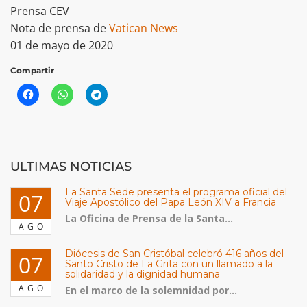
Prensa CEV
Nota de prensa de
Vatican News
01 de mayo de 2020
Compartir
ULTIMAS NOTICIAS
La Santa Sede presenta el programa oficial del
07
Viaje Apostólico del Papa León XIV a Francia
La Oficina de Prensa de la Santa...
AGO
Diócesis de San Cristóbal celebró 416 años del
07
Santo Cristo de La Grita con un llamado a la
solidaridad y la dignidad humana
AGO
En el marco de la solemnidad por...