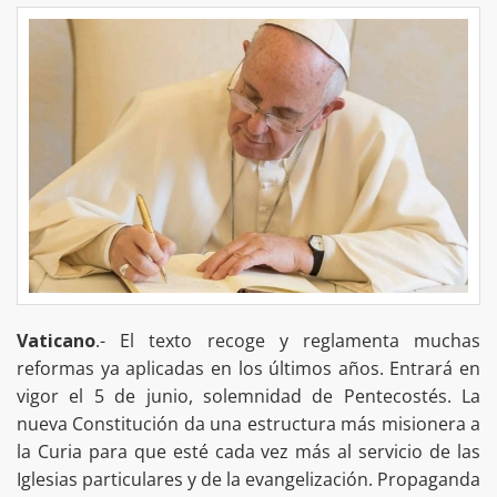
Vaticano
.- El texto recoge y reglamenta muchas
reformas ya aplicadas en los últimos años. Entrará en
vigor el 5 de junio, solemnidad de Pentecostés. La
nueva Constitución da una estructura más misionera a
la Curia para que esté cada vez más al servicio de las
Iglesias particulares y de la evangelización. Propaganda