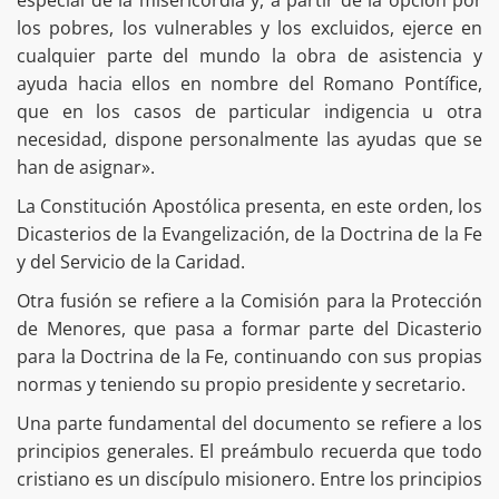
los pobres, los vulnerables y los excluidos, ejerce en
cualquier parte del mundo la obra de asistencia y
ayuda hacia ellos en nombre del Romano Pontífice,
que en los casos de particular indigencia u otra
necesidad, dispone personalmente las ayudas que se
han de asignar».
La Constitución Apostólica presenta, en este orden, los
Dicasterios de la Evangelización, de la Doctrina de la Fe
y del Servicio de la Caridad.
Otra fusión se refiere a la Comisión para la Protección
de Menores, que pasa a formar parte del Dicasterio
para la Doctrina de la Fe, continuando con sus propias
normas y teniendo su propio presidente y secretario.
Una parte fundamental del documento se refiere a los
principios generales. El preámbulo recuerda que todo
cristiano es un discípulo misionero. Entre los principios