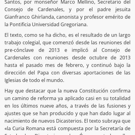
Santos, por monseñor Marco Mellino, Secretario del
Consejo de Cardenales, y por el padre jesuita
Gianfranco Ghirlanda, canonista y profesor emérito de
la Pontificia Universidad Gregoriana.
El texto, como se ha dicho, es el resultado de un largo
trabajo colegial, que comenzó desde las reuniones del
pre-cónclave de 2013 e implicó al Consejo de
Cardenales con reuniones desde octubre de 2013
hasta el pasado mes de febrero, y continuó bajo la
dirección del Papa con diversas aportaciones de las
Iglesias de todo el mundo.
Hay que destacar que la nueva Constitución confirma
un camino de reforma ya aplicado casi en su totalidad
en los últimos nueve años, a través de las fusiones y
ajustes que se han producido y que han dado lugar al
nacimiento de nuevos Dicasterios. El texto subraya que
«la Curia Romana está compuesta por la Secretaría de