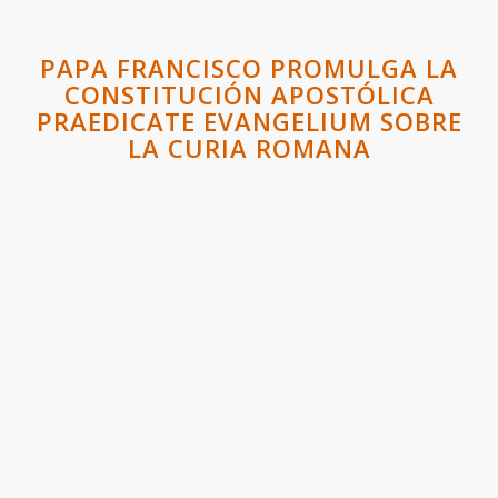
PAPA FRANCISCO PROMULGA LA
CONSTITUCIÓN APOSTÓLICA
PRAEDICATE EVANGELIUM SOBRE
LA CURIA ROMANA