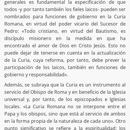
generales es fundamental la especificación de que
todos -y por tanto también los fieles laicos- pueden ser
nombrados para funciones de gobierno en la Curia
Romana, en virtud del poder vicario del Sucesor de
Pedro: «Todo cristiano, en virtud del Bautismo, es
discípulo misionero en la medida en que ha
encontrado el amor de Dios en Cristo Jesús. Esto no
puede dejar de tenerse en cuenta en la actualización
de la Curia, cuya reforma, por tanto, debe prever la
participación de los laicos, también en funciones de
gobierno y responsabilidad».
Además, se subraya que la Curia es un instrumento al
servicio del Obispo de Roma y en beneficio de la Iglesia
universal y, por tanto, de los episcopados e Iglesias
locales. «La Curia Romana no se interpone entre el
Papa y los obispos, sino que está al servicio de ambos
en la forma propia de la naturaleza de cada uno». Otro
punto significativo se refiere a la espiritualidad: los