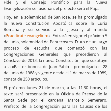
Fide y el Consejo Pontificio para la Nueva
Evangelización se fusionan, el prefecto será el Papa.
Hoy, en la solemnidad de San José, se ha promulgado
la nueva Constitución Apostólica sobre la Curia
Romana y su servicio a la Iglesia y al mundo
«
Praedicate evangelium
«. Entrará en vigor el próximo 5
de junio, solemnidad de Pentecostés. Fruto de un largo
proceso de escucha que comenzó con las
Congregaciones Generales que precedieron al
Cónclave de 2013, la nueva Constitución, que sustituye
a la «Pastor bonus» de Juan Pablo II promulgada el 28
de junio de 1988 y vigente desde el 1 de marzo de 1989,
consta de 250 artículos.
El próximo lunes 21 de marzo, a las 11.30 horas, el
texto será presentado en la Oficina de Prensa de la
Santa Sede por el cardenal Marcello Semeraro,
Prefecto de la Congregación para las Causas de los