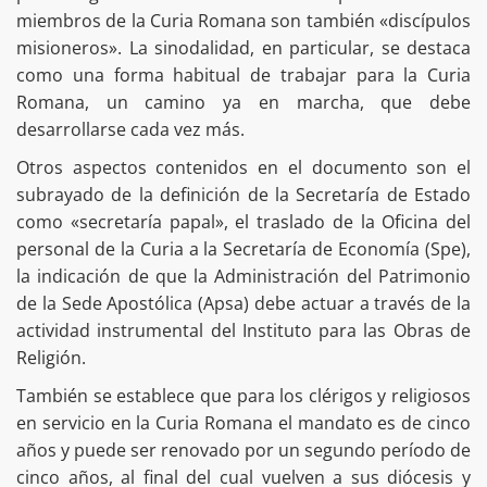
miembros de la Curia Romana son también «discípulos
misioneros». La sinodalidad, en particular, se destaca
como una forma habitual de trabajar para la Curia
Romana, un camino ya en marcha, que debe
desarrollarse cada vez más.
Otros aspectos contenidos en el documento son el
subrayado de la definición de la Secretaría de Estado
como «secretaría papal», el traslado de la Oficina del
personal de la Curia a la Secretaría de Economía (Spe),
la indicación de que la Administración del Patrimonio
de la Sede Apostólica (Apsa) debe actuar a través de la
actividad instrumental del Instituto para las Obras de
Religión.
También se establece que para los clérigos y religiosos
en servicio en la Curia Romana el mandato es de cinco
años y puede ser renovado por un segundo período de
cinco años, al final del cual vuelven a sus diócesis y