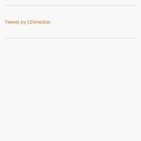
Tweets by CEVmedios