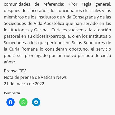
comunidades de referencia: «Por regla general,
después de cinco años, los funcionarios clericales y los
miembros de los Institutos de Vida Consagrada y de las
Sociedades de Vida Apostólica que han servido en las
Instituciones y Oficinas Curiales vuelven a la atención
pastoral en su diócesis/parroquia, o en los Institutos o
Sociedades a los que pertenecen. Si los Superiores de
la Curia Romana lo consideran oportuno, el servicio
podrá ser prorrogado por un nuevo período de cinco
años».
Prensa CEV
Nota de prensa de Vatican News
21 de marzo de 2022
Compartir