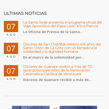
ULTIMAS NOTICIAS
La Santa Sede presenta el programa oficial del
07
Viaje Apostólico del Papa León XIV a Francia
La Oficina de Prensa de la Santa...
AGO
Diócesis de San Cristóbal celebró 416 años del
07
Santo Cristo de La Grita con un llamado a la
solidaridad y la dignidad humana
AGO
En el marco de la solemnidad por...
Diócesis de Guanare recibió a más de 70
07
sacerdotes para retiro de la Renovación
Carismática Católica de Venezuela
AGO
Diócesis de Guanare recibió a más de...