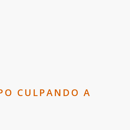
MPO CULPANDO A