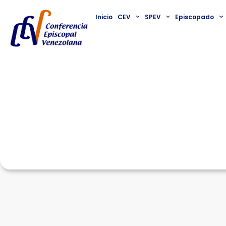
Inicio
CEV
SPEV
Episcopado