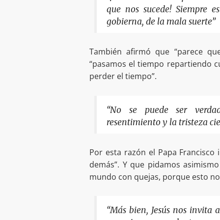
que nos sucede! Siempre es
gobierna, de la mala suerte”
También afirmó que “parece que
“pasamos el tiempo repartiendo c
perder el tiempo”.
“No se puede ser verdade
resentimiento y la tristeza ci
Por esta razón el Papa Francisco i
demás”. Y que pidamos asimismo 
mundo con quejas, porque esto no e
“Más bien, Jesús nos invita 