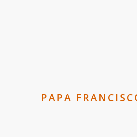
PAPA FRANCISC