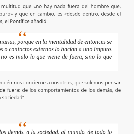
a multitud que «no hay nada fuera del hombre que,
puro» y que en cambio, es «desde dentro, desde el
 el Pontífice añadió:
onarias, porque en la mentalidad de entonces se
s o contactos externos lo hacían a uno impuro.
: no es malo lo que viene de fuera, sino lo que
ambién nos concierne a nosotros, que solemos pensar
de fuera: de los comportamientos de los demás, de
a sociedad”.
los demás, a la sociedad, al mundo, de todo lo