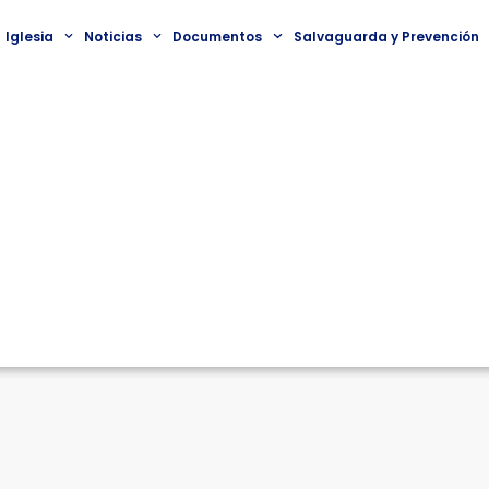
Iglesia
Noticias
Documentos
Salvaguarda y Prevención