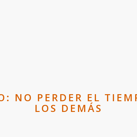
O: NO PERDER EL TIE
LOS DEMÁS