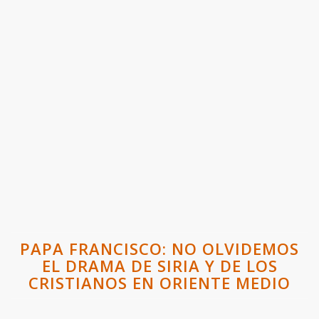
PAPA FRANCISCO: NO OLVIDEMOS
EL DRAMA DE SIRIA Y DE LOS
CRISTIANOS EN ORIENTE MEDIO