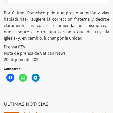
Por último, Francisco pide que preste atención a «las
habladurías», sugiere la corrección fraterna y decirse
claramente las cosas, recomienda no chismorrear
nunca sobre el otro -una carcoma que destruye la
Iglesia- y, en cambio, luchar por la unidad.
Prensa CEV
Nota de prensa de Vatican News
20 de junio de 2022
Compartir
ULTIMAS NOTICIAS