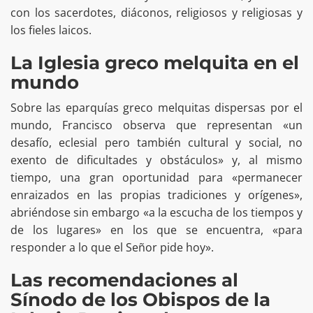
con los sacerdotes, diáconos, religiosos y religiosas y
los fieles laicos.
La Iglesia greco melquita en el
mundo
Sobre las eparquías greco melquitas dispersas por el
mundo, Francisco observa que representan «un
desafío, eclesial pero también cultural y social, no
exento de dificultades y obstáculos» y, al mismo
tiempo, una gran oportunidad para «permanecer
enraizados en las propias tradiciones y orígenes»,
abriéndose sin embargo «a la escucha de los tiempos y
de los lugares» en los que se encuentra, «para
responder a lo que el Señor pide hoy».
Las recomendaciones al
Sínodo de los Obispos de la