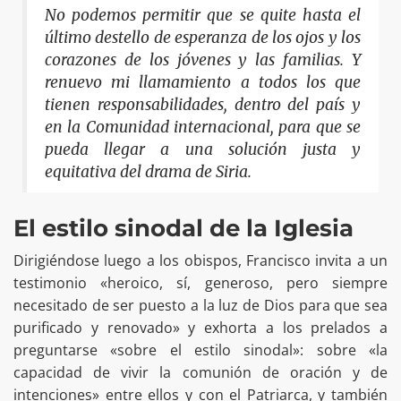
No podemos permitir que se quite hasta el
último destello de esperanza de los ojos y los
corazones de los jóvenes y las familias. Y
renuevo mi llamamiento a todos los que
tienen responsabilidades, dentro del país y
en la Comunidad internacional, para que se
pueda llegar a una solución justa y
equitativa del drama de Siria.
El estilo sinodal de la Iglesia
Dirigiéndose luego a los obispos, Francisco invita a un
testimonio «heroico, sí, generoso, pero siempre
necesitado de ser puesto a la luz de Dios para que sea
purificado y renovado» y exhorta a los prelados a
preguntarse «sobre el estilo sinodal»: sobre «la
capacidad de vivir la comunión de oración y de
intenciones» entre ellos y con el Patriarca, y también