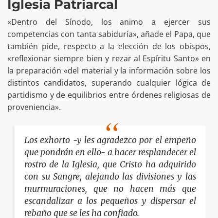
Iglesia Patriarcal
«Dentro del Sínodo, los animo a ejercer sus
competencias con tanta sabiduría», añade el Papa, que
también pide, respecto a la elección de los obispos,
«reflexionar siempre bien y rezar al Espíritu Santo» en
la preparación «del material y la información sobre los
distintos candidatos, superando cualquier lógica de
partidismo y de equilibrios entre órdenes religiosas de
proveniencia».
Los exhorto -y les agradezco por el empeño
que pondrán en ello- a hacer resplandecer el
rostro de la Iglesia, que Cristo ha adquirido
con su Sangre, alejando las divisiones y las
murmuraciones, que no hacen más que
escandalizar a los pequeños y dispersar el
rebaño que se les ha confiado.