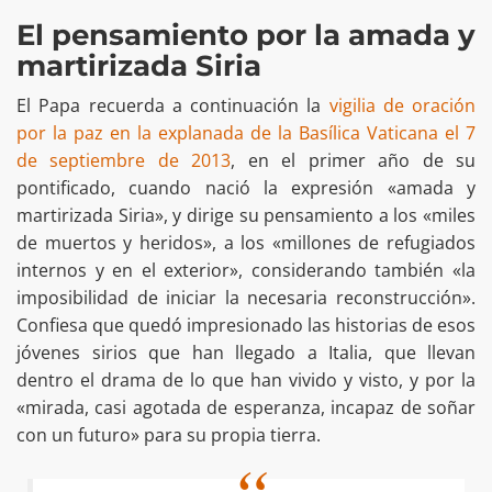
El pensamiento por la amada y
martirizada Siria
El Papa recuerda a continuación la
vigilia de oración
por la paz en la explanada de la Basílica Vaticana el 7
de septiembre de 2013
, en el primer año de su
pontificado, cuando nació la expresión «amada y
martirizada Siria», y dirige su pensamiento a los «miles
de muertos y heridos», a los «millones de refugiados
internos y en el exterior», considerando también «la
imposibilidad de iniciar la necesaria reconstrucción».
Confiesa que quedó impresionado las historias de esos
jóvenes sirios que han llegado a Italia, que llevan
dentro el drama de lo que han vivido y visto, y por la
«mirada, casi agotada de esperanza, incapaz de soñar
con un futuro» para su propia tierra.