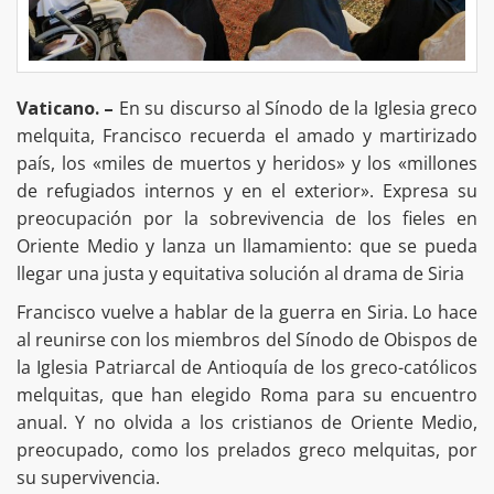
Vaticano. –
En su discurso al Sínodo de la Iglesia greco
melquita, Francisco recuerda el amado y martirizado
país, los «miles de muertos y heridos» y los «millones
de refugiados internos y en el exterior». Expresa su
preocupación por la sobrevivencia de los fieles en
Oriente Medio y lanza un llamamiento: que se pueda
llegar una justa y equitativa solución al drama de Siria
Francisco vuelve a hablar de la guerra en Siria. Lo hace
al reunirse con los miembros del Sínodo de Obispos de
la Iglesia Patriarcal de Antioquía de los greco-católicos
melquitas, que han elegido Roma para su encuentro
anual. Y no olvida a los cristianos de Oriente Medio,
preocupado, como los prelados greco melquitas, por
su supervivencia.