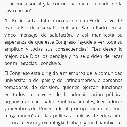
conciencia social y la conciencia por el cuidado de la
casa común”.
“La Encíclica Laudato si’ no es sólo una Encíclica ‘verde’
es una Encíclica ‘social’”, explica el Santo Padre en su
video mensaje de salutación, y así manifiesta su
esperanza de que este Congreso “ayude a ver toda su
amplitud y todas sus consecuencias”. “Les deseo lo
mejor, que Dios los bendiga y no se olviden de rezar
por mí. Gracias”, concluye.
El Congreso está dirigido a miembros de la comunidad
universitaria del país y de Latinoamérica, a personas
tomadoras de decisión, quienes ejerzan funciones
en todos los niveles de la administración pública,
organismos nacionales e internacionales, legisladores
y miembros del Poder Judicial, principalmente, quienes
tengan interés en las políticas públicas de educación,
cultura, ciencia y tecnología, trabajo y medioambiente.