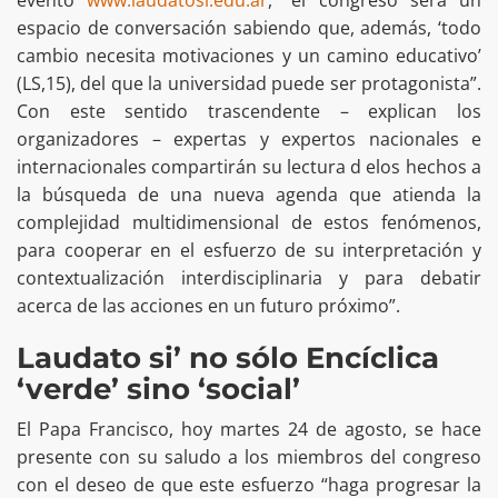
espacio de conversación sabiendo que, además, ‘todo
cambio necesita motivaciones y un camino educativo’
(LS,15), del que la universidad puede ser protagonista”.
Con este sentido trascendente – explican los
organizadores – expertas y expertos nacionales e
internacionales compartirán su lectura d elos hechos a
la búsqueda de una nueva agenda que atienda la
complejidad multidimensional de estos fenómenos,
para cooperar en el esfuerzo de su interpretación y
contextualización interdisciplinaria y para debatir
acerca de las acciones en un futuro próximo”.
Laudato si’ no sólo Encíclica
‘verde’ sino ‘social’
El Papa Francisco, hoy martes 24 de agosto, se hace
presente con su saludo a los miembros del congreso
con el deseo de que este esfuerzo “haga progresar la