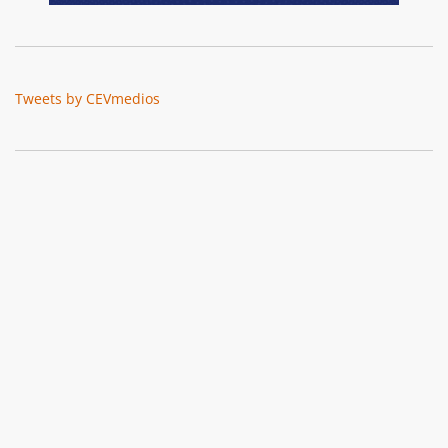
Tweets by CEVmedios