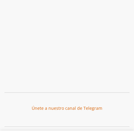
Únete a nuestro canal de Telegram