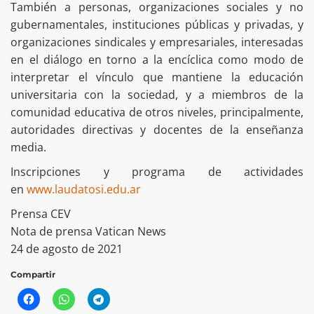
También a personas, organizaciones sociales y no
gubernamentales, instituciones públicas y privadas, y
organizaciones sindicales y empresariales, interesadas
en el diálogo en torno a la encíclica como modo de
interpretar el vínculo que mantiene la educación
universitaria con la sociedad, y a miembros de la
comunidad educativa de otros niveles, principalmente,
autoridades directivas y docentes de la enseñanza
media.
Inscripciones y programa de actividades
en
www.laudatosi.edu.ar
Prensa CEV
Nota de prensa Vatican News
24 de agosto de 2021
Compartir