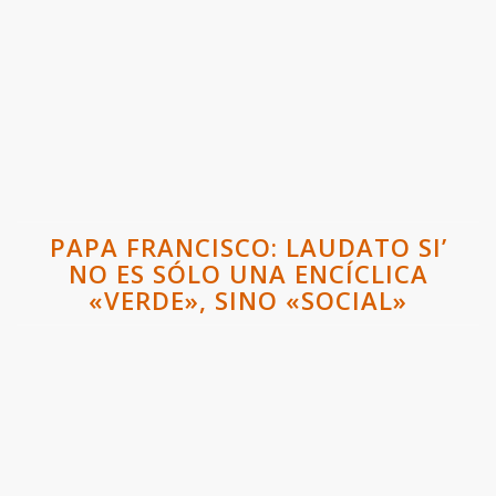
PAPA FRANCISCO: LAUDATO SI’
NO ES SÓLO UNA ENCÍCLICA
«VERDE», SINO «SOCIAL»