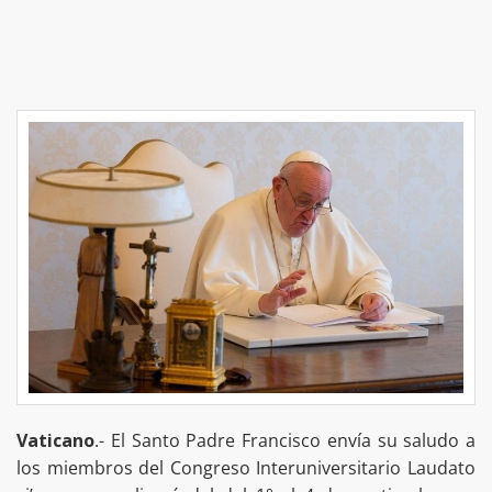
Vaticano
.- El Santo Padre Francisco envía su saludo a
los miembros del Congreso Interuniversitario Laudato