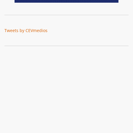
Tweets by CEVmedios