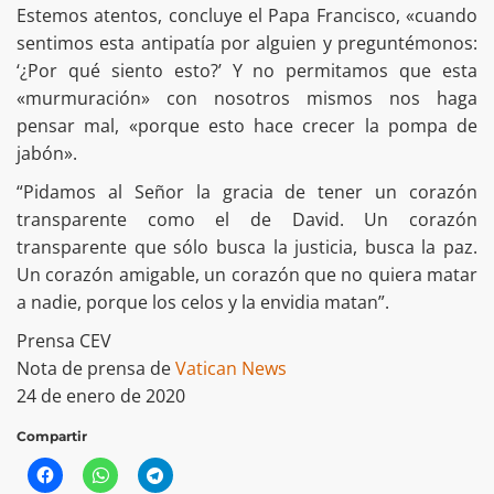
Estemos atentos, concluye el Papa Francisco, «cuando
sentimos esta antipatía por alguien y preguntémonos:
‘¿Por qué siento esto?’ Y no permitamos que esta
«murmuración» con nosotros mismos nos haga
pensar mal, «porque esto hace crecer la pompa de
jabón».
“Pidamos al Señor la gracia de tener un corazón
transparente como el de David. Un corazón
transparente que sólo busca la justicia, busca la paz.
Un corazón amigable, un corazón que no quiera matar
a nadie, porque los celos y la envidia matan”.
Prensa CEV
Nota de prensa de
Vatican News
24 de enero de 2020
Compartir