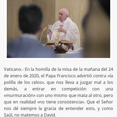
Vaticano.- En la homilía de la misa de la mañana del 24
de enero de 2020, el Papa Francisco advirtió contra «la
polilla de los celos», que nos lleva a juzgar mal a los
demás, a entrar en competición con una
«murmuración» con uno mismo que mata al otro, pero
que en realidad «no tiene consistencia». Que el Señor
nos dé siempre la gracia de entender esto, y como
Saúl, no matemos a David.