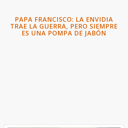
PAPA FRANCISCO: LA ENVIDIA
TRAE LA GUERRA, PERO SIEMPRE
ES UNA POMPA DE JABÓN