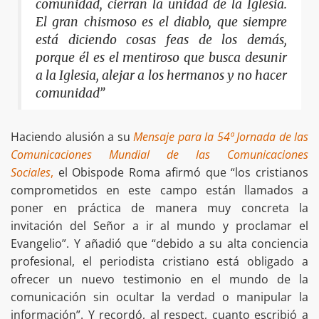
comunidad, cierran la unidad de la Iglesia.
El gran chismoso es el diablo, que siempre
está diciendo cosas feas de los demás,
porque él es el mentiroso que busca desunir
a la Iglesia, alejar a los hermanos y no hacer
comunidad”
Haciendo alusión a su
Mensaje para la
54ª Jornada de las
Comunicaciones Mundial de las Comunicaciones
Sociales
,
el Obispode Roma afirmó que “los cristianos
comprometidos en este campo están llamados a
poner en práctica de manera muy concreta la
invitación del Señor a ir al mundo y proclamar el
Evangelio”. Y añadió que “debido a su alta conciencia
profesional, el periodista cristiano está obligado a
ofrecer un nuevo testimonio en el mundo de la
comunicación sin ocultar la verdad o manipular la
información”. Y recordó, al respect, cuanto escribió a