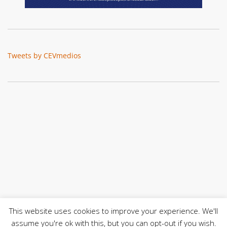
Tweets by CEVmedios
This website uses cookies to improve your experience. We'll
assume you're ok with this, but you can opt-out if you wish.