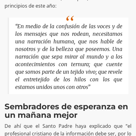
principios de este año:
“En medio de la confusión de las voces y de
los mensajes que nos rodean, necesitamos
una narración humana, que nos hable de
nosotros y de la belleza que poseemos. Una
narración que sepa mirar al mundo y a los
acontecimientos con ternura; que cuente
que somos parte de un tejido vivo; que revele
el entretejido de los hilos con los que
estamos unidos unos con otros”
Sembradores de esperanza en
un mañana mejor
De ahí que el Santo Padre haya explicado que “el
profesional cristiano de la información debe ser, por lo