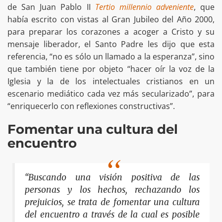
de San Juan Pablo II
Tertio millennio adveniente
, que
había escrito con vistas al Gran Jubileo del Año 2000,
para preparar los corazones a acoger a Cristo y su
mensaje liberador, el Santo Padre les dijo que esta
referencia, “no es sólo un llamado a la esperanza”, sino
que también tiene por objeto “hacer oír la voz de la
Iglesia y la de los intelectuales cristianos en un
escenario mediático cada vez más secularizado”, para
“enriquecerlo con reflexiones constructivas”.
Fomentar una cultura del
encuentro
“Buscando una visión positiva de las
personas y los hechos, rechazando los
prejuicios, se trata de fomentar una cultura
del encuentro a través de la cual es posible