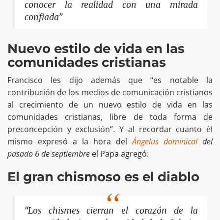
conocer la realidad con una mirada
confiada”
Nuevo estilo de vida en las
comunidades cristianas
Francisco les dijo además que “es notable la
contribución de los medios de comunicación cristianos
al crecimiento de un nuevo estilo de vida en las
comunidades cristianas, libre de toda forma de
preconcepción y exclusión”. Y al recordar cuanto él
mismo expresó a la hora del
Ángelus dominical
del
pasado 6 de septiembre
el Papa agregó:
El gran chismoso es el diablo
“Los chismes cierran el corazón de la