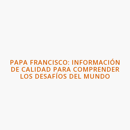
PAPA FRANCISCO: INFORMACIÓN
DE CALIDAD PARA COMPRENDER
LOS DESAFÍOS DEL MUNDO