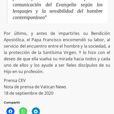
comunicación del Evangelio según los
lenguajes y la sensibilidad del hombre
contemporáneo”
Por último, y antes de impartirles su Bendición
Apostólica, el Papa Francisco encomendó su labor, al
servicio del encuentro entre el hombre y la sociedad, a
la protección de la Santísima Virgen. Y lo hizo con el
deseo de que ella vuelva su mirada hacia todos y cada
uno de ellos y los ayude a ser fieles discípulos de su
Hijo en su profesión.
Prensa CEV
Nota de prensa de Vatican News
18 de septiembre de 2020
Compartir