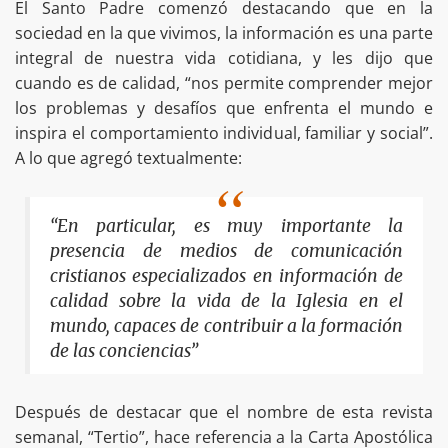
El Santo Padre comenzó destacando que en la
sociedad en la que vivimos, la información es una parte
integral de nuestra vida cotidiana, y les dijo que
cuando es de calidad, “nos permite comprender mejor
los problemas y desafíos que enfrenta el mundo e
inspira el comportamiento individual, familiar y social”.
A lo que agregó textualmente:
“En particular, es muy importante la
presencia de medios de comunicación
cristianos especializados en información de
calidad sobre la vida de la Iglesia en el
mundo, capaces de contribuir a la formación
de las conciencias”
Después de destacar que el nombre de esta revista
semanal, “Tertio”, hace referencia a la Carta Apostólica