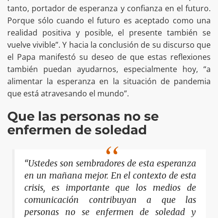
tanto, portador de esperanza y confianza en el futuro.
Porque sólo cuando el futuro es aceptado como una
realidad positiva y posible, el presente también se
vuelve vivible”. Y hacia la conclusión de su discurso que
el Papa manifestó su deseo de que estas reflexiones
también puedan ayudarnos, especialmente hoy, “a
alimentar la esperanza en la situación de pandemia
que está atravesando el mundo”.
Que las personas no se
enfermen de soledad
“Ustedes son sembradores de esta esperanza
en un mañana mejor. En el contexto de esta
crisis, es importante que los medios de
comunicación contribuyan a que las
personas no se enfermen de soledad y