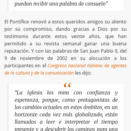
puedan recibir una palabra de consuelo”
El Pontífice renovó a estos queridos amigos su aliento
por su compromiso, dando gracias a Dios por su
testimonio durante estos veinte años, que han
permitido a su revista semanal ganar una buena
reputación. Y con las palabras de San Juan Pablo II, del
9 de noviembre de 2002 en su alocución a los
participantes en el
Congreso nacional italiano de agentes
de la cultura y de la comunicación
les dijo:
“La Iglesia los mira con confianza y
esperanza, porque, como protagonistas de
los cambios actuales en estos ámbitos, en un
horizonte cada vez más globalizado, están
llamados a leer e interpretar el tiempo
presente y a descubrir los caminos para una