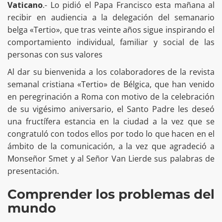
Vaticano
.- Lo pidió el Papa Francisco esta mañana al
recibir en audiencia a la delegación del semanario
belga «Tertio», que tras veinte años sigue inspirando el
comportamiento individual, familiar y social de las
personas con sus valores
Al dar su bienvenida a los colaboradores de la revista
semanal cristiana «Tertio» de Bélgica, que han venido
en peregrinación a Roma con motivo de la celebración
de su vigésimo aniversario, el Santo Padre les deseó
una fructífera estancia en la ciudad a la vez que se
congratuló con todos ellos por todo lo que hacen en el
ámbito de la comunicación, a la vez que agradeció a
Monseñor Smet y al Señor Van Lierde sus palabras de
presentación.
Comprender los problemas del
mundo