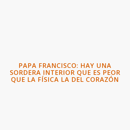
PAPA FRANCISCO: HAY UNA
SORDERA INTERIOR QUE ES PEOR
QUE LA FÍSICA LA DEL CORAZÓN