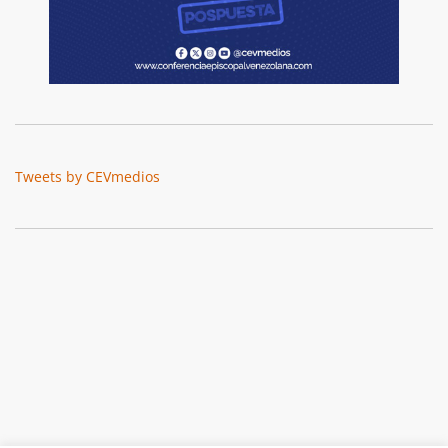
Tweets by CEVmedios