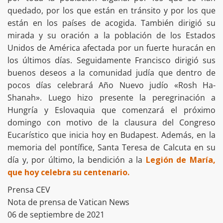
quedado, por los que están en tránsito y por los que
están en los países de acogida. También dirigió su
mirada y su oración a la población de los Estados
Unidos de América afectada por un fuerte huracán en
los últimos días. Seguidamente Francisco dirigió sus
buenos deseos a la comunidad judía que dentro de
pocos días celebrará Año Nuevo judío «Rosh Ha-
Shanah». Luego hizo presente la peregrinación a
Hungría y Eslovaquia que comenzará el próximo
domingo con motivo de la clausura del Congreso
Eucarístico que inicia hoy en Budapest. Además, en la
memoria del pontífice, Santa Teresa de Calcuta en su
día y, por último, la bendición a la
Legión de María,
que hoy celebra su centenario.
Prensa CEV
Nota de prensa de Vatican News
06 de septiembre de 2021