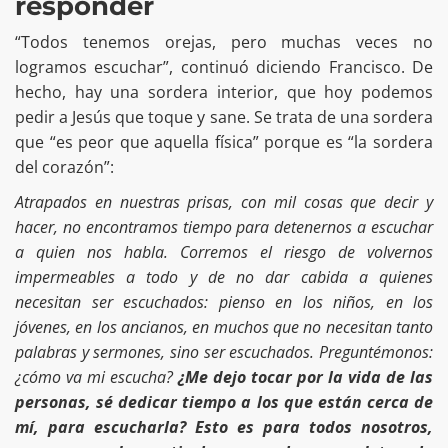
responder
“Todos tenemos orejas, pero muchas veces no
logramos escuchar”, continuó diciendo Francisco. De
hecho, hay una sordera interior, que hoy podemos
pedir a Jesús que toque y sane. Se trata de una sordera
que “es peor que aquella física” porque es “la sordera
del corazón”:
Atrapados en nuestras prisas, con mil cosas que decir y
hacer, no encontramos tiempo para detenernos a escuchar
a quien nos habla. Corremos el riesgo de volvernos
impermeables a todo y de no dar cabida a quienes
necesitan ser escuchados: pienso en los niños, en los
jóvenes, en los ancianos, en muchos que no necesitan tanto
palabras y sermones, sino ser escuchados. Preguntémonos:
¿cómo va mi escucha?
¿Me dejo tocar por la vida de las
personas, sé dedicar tiempo a los que están cerca de
mí, para escucharla?
Esto es para todos nosotros,