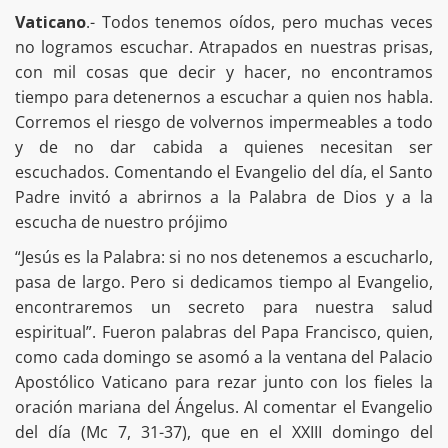
Vaticano
.- Todos tenemos oídos, pero muchas veces
no logramos escuchar. Atrapados en nuestras prisas,
con mil cosas que decir y hacer, no encontramos
tiempo para detenernos a escuchar a quien nos habla.
Corremos el riesgo de volvernos impermeables a todo
y de no dar cabida a quienes necesitan ser
escuchados. Comentando el Evangelio del día, el Santo
Padre invitó a abrirnos a la Palabra de Dios y a la
escucha de nuestro prójimo
“Jesús es la Palabra: si no nos detenemos a escucharlo,
pasa de largo. Pero si dedicamos tiempo al Evangelio,
encontraremos un secreto para nuestra salud
espiritual”. Fueron palabras del Papa Francisco, quien,
como cada domingo se asomó a la ventana del Palacio
Apostólico Vaticano para rezar junto con los fieles la
oración mariana del Ángelus. Al comentar el Evangelio
del día (Mc 7, 31-37), que en el XXIII domingo del