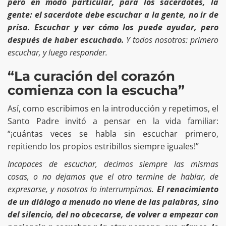
pero en modo particular, para los sacerdotes, la
gente: el sacerdote debe escuchar a la gente, no ir de
prisa. Escuchar y ver cómo los puede ayudar, pero
después de haber escuchado.
Y todos nosotros: primero
escuchar, y luego responder.
“La curación del corazón
comienza con la escucha”
Así, como escribimos en la introducción y repetimos, el
Santo Padre invitó a pensar en la vida familiar:
“¡cuántas veces se habla sin escuchar primero,
repitiendo los propios estribillos siempre iguales!”
Incapaces de escuchar, decimos siempre las mismas
cosas, o no dejamos que el otro termine de hablar, de
expresarse, y nosotros lo interrumpimos.
El renacimiento
de un diálogo a menudo no viene de las palabras, sino
del silencio, del no obcecarse, de volver a empezar con