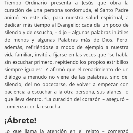
Tiempo Ordinario presenta a Jesús que obra la
curación de una persona sordomuda, el Santo Padre
animó en este día, para nuestra salud espiritual, a
dedicar más tiempo al Evangelio: cada día un poco de
silencio y de escucha, – dijo – algunas palabras inútiles
de menos y algunas Palabras más de Dios. Pero,
además, refiriéndose a modo de ejemplo a nuestra
vida familiar, invitó a fijarse en las veces que “se habla
sin escuchar primero, repitiendo los propios estribillos
siempre iguales”. Y afirmó que el renacimiento de un
diálogo a menudo no viene de las palabras, sino del
silencio, del no obcecarse, de volver a empezar con
paciencia a escuchar a la otra persona, sus afanes, lo
que lleva dentro. “La curación del corazón – aseguró –
comienza con la escucha.
¡Ábrete!
Lo que llama la atención en el relato – comenzó