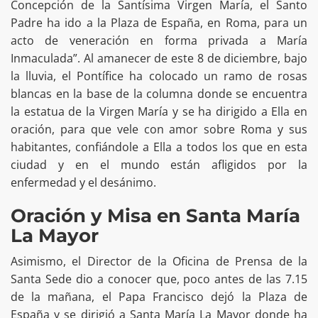
Concepción de la Santísima Virgen María, el Santo
Padre ha ido a la Plaza de España, en Roma, para un
acto de veneración en forma privada a María
Inmaculada”. Al amanecer de este 8 de diciembre, bajo
la lluvia, el Pontífice ha colocado un ramo de rosas
blancas en la base de la columna donde se encuentra
la estatua de la Virgen María y se ha dirigido a Ella en
oración, para que vele con amor sobre Roma y sus
habitantes, confiándole a Ella a todos los que en esta
ciudad y en el mundo están afligidos por la
enfermedad y el desánimo.
Oración y Misa en Santa María
La Mayor
Asimismo, el Director de la Oficina de Prensa de la
Santa Sede dio a conocer que, poco antes de las 7.15
de la mañana, el Papa Francisco dejó la Plaza de
España y se dirigió a Santa María La Mayor donde ha