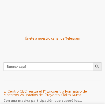
Únete a nuestro canal de Telegram
Botón de búsqu
Buscar:
El Centro CEC realiza el 1° Encuentro Formativo de
Maestros Voluntarios del Proyecto «Talita Kum»
Con una masiva participación que superó los...