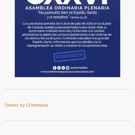
Tweets by CEVmedios