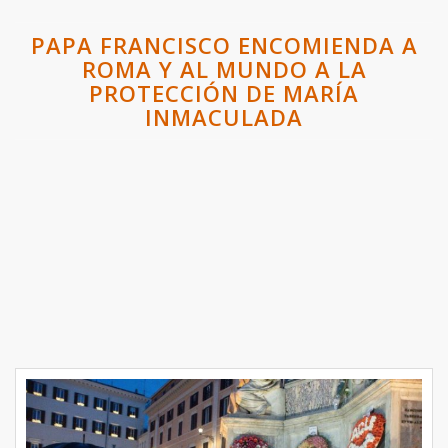
PAPA FRANCISCO ENCOMIENDA A
ROMA Y AL MUNDO A LA
PROTECCIÓN DE MARÍA
INMACULADA