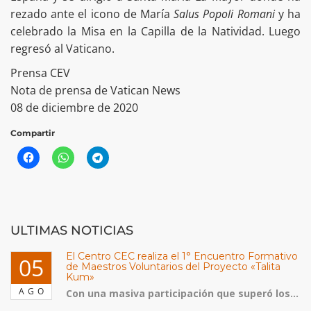
rezado ante el icono de María
Salus Popoli Romani
y ha
celebrado la Misa en la Capilla de la Natividad. Luego
regresó al Vaticano.
Prensa CEV
Nota de prensa de Vatican News
08 de diciembre de 2020
Compartir
ULTIMAS NOTICIAS
El Centro CEC realiza el 1° Encuentro Formativo
05
de Maestros Voluntarios del Proyecto «Talita
Kum»
AGO
Con una masiva participación que superó los...