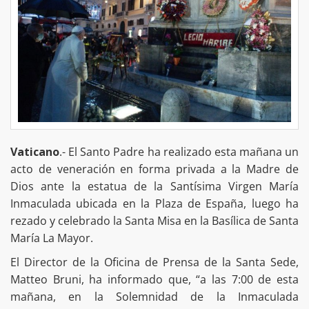
Vaticano
.- El Santo Padre ha realizado esta mañana un
acto de veneración en forma privada a la Madre de
Dios ante la estatua de la Santísima Virgen María
Inmaculada ubicada en la Plaza de España, luego ha
rezado y celebrado la Santa Misa en la Basílica de Santa
María La Mayor.
El Director de la Oficina de Prensa de la Santa Sede,
Matteo Bruni, ha informado que, “a las 7:00 de esta
mañana, en la Solemnidad de la Inmaculada